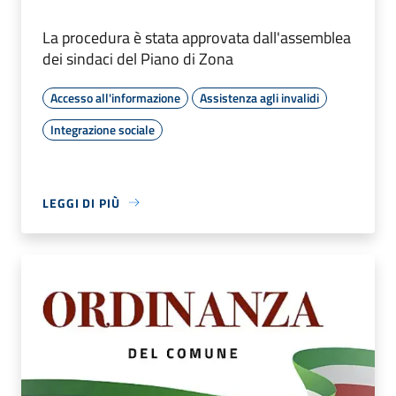
La procedura è stata approvata dall'assemblea
dei sindaci del Piano di Zona
Accesso all'informazione
Assistenza agli invalidi
Integrazione sociale
LEGGI DI PIÙ