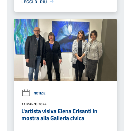
LEGGI DI PIÙ
NOTIZIE
11 MARZO 2024
L'artista visiva Elena Crisanti in
mostra alla Galleria civica