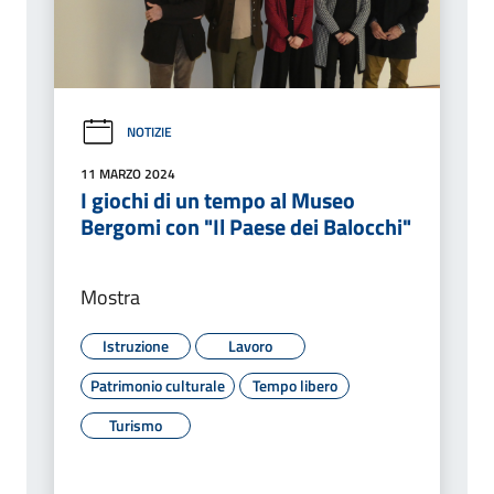
NOTIZIE
11 MARZO 2024
I giochi di un tempo al Museo
Bergomi con "Il Paese dei Balocchi"
Mostra
Istruzione
Lavoro
Patrimonio culturale
Tempo libero
Turismo