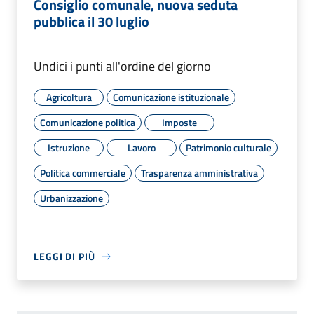
Consiglio comunale, nuova seduta
pubblica il 30 luglio
Undici i punti all'ordine del giorno
Agricoltura
Comunicazione istituzionale
Comunicazione politica
Imposte
Istruzione
Lavoro
Patrimonio culturale
Politica commerciale
Trasparenza amministrativa
Urbanizzazione
LEGGI DI PIÙ