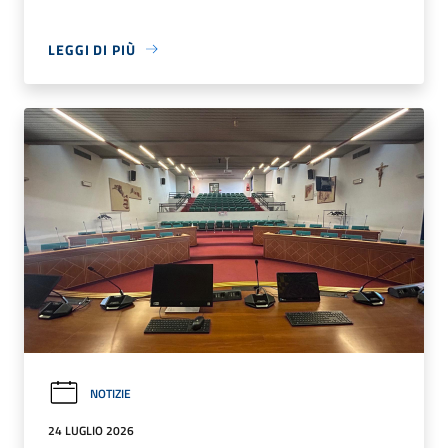
LEGGI DI PIÙ
NOTIZIE
24 LUGLIO 2026