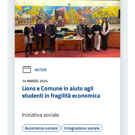
NOTIZIE
14 MARZO 2024
Lions e Comune in aiuto agli
studenti in fragilità economica
Iniziativa sociale
Assistenza sociale
Integrazione sociale