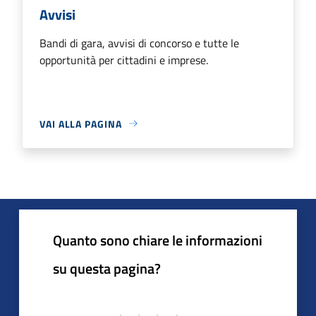
Avvisi
Bandi di gara, avvisi di concorso e tutte le
opportunità per cittadini e imprese.
VAI ALLA PAGINA
Quanto sono chiare le informazioni
su questa pagina?