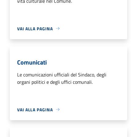
vita culturale nel Comune.
VAI ALLA PAGINA
Comunicati
Le comunicazioni ufficiali del Sindaco, degli
organi politici e degli uffici comunali.
VAI ALLA PAGINA