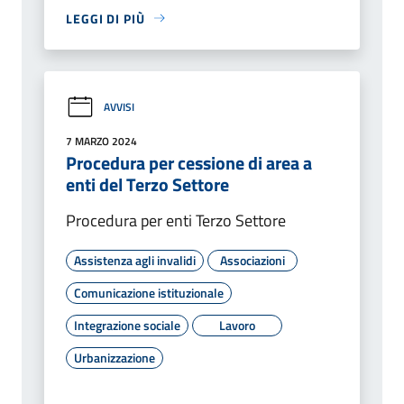
LEGGI DI PIÙ
AVVISI
7 MARZO 2024
Procedura per cessione di area a
enti del Terzo Settore
Procedura per enti Terzo Settore
Assistenza agli invalidi
Associazioni
Comunicazione istituzionale
Integrazione sociale
Lavoro
Urbanizzazione