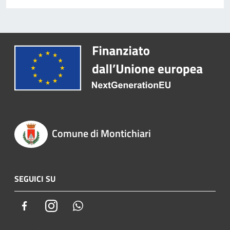
Comune di Montichiari
SEGUICI SU
Facebook
Instagram
Whatsapp