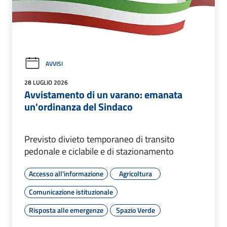
AVVISI
28 LUGLIO 2026
Avvistamento di un varano: emanata
un'ordinanza del Sindaco
Previsto divieto temporaneo di transito
pedonale e ciclabile e di stazionamento
Accesso all'informazione
Agricoltura
Comunicazione istituzionale
Risposta alle emergenze
Spazio Verde