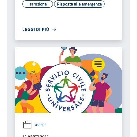
Istruzione
Risposta alle emergenze
LEGGI DI PIÙ
AVVISI
12 MARZO 2024