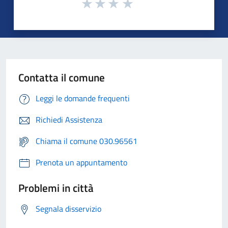
Contatta il comune
Leggi le domande frequenti
Richiedi Assistenza
Chiama il comune 030.96561
Prenota un appuntamento
Problemi in città
Segnala disservizio