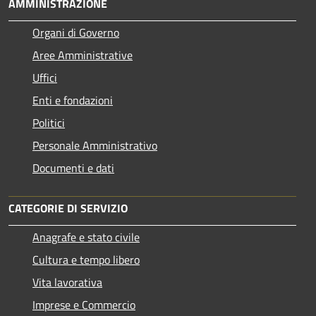
AMMINISTRAZIONE
Organi di Governo
Aree Amministrative
Uffici
Enti e fondazioni
Politici
Personale Amministrativo
Documenti e dati
CATEGORIE DI SERVIZIO
Anagrafe e stato civile
Cultura e tempo libero
Vita lavorativa
Imprese e Commercio