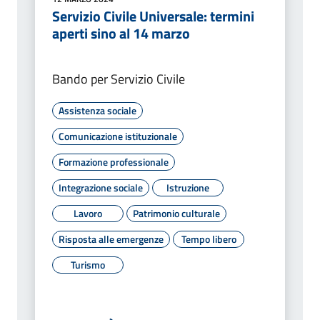
Servizio Civile Universale: termini
aperti sino al 14 marzo
Bando per Servizio Civile
Assistenza sociale
Comunicazione istituzionale
Formazione professionale
Integrazione sociale
Istruzione
Lavoro
Patrimonio culturale
Risposta alle emergenze
Tempo libero
Turismo