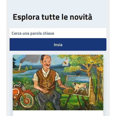
Esplora tutte le novità
Invia