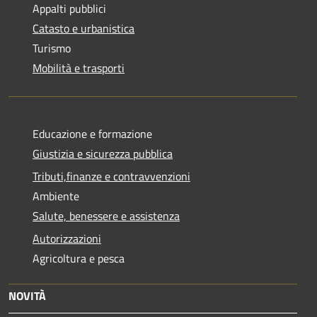
Appalti pubblici
Catasto e urbanistica
Turismo
Mobilità e trasporti
Educazione e formazione
Giustizia e sicurezza pubblica
Tributi,finanze e contravvenzioni
Ambiente
Salute, benessere e assistenza
Autorizzazioni
Agricoltura e pesca
NOVITÀ