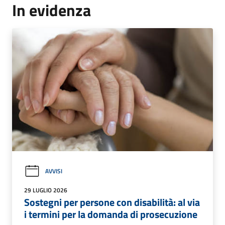
In evidenza
AVVISI
29 LUGLIO 2026
Sostegni per persone con disabilità: al via
i termini per la domanda di prosecuzione