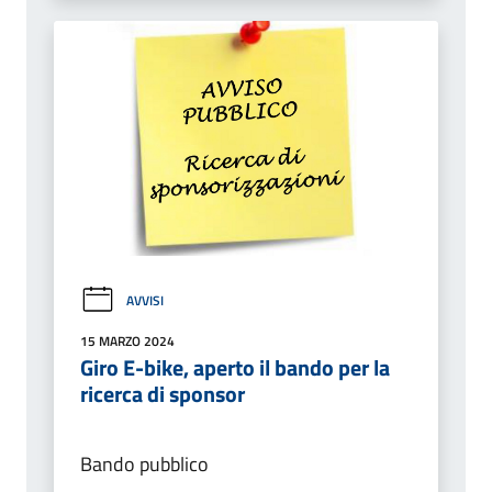
AVVISI
15 MARZO 2024
Giro E-bike, aperto il bando per la
ricerca di sponsor
Bando pubblico