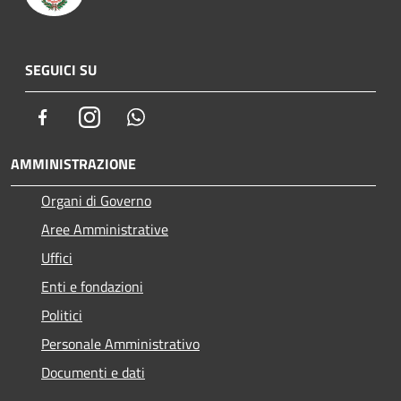
SEGUICI SU
Facebook
Instagram
Whatsapp
AMMINISTRAZIONE
Organi di Governo
Aree Amministrative
Uffici
Enti e fondazioni
Politici
Personale Amministrativo
Documenti e dati