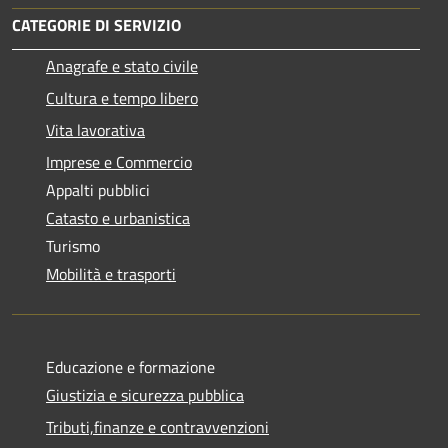
CATEGORIE DI SERVIZIO
Anagrafe e stato civile
Cultura e tempo libero
Vita lavorativa
Imprese e Commercio
Appalti pubblici
Catasto e urbanistica
Turismo
Mobilità e trasporti
Educazione e formazione
Giustizia e sicurezza pubblica
Tributi,finanze e contravvenzioni