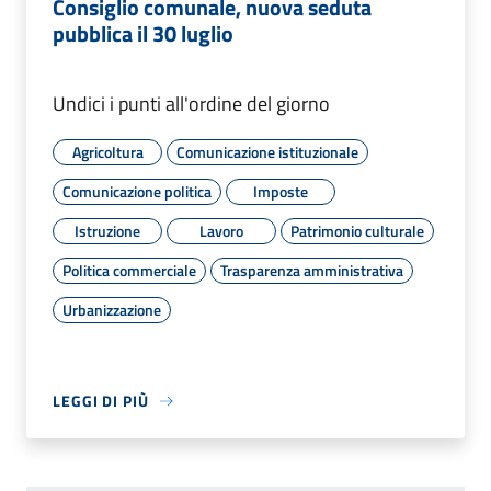
Consiglio comunale, nuova seduta
pubblica il 30 luglio
Undici i punti all'ordine del giorno
Agricoltura
Comunicazione istituzionale
Comunicazione politica
Imposte
Istruzione
Lavoro
Patrimonio culturale
Politica commerciale
Trasparenza amministrativa
Urbanizzazione
LEGGI DI PIÙ