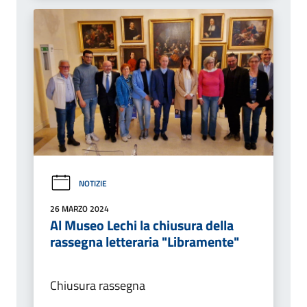
NOTIZIE
26 MARZO 2024
Al Museo Lechi la chiusura della
rassegna letteraria "Libramente"
Chiusura rassegna