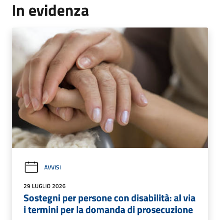
In evidenza
AVVISI
29 LUGLIO 2026
Sostegni per persone con disabilità: al via
i termini per la domanda di prosecuzione