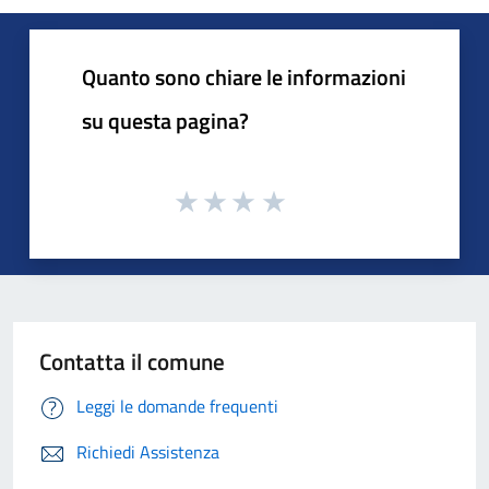
Quanto sono chiare le informazioni
su questa pagina?
Contatta il comune
Leggi le domande frequenti
Richiedi Assistenza