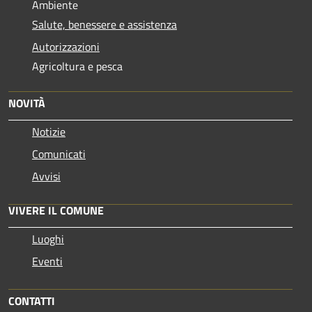
Ambiente
Salute, benessere e assistenza
Autorizzazioni
Agricoltura e pesca
NOVITÀ
Notizie
Comunicati
Avvisi
VIVERE IL COMUNE
Luoghi
Eventi
CONTATTI