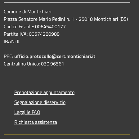
Comune di Montichiari
Piazza Senatore Mario Pedini n. 1 - 25018 Montichiari (BS)
Codice Fiscale: 00645400177
Partita IVA: 00574280988
IBAN: #
PEC:
ufficio.protocollo@cert.montichiari.it
Centralino Unico: 030.96561
Prenotazione appuntamento
Segnalazione disservizio
Leggi le FAQ
Richiesta assistenza