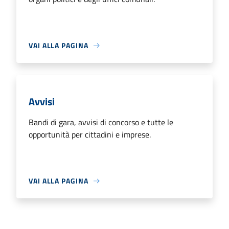
VAI ALLA PAGINA
Avvisi
Bandi di gara, avvisi di concorso e tutte le
opportunità per cittadini e imprese.
VAI ALLA PAGINA