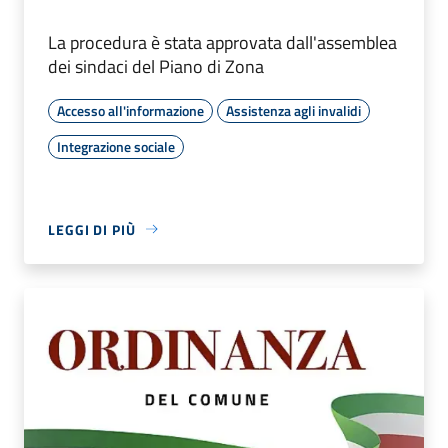
La procedura è stata approvata dall'assemblea
dei sindaci del Piano di Zona
Accesso all'informazione
Assistenza agli invalidi
Integrazione sociale
LEGGI DI PIÙ