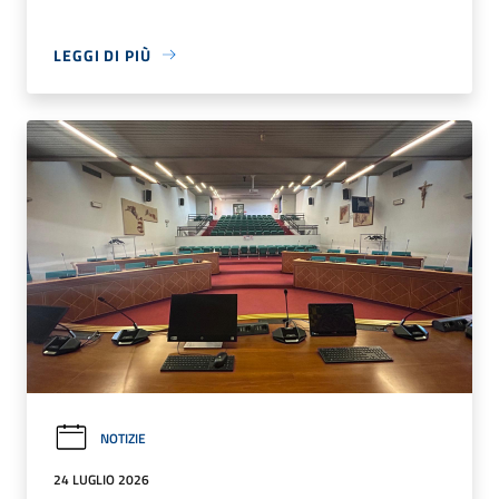
LEGGI DI PIÙ
NOTIZIE
24 LUGLIO 2026