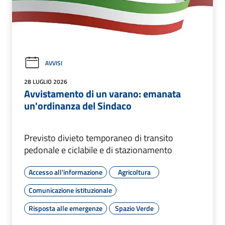
AVVISI
28 LUGLIO 2026
Avvistamento di un varano: emanata
un'ordinanza del Sindaco
Previsto divieto temporaneo di transito
pedonale e ciclabile e di stazionamento
Accesso all'informazione
Agricoltura
Comunicazione istituzionale
Risposta alle emergenze
Spazio Verde