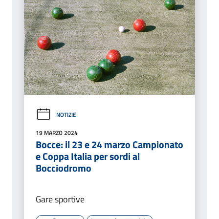
NOTIZIE
19 MARZO 2024
Bocce: il 23 e 24 marzo Campionato
e Coppa Italia per sordi al
Bocciodromo
Gare sportive