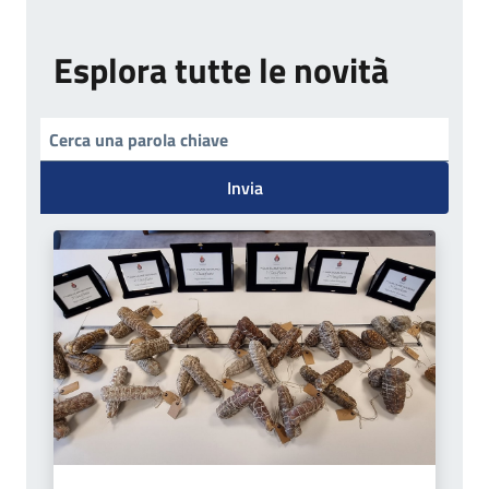
Esplora tutte le novità
Invia