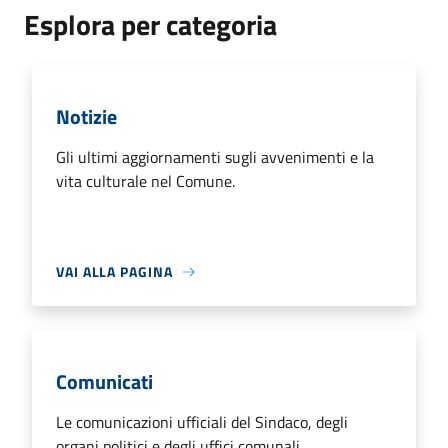
Esplora per categoria
Notizie
Gli ultimi aggiornamenti sugli avvenimenti e la
vita culturale nel Comune.
VAI ALLA PAGINA
Comunicati
Le comunicazioni ufficiali del Sindaco, degli
organi politici e degli uffici comunali.