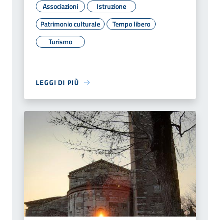
Associazioni
Istruzione
Patrimonio culturale
Tempo libero
Turismo
LEGGI DI PIÙ