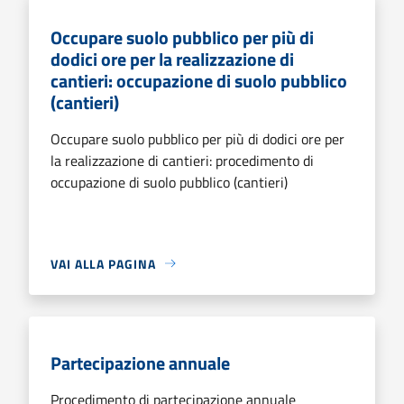
Occupare suolo pubblico per più di
dodici ore per la realizzazione di
cantieri: occupazione di suolo pubblico
(cantieri)
Occupare suolo pubblico per più di dodici ore per
la realizzazione di cantieri: procedimento di
occupazione di suolo pubblico (cantieri)
VAI ALLA PAGINA
Partecipazione annuale
Procedimento di partecipazione annuale