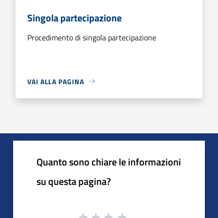
Singola partecipazione
Procedimento di singola partecipazione
VAI ALLA PAGINA
Quanto sono chiare le informazioni
su questa pagina?