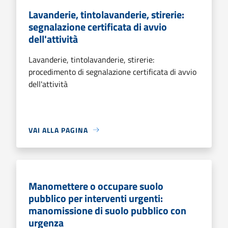
Lavanderie, tintolavanderie, stirerie:
segnalazione certificata di avvio
dell'attività
Lavanderie, tintolavanderie, stirerie:
procedimento di segnalazione certificata di avvio
dell'attività
VAI ALLA PAGINA
Manomettere o occupare suolo
pubblico per interventi urgenti:
manomissione di suolo pubblico con
urgenza