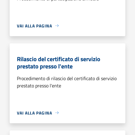
VAI ALLA PAGINA
Rilascio del certificato di servizio
prestato presso l'ente
Procedimento di rilascio del certificato di servizio
prestato presso l'ente
VAI ALLA PAGINA