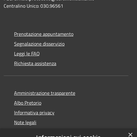
Centralino Unico: 030.96561
Prenotazione appuntamento
Segnalazione disservizio
Leggi le FAQ
Richiesta assistenza
Amministrazione trasparente
Albo Pretorio
Informativa privacy
Note legali
Dichiarazione di accessibilità
×