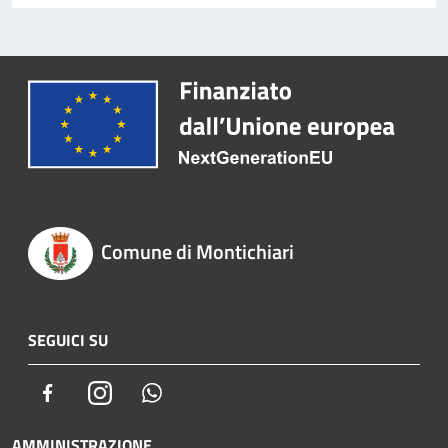
Comune di Montichiari
SEGUICI SU
Facebook
Instagram
Whatsapp
AMMINISTRAZIONE