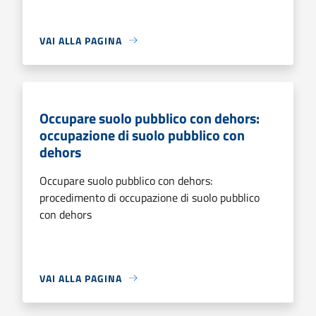
VAI ALLA PAGINA
Occupare suolo pubblico con dehors:
occupazione di suolo pubblico con
dehors
Occupare suolo pubblico con dehors:
procedimento di occupazione di suolo pubblico
con dehors
VAI ALLA PAGINA