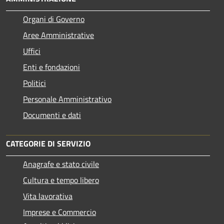
Organi di Governo
Aree Amministrative
Uffici
Enti e fondazioni
Politici
Personale Amministrativo
Documenti e dati
CATEGORIE DI SERVIZIO
Anagrafe e stato civile
Cultura e tempo libero
Vita lavorativa
Imprese e Commercio