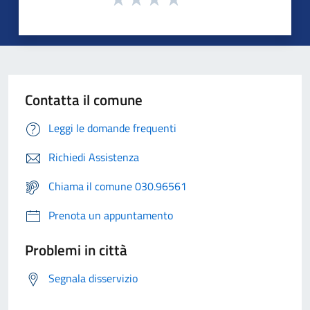
Contatta il comune
Leggi le domande frequenti
Richiedi Assistenza
Chiama il comune 030.96561
Prenota un appuntamento
Problemi in città
Segnala disservizio