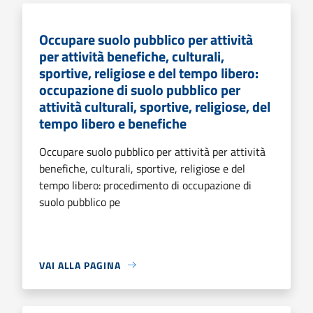
Occupare suolo pubblico per attività
per attività benefiche, culturali,
sportive, religiose e del tempo libero:
occupazione di suolo pubblico per
attività culturali, sportive, religiose, del
tempo libero e benefiche
Occupare suolo pubblico per attività per attività
benefiche, culturali, sportive, religiose e del
tempo libero: procedimento di occupazione di
suolo pubblico pe
VAI ALLA PAGINA