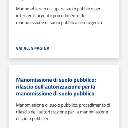
Manomettere o occupare suolo pubblico per
interventi urgenti: procedimento di
manomissione di suolo pubblico con urgenza
VAI ALLA PAGINA
Manomissione di suolo pubblico:
rilascio dell'autorizzazione per la
manomissione di suolo pubblico
Manomissione di suolo pubblico: procedimento di
rilascio dell'autorizzazione per la manomissione
di suolo pubblico