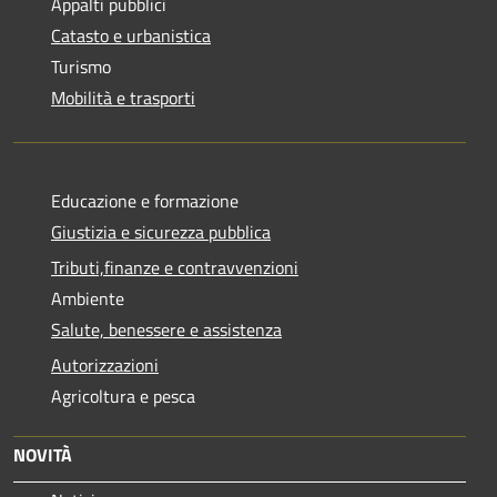
Appalti pubblici
Catasto e urbanistica
Turismo
Mobilità e trasporti
Educazione e formazione
Giustizia e sicurezza pubblica
Tributi,finanze e contravvenzioni
Ambiente
Salute, benessere e assistenza
Autorizzazioni
Agricoltura e pesca
NOVITÀ