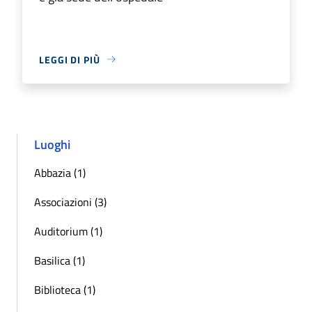
LEGGI DI PIÙ
Luoghi
Abbazia (1)
Associazioni (3)
Auditorium (1)
Basilica (1)
Biblioteca (1)