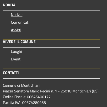
NOVITÀ
Notizie
Comunicati
Avvisi
VIVERE IL COMUNE
Luoghi
Eventi
CONTATTI
Comune di Montichiari
Piazza Senatore Mario Pedini n. 1 - 25018 Montichiari (BS)
Codice Fiscale: 00645400177
Partita IVA: 00574280988