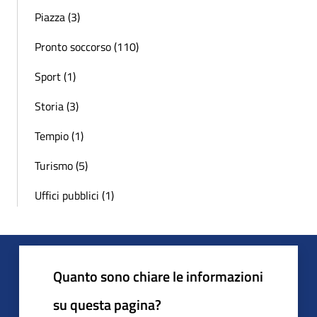
Piazza (3)
Pronto soccorso (110)
Sport (1)
Storia (3)
Tempio (1)
Turismo (5)
Uffici pubblici (1)
Quanto sono chiare le informazioni
su questa pagina?