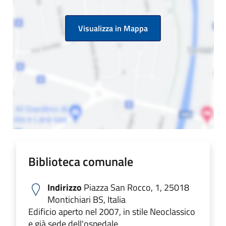
Visualizza in Mappa
Biblioteca comunale
Indirizzo
Piazza San Rocco, 1, 25018
Montichiari BS, Italia
Edificio aperto nel 2007, in stile Neoclassico
e già sede dell'ospedale