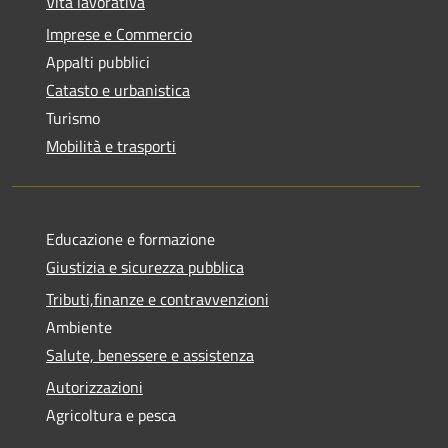
Vita lavorativa
Imprese e Commercio
Appalti pubblici
Catasto e urbanistica
Turismo
Mobilità e trasporti
Educazione e formazione
Giustizia e sicurezza pubblica
Tributi,finanze e contravvenzioni
Ambiente
Salute, benessere e assistenza
Autorizzazioni
Agricoltura e pesca