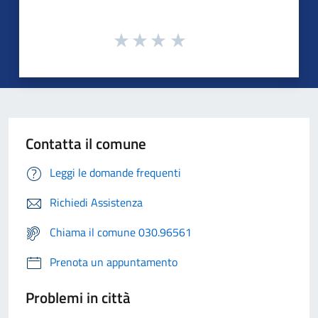
Contatta il comune
Leggi le domande frequenti
Richiedi Assistenza
Chiama il comune 030.96561
Prenota un appuntamento
Problemi in città