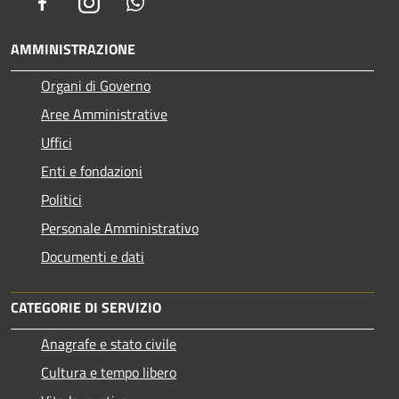
Facebook
Instagram
Whatsapp
AMMINISTRAZIONE
Organi di Governo
Aree Amministrative
Uffici
Enti e fondazioni
Politici
Personale Amministrativo
Documenti e dati
CATEGORIE DI SERVIZIO
Anagrafe e stato civile
Cultura e tempo libero