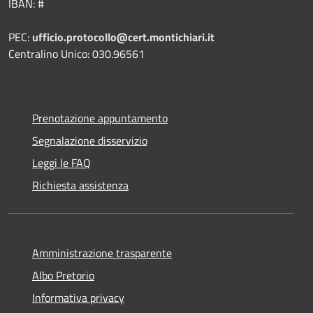
IBAN: #
PEC:
ufficio.protocollo@cert.montichiari.it
Centralino Unico: 030.96561
Prenotazione appuntamento
Segnalazione disservizio
Leggi le FAQ
Richiesta assistenza
Amministrazione trasparente
Albo Pretorio
Informativa privacy