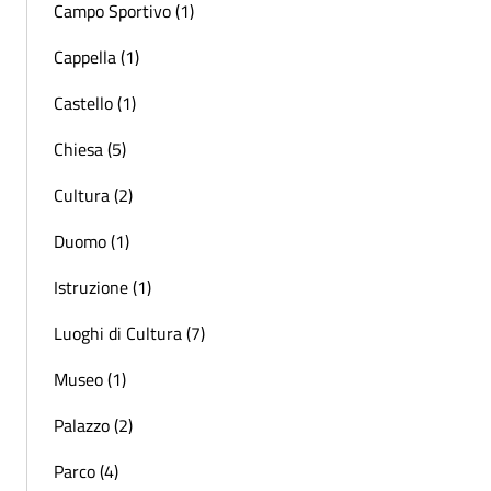
Campo Sportivo (1)
Cappella (1)
Castello (1)
Chiesa (5)
Cultura (2)
Duomo (1)
Istruzione (1)
Luoghi di Cultura (7)
Museo (1)
Palazzo (2)
Parco (4)