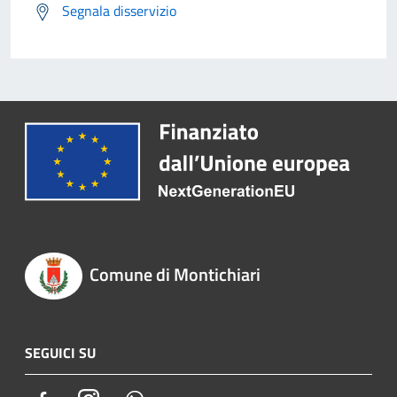
Segnala disservizio
Comune di Montichiari
SEGUICI SU