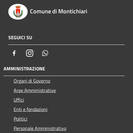
Comune di Montichiari
SEGUICI SU
Facebook
Instagram
Whatsapp
AMMINISTRAZIONE
Organi di Governo
Aree Amministrative
Uffici
Enti e fondazioni
Politici
Personale Amministrativo