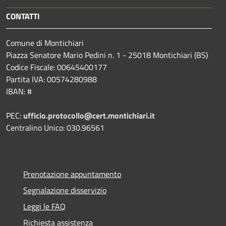
CONTATTI
Comune di Montichiari
Piazza Senatore Mario Pedini n. 1 - 25018 Montichiari (BS)
Codice Fiscale: 00645400177
Partita IVA: 00574280988
IBAN: #
PEC:
ufficio.protocollo@cert.montichiari.it
Centralino Unico: 030.96561
Prenotazione appuntamento
Segnalazione disservizio
Leggi le FAQ
Richiesta assistenza