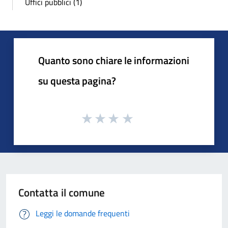
Uffici pubblici (1)
Quanto sono chiare le informazioni
su questa pagina?
Contatta il comune
Leggi le domande frequenti