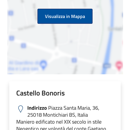
Visualizza in Mappa
Castello Bonoris
Indirizzo
Piazza Santa Maria, 36,
25018 Montichiari BS, Italia
Maniero edificato nel XIX secolo in stile
Neogotico per volontà del conte Gaetano