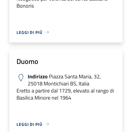
Bonoris
LEGGI DI PIÙ
Duomo
Indirizzo
Piazza Santa Maria, 32,
25018 Montichiari BS, Italia
Eretto a partire dal 1729, elevato al rango di
Basilica Minore nel 1964
LEGGI DI PIÙ