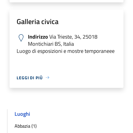
Galleria civica
Indirizzo
Via Trieste, 34, 25018
Montichiari BS, Italia
Luogo di esposizioni e mostre temporaneee
LEGGI DI PIÙ
Luoghi
Abbazia (1)