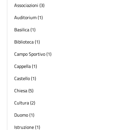
Associazioni (3)
Auditorium (1)
Basilica (1)
Biblioteca (1)
Campo Sportivo (1)
Cappella (1)
Castello (1)
Chiesa (5)
Cultura (2)
Duomo (1)
Istruzione (1)