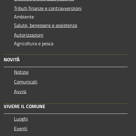
Tributi,finanze e contravvenzioni
Ambiente
Salute, benessere e assistenza
Autorizzazioni
Agricoltura e pesca
NOVITÀ
Notizie
Comunicati
Avvisi
VIVERE IL COMUNE
Luoghi
Eventi