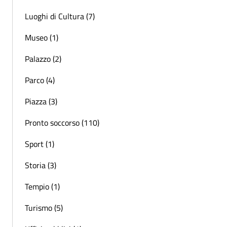
Luoghi di Cultura (7)
Museo (1)
Palazzo (2)
Parco (4)
Piazza (3)
Pronto soccorso (110)
Sport (1)
Storia (3)
Tempio (1)
Turismo (5)