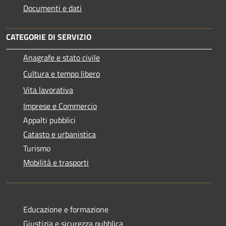
Documenti e dati
CATEGORIE DI SERVIZIO
Anagrafe e stato civile
Cultura e tempo libero
Vita lavorativa
Imprese e Commercio
Appalti pubblici
Catasto e urbanistica
Turismo
Mobilità e trasporti
Educazione e formazione
Giustizia e sicurezza pubblica