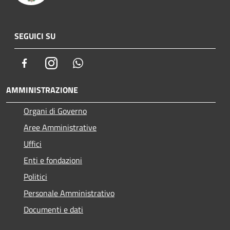
SEGUICI SU
Facebook
Instagram
Whatsapp
AMMINISTRAZIONE
Organi di Governo
Aree Amministrative
Uffici
Enti e fondazioni
Politici
Personale Amministrativo
Documenti e dati