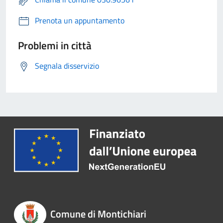
Prenota un appuntamento
Problemi in città
Segnala disservizio
Comune di Montichiari