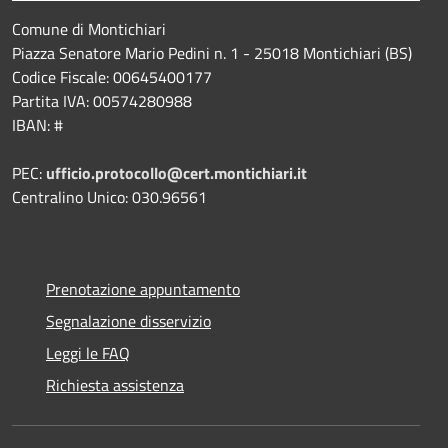
Comune di Montichiari
Piazza Senatore Mario Pedini n. 1 - 25018 Montichiari (BS)
Codice Fiscale: 00645400177
Partita IVA: 00574280988
IBAN: #
PEC:
ufficio.protocollo@cert.montichiari.it
Centralino Unico: 030.96561
Prenotazione appuntamento
Segnalazione disservizio
Leggi le FAQ
Richiesta assistenza