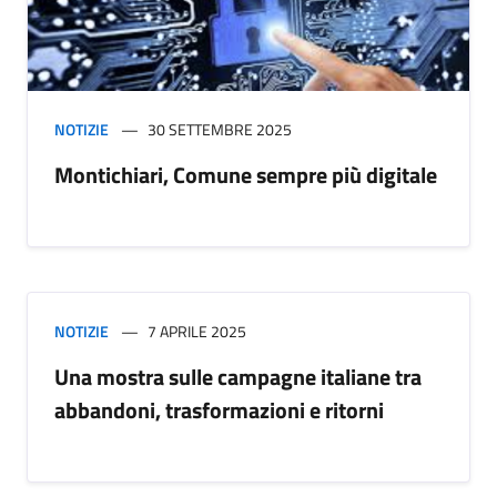
NOTIZIE
30 SETTEMBRE 2025
Montichiari, Comune sempre più digitale
NOTIZIE
7 APRILE 2025
Una mostra sulle campagne italiane tra
abbandoni, trasformazioni e ritorni