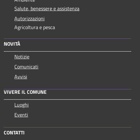
Salute, benessere e assistenza
Autorizzazioni
Agricoltura e pesca
NOVITÀ
Notizie
Comunicati
Avvisi
VIVERE IL COMUNE
Luoghi
Eventi
CONTATTI