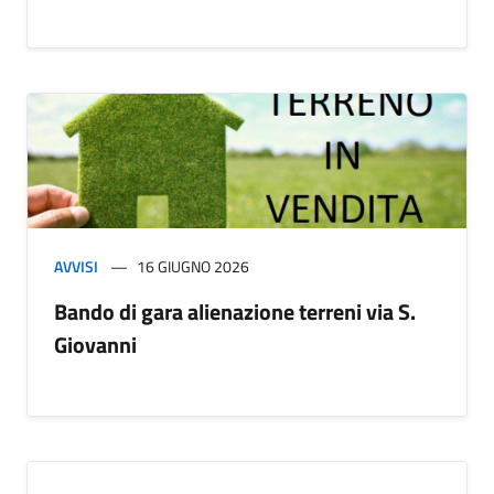
AVVISI
16 GIUGNO 2026
Bando di gara alienazione terreni via S.
Giovanni