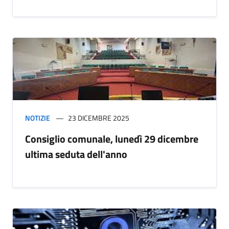
NOTIZIE
23 DICEMBRE 2025
Consiglio comunale, lunedì 29 dicembre
ultima seduta dell'anno