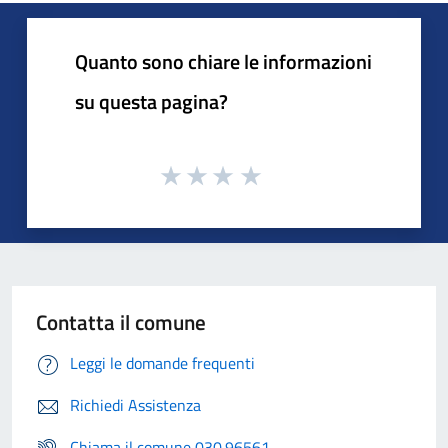
Quanto sono chiare le informazioni
su questa pagina?
Contatta il comune
Leggi le domande frequenti
Richiedi Assistenza
Chiama il comune 030.96561