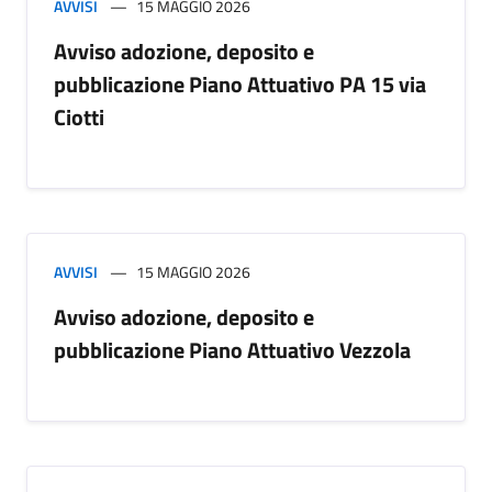
AVVISI
15 MAGGIO 2026
Avviso adozione, deposito e
pubblicazione Piano Attuativo PA 15 via
Ciotti
AVVISI
15 MAGGIO 2026
Avviso adozione, deposito e
pubblicazione Piano Attuativo Vezzola