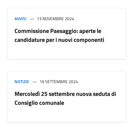
AVVISI
13 NOVEMBRE 2024
Commissione Paesaggio: aperte le
candidature per i nuovi componenti
NOTIZIE
19 SETTEMBRE 2024
Mercoledì 25 settembre nuova seduta di
Consiglio comunale