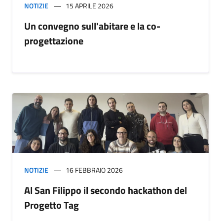
NOTIZIE
15 APRILE 2026
Un convegno sull'abitare e la co-
progettazione
NOTIZIE
16 FEBBRAIO 2026
Al San Filippo il secondo hackathon del
Progetto Tag