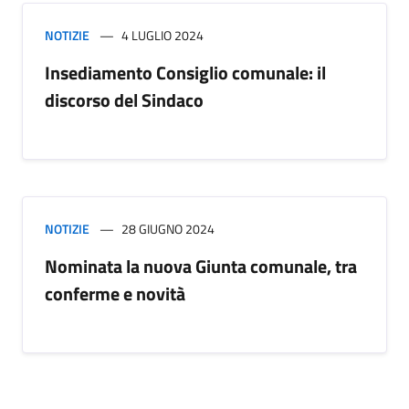
NOTIZIE
4 LUGLIO 2024
Insediamento Consiglio comunale: il
discorso del Sindaco
NOTIZIE
28 GIUGNO 2024
Nominata la nuova Giunta comunale, tra
conferme e novità