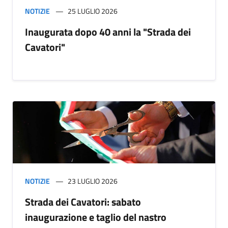
NOTIZIE
25 LUGLIO 2026
Inaugurata dopo 40 anni la "Strada dei
Cavatori"
NOTIZIE
23 LUGLIO 2026
Strada dei Cavatori: sabato
inaugurazione e taglio del nastro