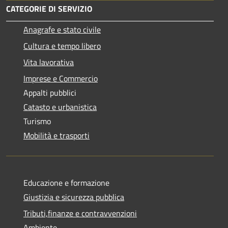
CATEGORIE DI SERVIZIO
Anagrafe e stato civile
Cultura e tempo libero
Vita lavorativa
Imprese e Commercio
Appalti pubblici
Catasto e urbanistica
Turismo
Mobilità e trasporti
Educazione e formazione
Giustizia e sicurezza pubblica
Tributi,finanze e contravvenzioni
Ambiente