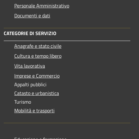
Personale Amministrativo
Documenti e dati
CATEGORIE DI SERVIZIO
Anagrafe e stato civile
Cultura e tempo libero
Vita lavorativa
Imprese e Commercio
Appalti pubblici
Catasto e urbanistica
Turismo
Mobilità e trasporti