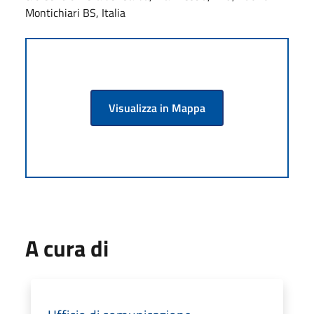
Montichiari BS, Italia
Visualizza in Mappa
A cura di