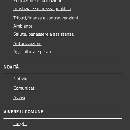
Educazione e formazione
Giustizia e sicurezza pubblica
Tributi,finanze e contravvenzioni
Ambiente
Salute, benessere e assistenza
Autorizzazioni
Agricoltura e pesca
NOVITÀ
Notizie
Comunicati
Avvisi
VIVERE IL COMUNE
Luoghi