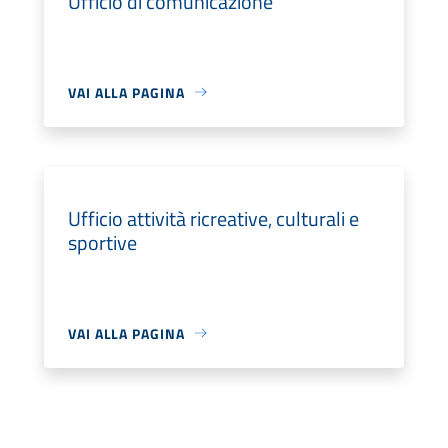
Ufficio di comunicazione
VAI ALLA PAGINA
Ufficio attività ricreative, culturali e
sportive
VAI ALLA PAGINA