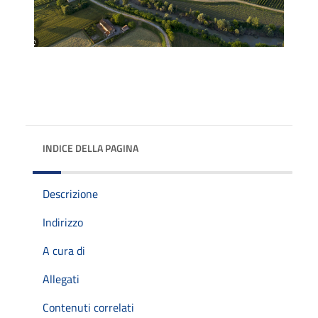
INDICE DELLA PAGINA
Descrizione
Indirizzo
A cura di
Allegati
Contenuti correlati