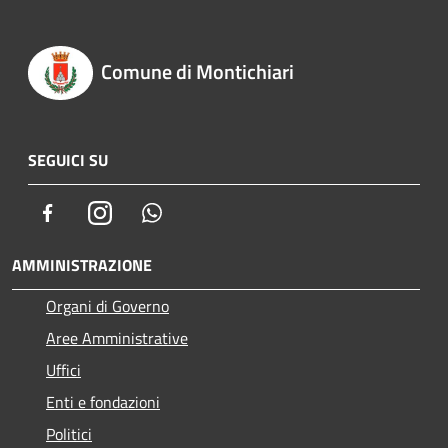
Comune di Montichiari
SEGUICI SU
Facebook
Instagram
Whatsapp
AMMINISTRAZIONE
Organi di Governo
Aree Amministrative
Uffici
Enti e fondazioni
Politici