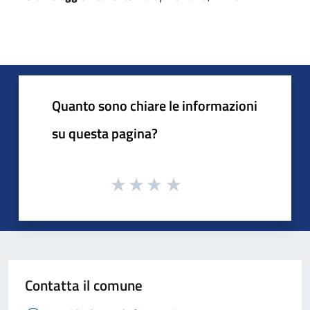
Quanto sono chiare le informazioni
su questa pagina?
Contatta il comune