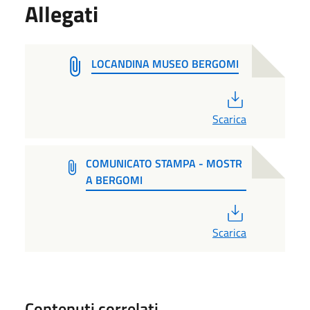
Allegati
LOCANDINA MUSEO BERGOMI
PDF
Scarica
COMUNICATO STAMPA - MOSTR
A BERGOMI
PDF
Scarica
Contenuti correlati