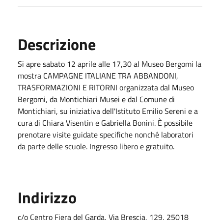
Descrizione
Si apre sabato 12 aprile alle 17,30 al Museo Bergomi la
mostra CAMPAGNE ITALIANE TRA ABBANDONI,
TRASFORMAZIONI E RITORNI organizzata dal Museo
Bergomi, da Montichiari Musei e dal Comune di
Montichiari, su iniziativa dell'Istituto Emilio Sereni e a
cura di Chiara Visentin e Gabriella Bonini. È possibile
prenotare visite guidate specifiche nonché laboratori
da parte delle scuole. Ingresso libero e gratuito.
Indirizzo
c/o Centro Fiera del Garda, Via Brescia, 129, 25018