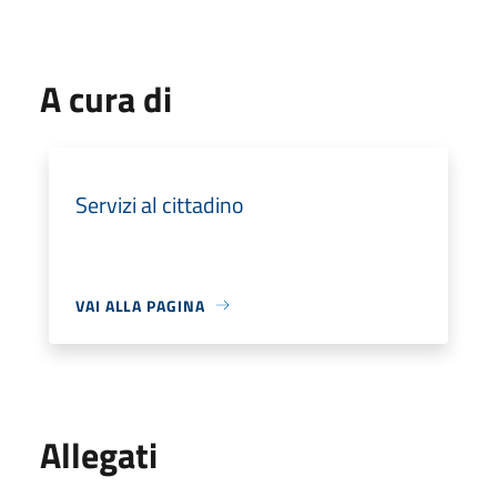
A cura di
Servizi al cittadino
VAI ALLA PAGINA
Allegati