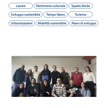
Lavoro
Patrimonio culturale
Spazio Verde
Sviluppo sostenibile
Tempo libero
Turismo
Urbanizzazione
Mobilità sostenibile
Piano di sviluppo