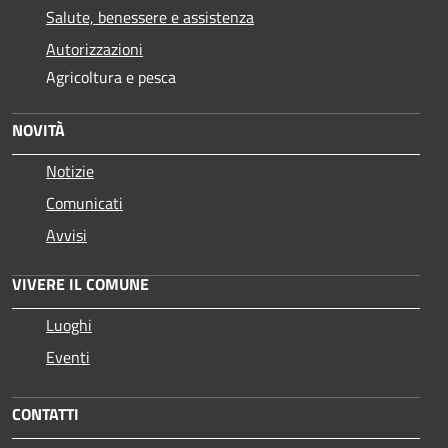
Salute, benessere e assistenza
Autorizzazioni
Agricoltura e pesca
NOVITÀ
Notizie
Comunicati
Avvisi
VIVERE IL COMUNE
Luoghi
Eventi
CONTATTI