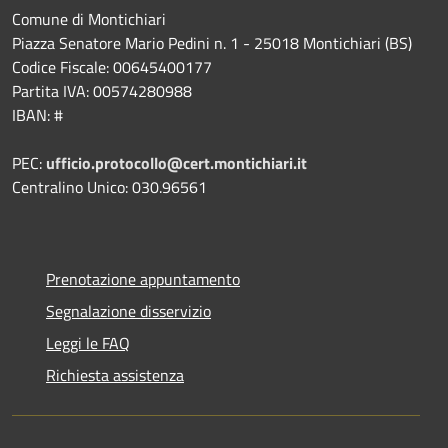
Comune di Montichiari
Piazza Senatore Mario Pedini n. 1 - 25018 Montichiari (BS)
Codice Fiscale: 00645400177
Partita IVA: 00574280988
IBAN: #
PEC:
ufficio.protocollo@cert.montichiari.it
Centralino Unico: 030.96561
Prenotazione appuntamento
Segnalazione disservizio
Leggi le FAQ
Richiesta assistenza