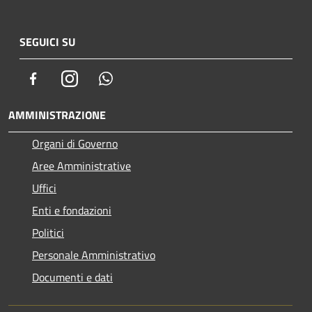
SEGUICI SU
Facebook
Instagram
Whatsapp
AMMINISTRAZIONE
Organi di Governo
Aree Amministrative
Uffici
Enti e fondazioni
Politici
Personale Amministrativo
Documenti e dati