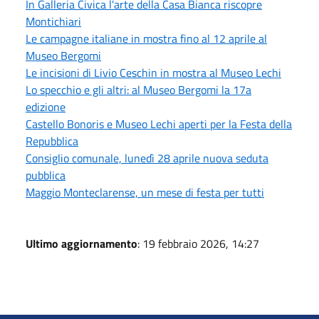
In Galleria Civica l'arte della Casa Bianca riscopre
Montichiari
Le campagne italiane in mostra fino al 12 aprile al
Museo Bergomi
Le incisioni di Livio Ceschin in mostra al Museo Lechi
Lo specchio e gli altri: al Museo Bergomi la 17a
edizione
Castello Bonoris e Museo Lechi aperti per la Festa della
Repubblica
Consiglio comunale, lunedì 28 aprile nuova seduta
pubblica
Maggio Monteclarense, un mese di festa per tutti
Ultimo aggiornamento
: 19 febbraio 2026, 14:27