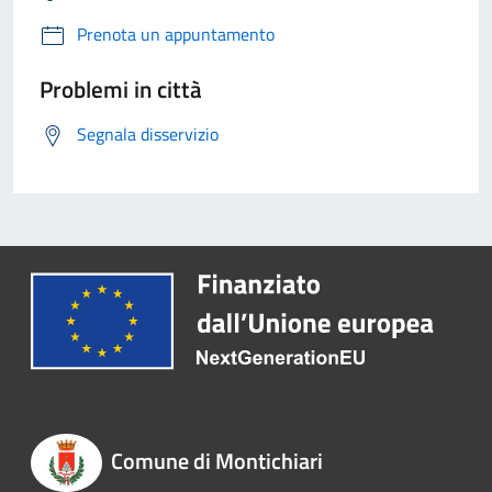
Prenota un appuntamento
Problemi in città
Segnala disservizio
Comune di Montichiari