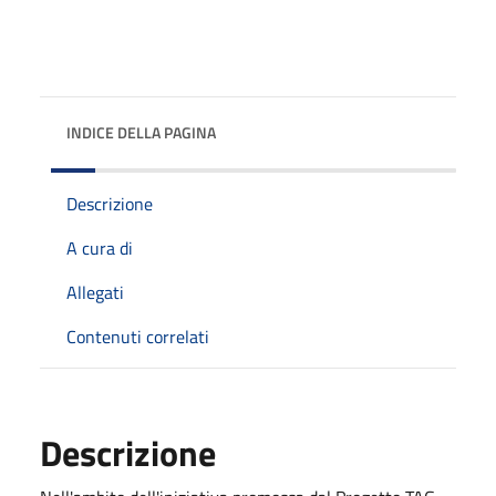
INDICE DELLA PAGINA
Descrizione
A cura di
Allegati
Contenuti correlati
Descrizione