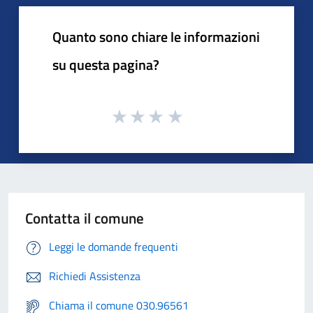
Quanto sono chiare le informazioni
su questa pagina?
Contatta il comune
Leggi le domande frequenti
Richiedi Assistenza
Chiama il comune 030.96561