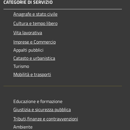
CATEGORIE DI SERVIZIO
Anagrafe e stato civile
Cultura e tempo libero
Vita lavorativa
Imprese e Commercio
Appalti pubblici
Catasto e urbanistica
Turismo
Mobilità e trasporti
Educazione e formazione
Giustizia e sicurezza pubblica
Tributi,finanze e contravvenzioni
Ambiente