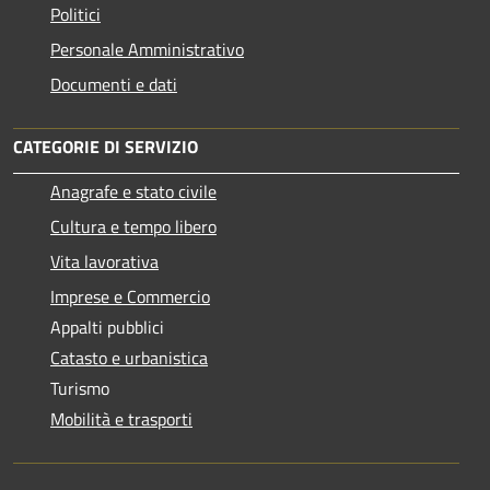
Politici
Personale Amministrativo
Documenti e dati
CATEGORIE DI SERVIZIO
Anagrafe e stato civile
Cultura e tempo libero
Vita lavorativa
Imprese e Commercio
Appalti pubblici
Catasto e urbanistica
Turismo
Mobilità e trasporti