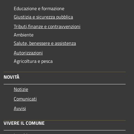
Educazione e formazione
Giustizia e sicurezza pubblica
Tributi,finanze e contravvenzioni
Ambiente
Salute, benessere e assistenza
Autorizzazioni
Agricoltura e pesca
NOVITÀ
Notizie
Comunicati
Avvisi
VIVERE IL COMUNE