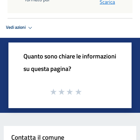
Scarica
Vedi azioni
Quanto sono chiare le informazioni
su questa pagina?
Contatta il comune