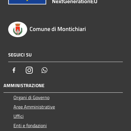
Comune di Montichiari
SEGUICI SU
Facebook
Instagram
Whatsapp
AMMINISTRAZIONE
Organi di Governo
Aree Amministrative
Uffici
Enti e fondazioni