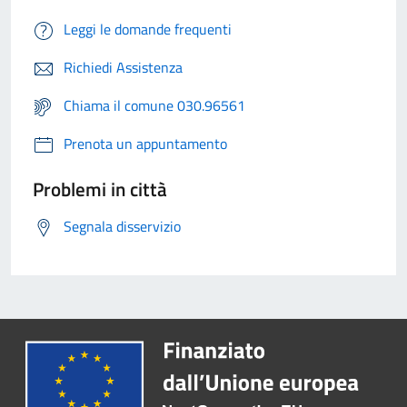
Leggi le domande frequenti
Richiedi Assistenza
Chiama il comune 030.96561
Prenota un appuntamento
Problemi in città
Segnala disservizio