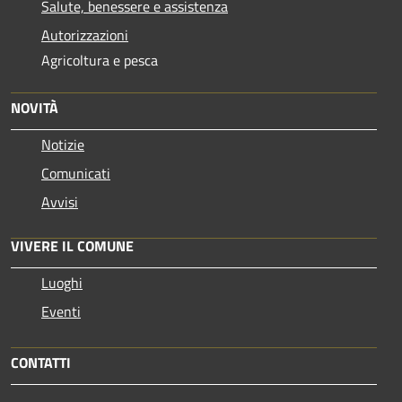
Salute, benessere e assistenza
Autorizzazioni
Agricoltura e pesca
NOVITÀ
Notizie
Comunicati
Avvisi
VIVERE IL COMUNE
Luoghi
Eventi
CONTATTI