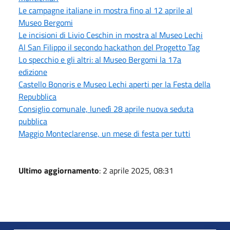
Le campagne italiane in mostra fino al 12 aprile al
Museo Bergomi
Le incisioni di Livio Ceschin in mostra al Museo Lechi
Al San Filippo il secondo hackathon del Progetto Tag
Lo specchio e gli altri: al Museo Bergomi la 17a
edizione
Castello Bonoris e Museo Lechi aperti per la Festa della
Repubblica
Consiglio comunale, lunedì 28 aprile nuova seduta
pubblica
Maggio Monteclarense, un mese di festa per tutti
Ultimo aggiornamento
: 2 aprile 2025, 08:31