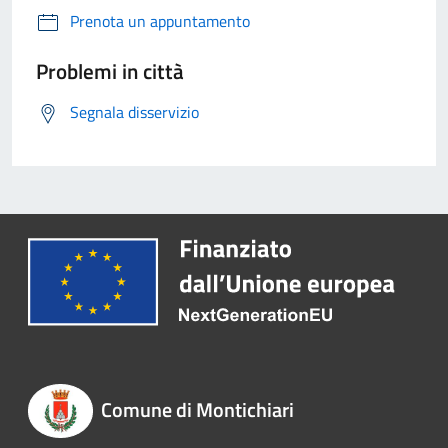
Prenota un appuntamento
Problemi in città
Segnala disservizio
Comune di Montichiari