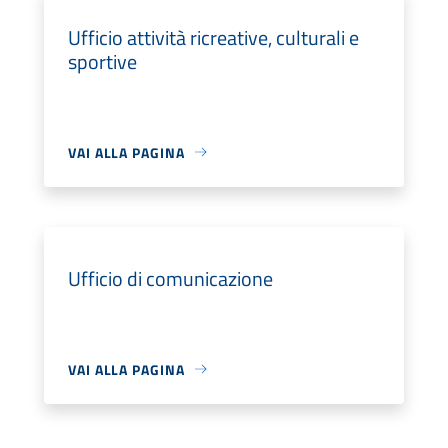
Ufficio attività ricreative, culturali e
sportive
VAI ALLA PAGINA
Ufficio di comunicazione
VAI ALLA PAGINA