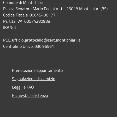
Comune di Montichiari
Piazza Senatore Mario Pedini n. 1 - 25018 Montichiari (BS)
Codice Fiscale: 00645400177
Partita IVA: 00574280988
IBAN: #
PEC:
ufficio.protocollo@cert.montichiari.it
Centralino Unico: 030.96561
Prenotazione appuntamento
Segnalazione disservizio
Leggi le FAQ
Richiesta assistenza