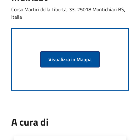
Corso Martiri della Libertà, 33, 25018 Montichiari BS,
Italia
Visualizza in Mappa
A cura di