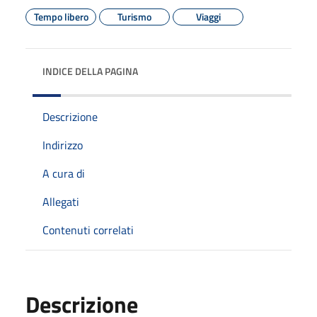
Tempo libero
Turismo
Viaggi
INDICE DELLA PAGINA
Descrizione
Indirizzo
A cura di
Allegati
Contenuti correlati
Descrizione