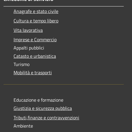
Anagrafe e stato civile
Cultura e tempo libero
Vita lavorativa
Imprese e Commercio
Appalti pubblici
Catasto e urbanistica
Turismo
Mobilità e trasporti
Educazione e formazione
Giustizia e sicurezza pubblica
Tributi,finanze e contravvenzioni
Ambiente