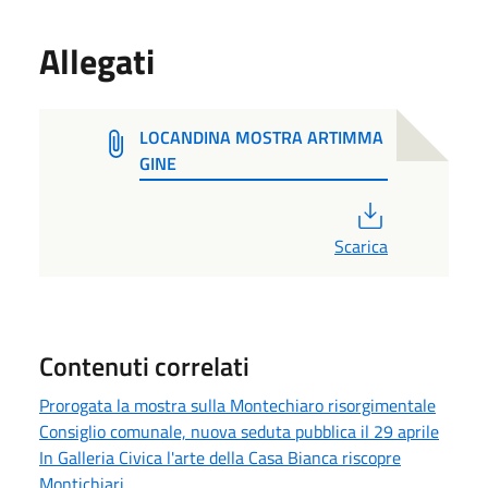
Allegati
LOCANDINA MOSTRA ARTIMMA
GINE
PDF
Scarica
Contenuti correlati
Prorogata la mostra sulla Montechiaro risorgimentale
Consiglio comunale, nuova seduta pubblica il 29 aprile
In Galleria Civica l'arte della Casa Bianca riscopre
Montichiari