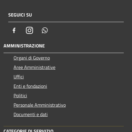
SEGUICI SU
Facebook
Instagram
Whatsapp
AMMINISTRAZIONE
Organi di Governo
Aree Amministrative
Uffici
Enti e fondazioni
Politici
Personale Amministrativo
Documenti e dati
CATEGORIE DI SERVIZIO