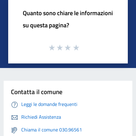
Quanto sono chiare le informazioni
su questa pagina?
Contatta il comune
Leggi le domande frequenti
Richiedi Assistenza
Chiama il comune 030.96561