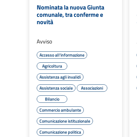
Nominata la nuova Giunta
comunale, tra conferme e
novità
Avviso
Accesso all'informazione
Agricoltura
Assistenza agli invalidi
Assistenza sociale
Associazioni
Bilancio
Commercio ambulante
Comunicazione istituzionale
Comunicazione politica