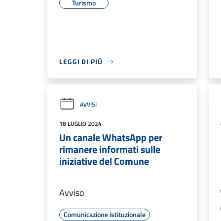
Turismo
LEGGI DI PIÙ
AVVISI
18 LUGLIO 2024
Un canale WhatsApp per
rimanere informati sulle
iniziative del Comune
Avviso
Comunicazione istituzionale