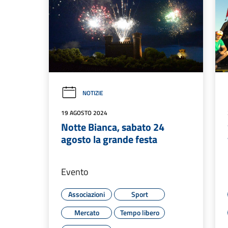
NOTIZIE
19 AGOSTO 2024
Notte Bianca, sabato 24
agosto la grande festa
Evento
Associazioni
Sport
Mercato
Tempo libero