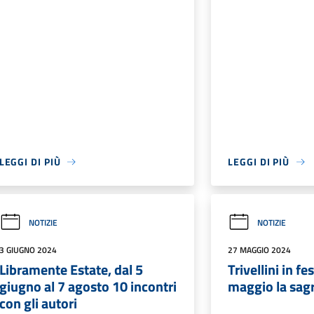
LEGGI DI PIÙ
LEGGI DI PIÙ
NOTIZIE
NOTIZIE
3 GIUGNO 2024
27 MAGGIO 2024
Libramente Estate, dal 5
Trivellini in fe
giugno al 7 agosto 10 incontri
maggio la sag
con gli autori