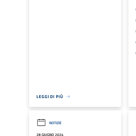
LEGGI DI PIÙ
NOTIZIE
28 GIUGNO 2024