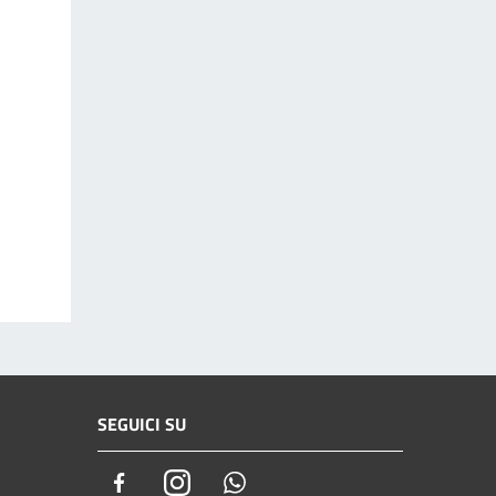
SEGUICI SU
Facebook
Instagram
Whatsapp