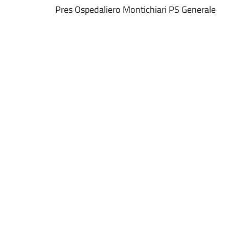
Pres Ospedaliero Montichiari PS Generale