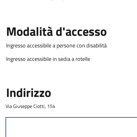
Modalità d'accesso
Ingresso accessibile a persone con disabilità
Ingresso accessibile in sedia a rotelle
Indirizzo
Via Giuseppe Ciotti, 154