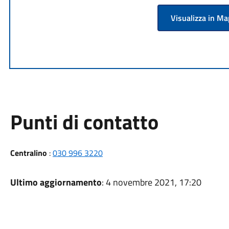
Visualizza in M
Punti di contatto
Centralino
:
030 996 3220
Ultimo aggiornamento
: 4 novembre 2021, 17:20