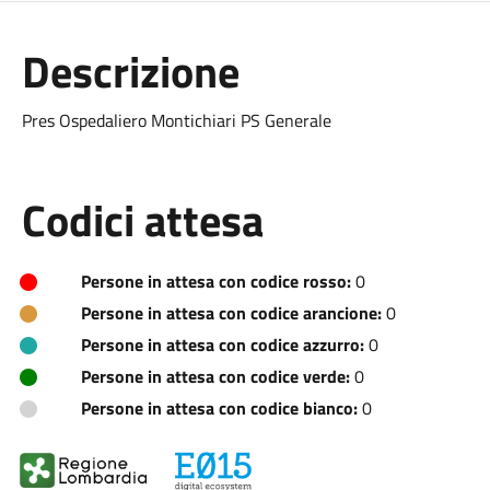
Descrizione
Pres Ospedaliero Montichiari PS Generale
Codici attesa
Persone in attesa con codice rosso:
0
Persone in attesa con codice arancione:
0
Persone in attesa con codice azzurro:
0
Persone in attesa con codice verde:
0
Persone in attesa con codice bianco:
0