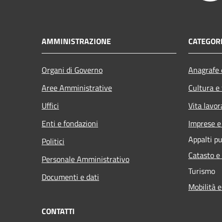
AMMINISTRAZIONE
CATEGORI
Organi di Governo
Anagrafe e
Aree Amministrative
Cultura e
Uffici
Vita lavor
Enti e fondazioni
Imprese 
Appalti pu
Politici
Catasto e
Personale Amministrativo
Turismo
Documenti e dati
Mobilità e
CONTATTI