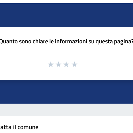
Quanto sono chiare le informazioni su questa pagina
atta il comune