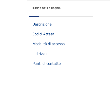
INDICE DELLA PAGINA
Descrizione
Codici Attesa
Modalità di accesso
Indirizzo
Punti di contatto