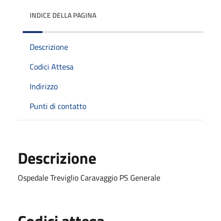
INDICE DELLA PAGINA
Descrizione
Codici Attesa
Indirizzo
Punti di contatto
Descrizione
Ospedale Treviglio Caravaggio PS Generale
Codici attesa