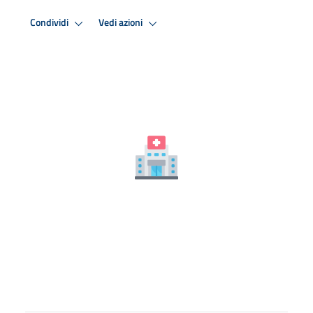
Condividi
Vedi azioni