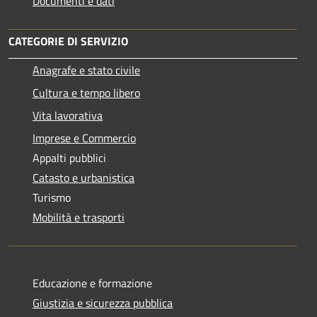
Documenti e dati
CATEGORIE DI SERVIZIO
Anagrafe e stato civile
Cultura e tempo libero
Vita lavorativa
Imprese e Commercio
Appalti pubblici
Catasto e urbanistica
Turismo
Mobilità e trasporti
Educazione e formazione
Giustizia e sicurezza pubblica