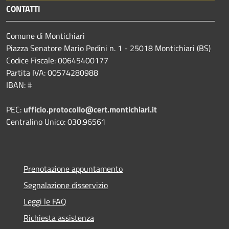
CONTATTI
Comune di Montichiari
Piazza Senatore Mario Pedini n. 1 - 25018 Montichiari (BS)
Codice Fiscale: 00645400177
Partita IVA: 00574280988
IBAN: #
PEC:
ufficio.protocollo@cert.montichiari.it
Centralino Unico: 030.96561
Prenotazione appuntamento
Segnalazione disservizio
Leggi le FAQ
Richiesta assistenza