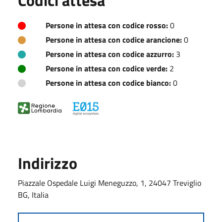
Persone in attesa con codice rosso:
0
Persone in attesa con codice arancione:
0
Persone in attesa con codice azzurro:
3
Persone in attesa con codice verde:
2
Persone in attesa con codice bianco:
0
Indirizzo
Piazzale Ospedale Luigi Meneguzzo, 1, 24047 Treviglio
BG, Italia