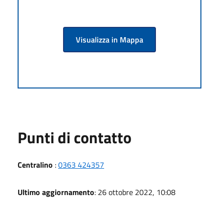
Visualizza in Mappa
Punti di contatto
Centralino
:
0363 424357
Ultimo aggiornamento
: 26 ottobre 2022, 10:08