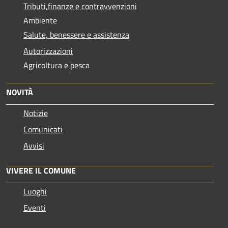
Tributi,finanze e contravvenzioni
Ambiente
Salute, benessere e assistenza
Autorizzazioni
Agricoltura e pesca
NOVITÀ
Notizie
Comunicati
Avvisi
VIVERE IL COMUNE
Luoghi
Eventi