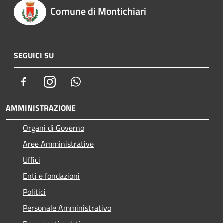
Comune di Montichiari
SEGUICI SU
Facebook
Instagram
Whatsapp
AMMINISTRAZIONE
Organi di Governo
Aree Amministrative
Uffici
Enti e fondazioni
Politici
Personale Amministrativo