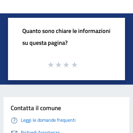
Quanto sono chiare le informazioni
su questa pagina?
Contatta il comune
Leggi le domande frequenti
Richiedi Assistenza