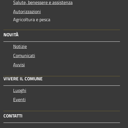
Salute, benessere e assistenza
Autorizzazioni
Agricoltura e pesca
NOVITÀ
Notizie
Comunicati
Avvisi
VIVERE IL COMUNE
Luoghi
Eventi
CONTATTI