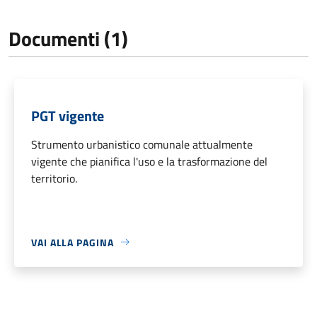
Documenti (1)
PGT vigente
Strumento urbanistico comunale attualmente
vigente che pianifica l'uso e la trasformazione del
territorio.
VAI ALLA PAGINA