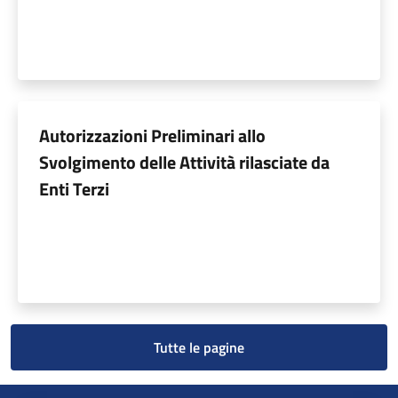
Autorizzazioni Preliminari allo
Svolgimento delle Attività rilasciate da
Enti Terzi
Tutte le pagine