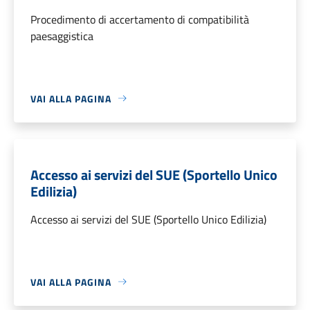
Procedimento di accertamento di compatibilità
paesaggistica
VAI ALLA PAGINA
Accesso ai servizi del SUE (Sportello Unico
Edilizia)
Accesso ai servizi del SUE (Sportello Unico Edilizia)
VAI ALLA PAGINA