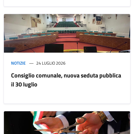
NOTIZIE
24 LUGLIO 2026
Consiglio comunale, nuova seduta pubblica
il 30 luglio