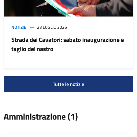
NOTIZIE
23 LUGLIO 2026
Strada dei Cavatori: sabato inaugurazione e
taglio del nastro
Tutte le notizie
Amministrazione (1)