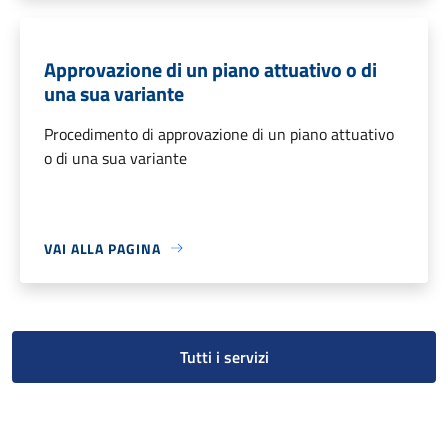
Approvazione di un piano attuativo o di
una sua variante
Procedimento di approvazione di un piano attuativo
o di una sua variante
VAI ALLA PAGINA
Tutti i servizi