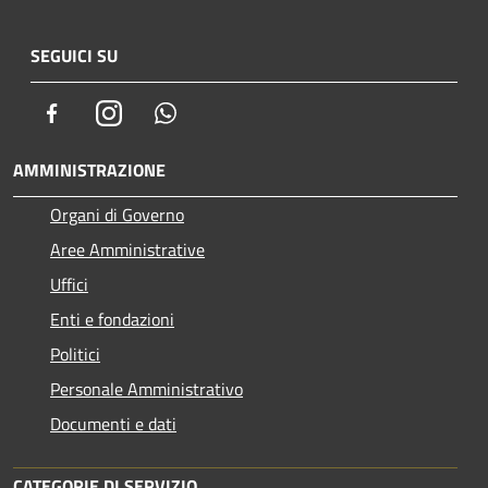
SEGUICI SU
Facebook
Instagram
Whatsapp
AMMINISTRAZIONE
Organi di Governo
Aree Amministrative
Uffici
Enti e fondazioni
Politici
Personale Amministrativo
Documenti e dati
CATEGORIE DI SERVIZIO