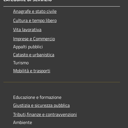
Anagrafe e stato civile
Cultura e tempo libero
Vita lavorativa
Imprese e Commercio
Appalti pubblici
Catasto e urbanistica
Turismo
Mobilità e trasporti
Educazione e formazione
Giustizia e sicurezza pubblica
Tributi,finanze e contravvenzioni
Ambiente