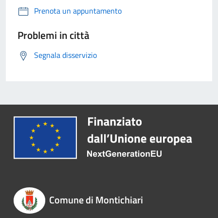
Prenota un appuntamento
Problemi in città
Segnala disservizio
Comune di Montichiari