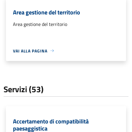
Area gestione del territorio
Area gestione del territorio
VAI ALLA PAGINA
Servizi (53)
Accertamento di compatibilità
paesaggistica