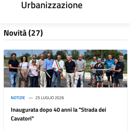
Urbanizzazione
Novità (27)
NOTIZIE
25 LUGLIO 2026
Inaugurata dopo 40 anni la "Strada dei
Cavatori"