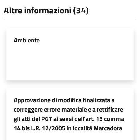
Altre informazioni (34)
Ambiente
Approvazione di modifica finalizzata a
correggere errore materiale e a rettificare
gli atti del PGT ai sensi dell'art. 13 comma
14 bis L.R. 12/2005 in località Marcadora