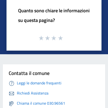
Quanto sono chiare le informazioni
su questa pagina?
Contatta il comune
Leggi le domande frequenti
Richiedi Assistenza
Chiama il comune 030.96561