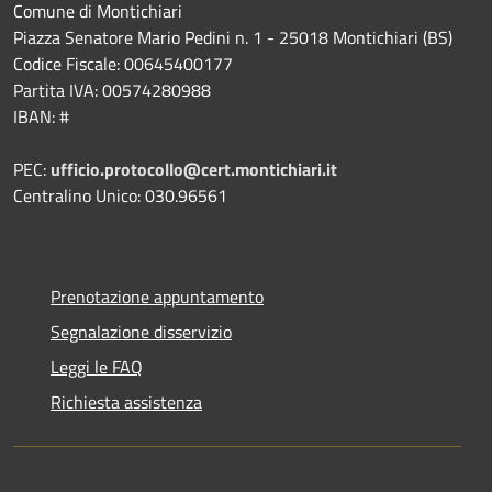
Comune di Montichiari
Piazza Senatore Mario Pedini n. 1 - 25018 Montichiari (BS)
Codice Fiscale: 00645400177
Partita IVA: 00574280988
IBAN: #
PEC:
ufficio.protocollo@cert.montichiari.it
Centralino Unico: 030.96561
Prenotazione appuntamento
Segnalazione disservizio
Leggi le FAQ
Richiesta assistenza