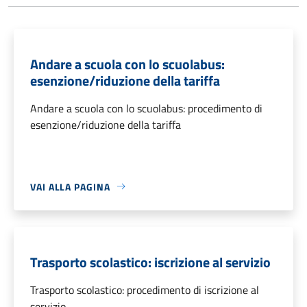
Andare a scuola con lo scuolabus:
esenzione/riduzione della tariffa
Andare a scuola con lo scuolabus: procedimento di
esenzione/riduzione della tariffa
VAI ALLA PAGINA
Trasporto scolastico: iscrizione al servizio
Trasporto scolastico: procedimento di iscrizione al
servizio