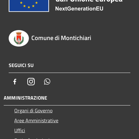
Comune di Montichiari
SEGUICI SU
Facebook
Instagram
Whatsapp
AMMINISTRAZIONE
Organi di Governo
Aree Amministrative
Uffici