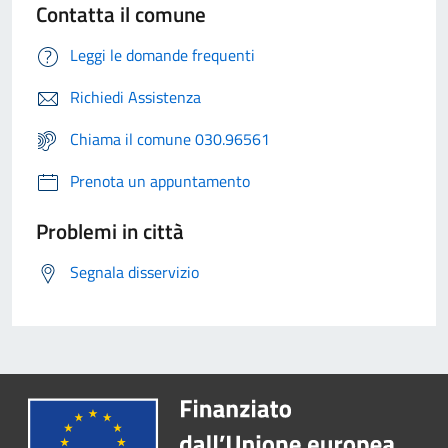
Contatta il comune
Leggi le domande frequenti
Richiedi Assistenza
Chiama il comune 030.96561
Prenota un appuntamento
Problemi in città
Segnala disservizio