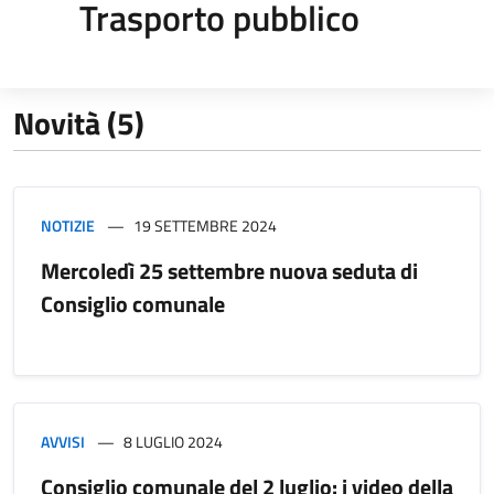
Trasporto pubblico
Novità (5)
NOTIZIE
19 SETTEMBRE 2024
Mercoledì 25 settembre nuova seduta di
Consiglio comunale
AVVISI
8 LUGLIO 2024
Consiglio comunale del 2 luglio: i video della