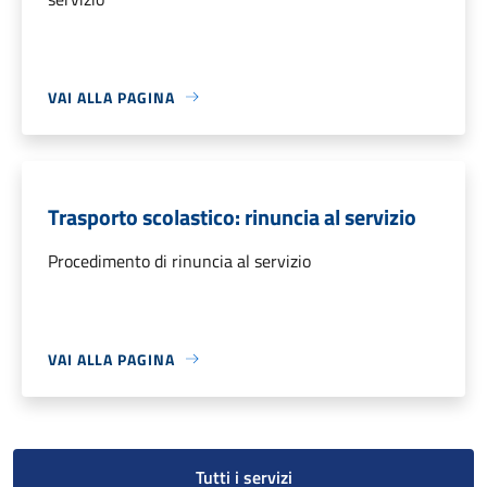
VAI ALLA PAGINA
Trasporto scolastico: rinuncia al servizio
Procedimento di rinuncia al servizio
VAI ALLA PAGINA
Tutti i servizi