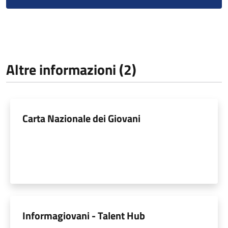
Altre informazioni (2)
Carta Nazionale dei Giovani
Informagiovani - Talent Hub