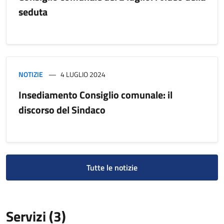
seduta
NOTIZIE
4 LUGLIO 2024
Insediamento Consiglio comunale: il
discorso del Sindaco
Tutte le notizie
Servizi (3)