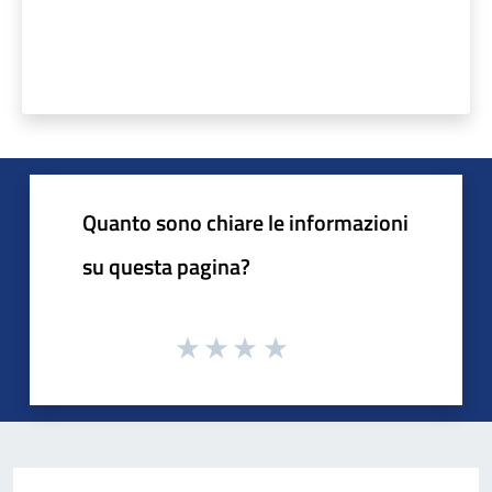
Quanto sono chiare le informazioni
su questa pagina?