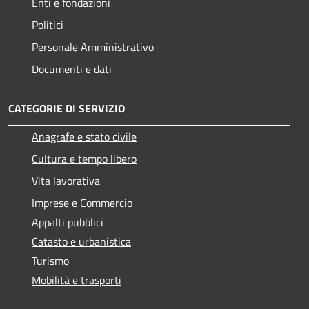
Enti e fondazioni
Politici
Personale Amministrativo
Documenti e dati
CATEGORIE DI SERVIZIO
Anagrafe e stato civile
Cultura e tempo libero
Vita lavorativa
Imprese e Commercio
Appalti pubblici
Catasto e urbanistica
Turismo
Mobilità e trasporti