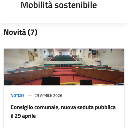
Mobilità sostenibile
Novità (7)
NOTIZIE
23 APRILE 2026
Consiglio comunale, nuova seduta pubblica
il 29 aprile