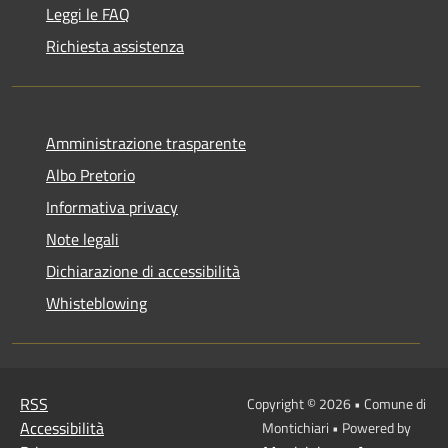
Leggi le FAQ
Richiesta assistenza
Amministrazione trasparente
Albo Pretorio
Informativa privacy
Note legali
Dichiarazione di accessibilità
Whisteblowing
RSS
Copyright © 2026 • Comune di
Accessibilità
Montichiari • Powered by