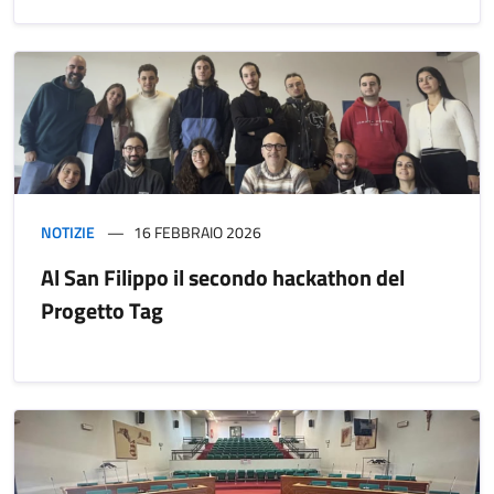
NOTIZIE
16 FEBBRAIO 2026
Al San Filippo il secondo hackathon del
Progetto Tag