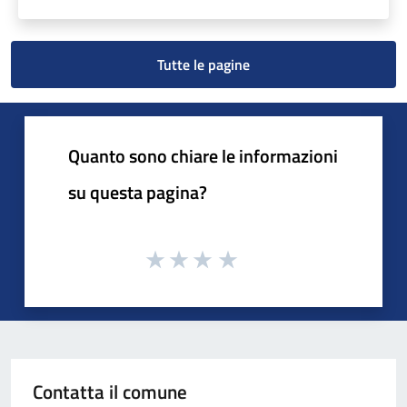
Tutte le pagine
Quanto sono chiare le informazioni
su questa pagina?
Contatta il comune