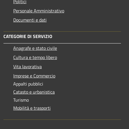
Politici
Personale Amministrativo
Documenti e dati
CATEGORIE DI SERVIZIO
Anagrafe e stato civile
Cultura e tempo libero
Vita lavorativa
Imprese e Commercio
Appalti pubblici
Catasto e urbanistica
Turismo
Mobilità e trasporti