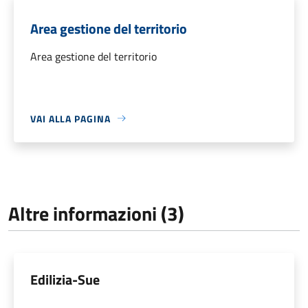
Area gestione del territorio
Area gestione del territorio
VAI ALLA PAGINA
Altre informazioni (3)
Edilizia-Sue