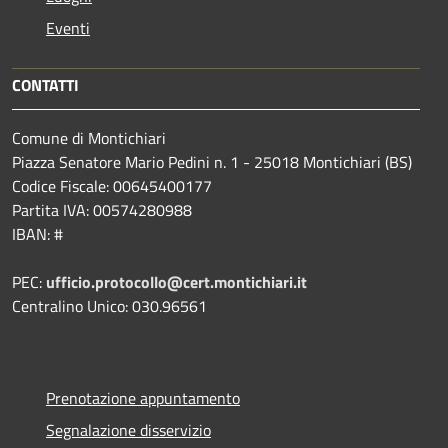
Eventi
CONTATTI
Comune di Montichiari
Piazza Senatore Mario Pedini n. 1 - 25018 Montichiari (BS)
Codice Fiscale: 00645400177
Partita IVA: 00574280988
IBAN: #
PEC:
ufficio.protocollo@cert.montichiari.it
Centralino Unico: 030.96561
Prenotazione appuntamento
Segnalazione disservizio