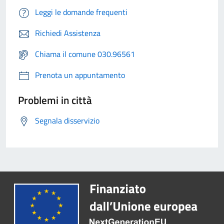
Leggi le domande frequenti
Richiedi Assistenza
Chiama il comune 030.96561
Prenota un appuntamento
Problemi in città
Segnala disservizio