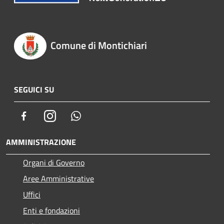
Comune di Montichiari
SEGUICI SU
Facebook
Instagram
Whatsapp
AMMINISTRAZIONE
Organi di Governo
Aree Amministrative
Uffici
Enti e fondazioni