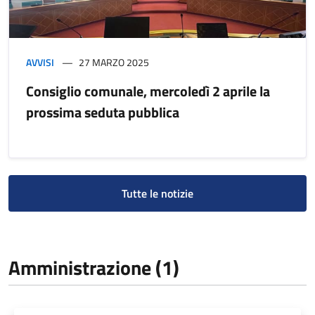
AVVISI
27 MARZO 2025
Consiglio comunale, mercoledì 2 aprile la
prossima seduta pubblica
Tutte le notizie
Amministrazione (1)