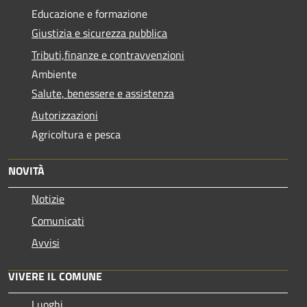
Educazione e formazione
Giustizia e sicurezza pubblica
Tributi,finanze e contravvenzioni
Ambiente
Salute, benessere e assistenza
Autorizzazioni
Agricoltura e pesca
NOVITÀ
Notizie
Comunicati
Avvisi
VIVERE IL COMUNE
Luoghi