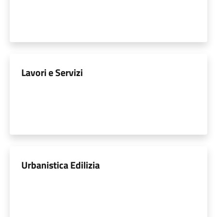
Lavori e Servizi
Urbanistica Edilizia