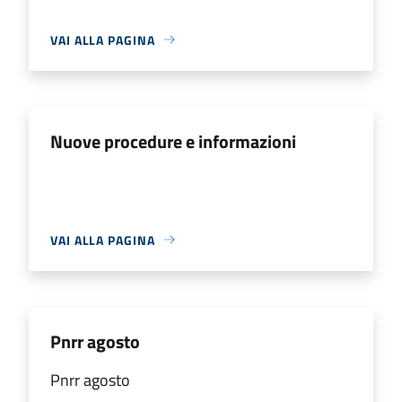
VAI ALLA PAGINA
Nuove procedure e informazioni
VAI ALLA PAGINA
Pnrr agosto
Pnrr agosto