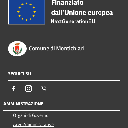
Comune di Montichiari
SEGUICI SU
Facebook
Instagram
Whatsapp
AMMINISTRAZIONE
Organi di Governo
Aree Amministrative