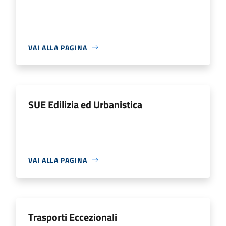
VAI ALLA PAGINA
SUE Edilizia ed Urbanistica
VAI ALLA PAGINA
Trasporti Eccezionali