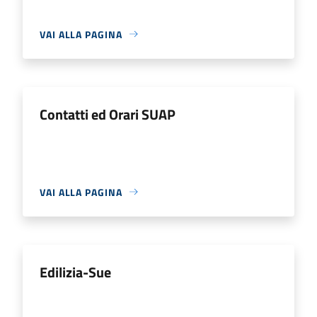
VAI ALLA PAGINA
Contatti ed Orari SUAP
VAI ALLA PAGINA
Edilizia-Sue