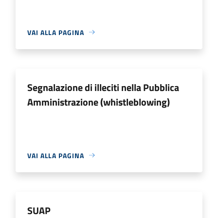
VAI ALLA PAGINA
Segnalazione di illeciti nella Pubblica
Amministrazione (whistleblowing)
VAI ALLA PAGINA
SUAP