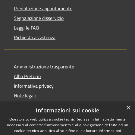
Prenotazione appuntamento
Segnalazione disservizio
Leggi le FAQ
Richiesta assistenza
Amministrazione trasparente
Albo Pretorio
Informativa privacy
Note legali
Dichiarazione di accessibilità
×
Informazioni sui cookie
Whisteblowing
Questo sito web utilizza cookie tecnici (ed assimilati) strettamente
necessari al corretto funzionamento e alla navigazione del sito ed un
cookie tecnico analitico al solo fine di elaborare informazioni