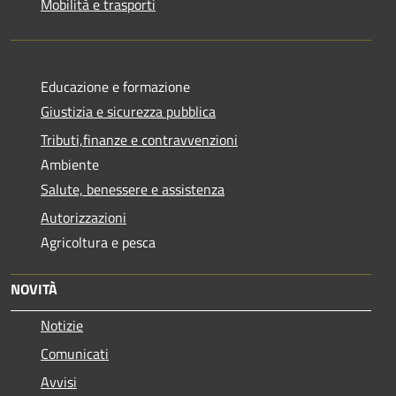
Mobilità e trasporti
Educazione e formazione
Giustizia e sicurezza pubblica
Tributi,finanze e contravvenzioni
Ambiente
Salute, benessere e assistenza
Autorizzazioni
Agricoltura e pesca
NOVITÀ
Notizie
Comunicati
Avvisi