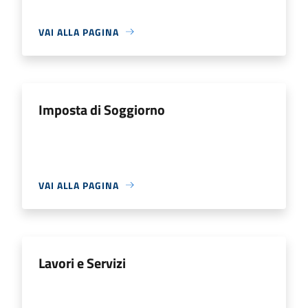
VAI ALLA PAGINA
Imposta di Soggiorno
VAI ALLA PAGINA
Lavori e Servizi