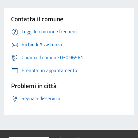
Contatta il comune
Leggi le domande frequenti
Richiedi Assistenza
Chiama il comune 030.96561
Prenota un appuntamento
Problemi in città
Segnala disservizio