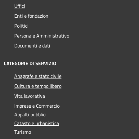
Uffici
Enti e fondazioni
Politici
Personale Amministrativo
Documenti e dati
CATEGORIE DI SERVIZIO
Anagrafe e stato civile
Cultura e tempo libero
Vita lavorativa
Imprese e Commercio
Appalti pubblici
Catasto e urbanistica
Turismo