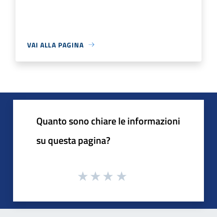
VAI ALLA PAGINA
Quanto sono chiare le informazioni
su questa pagina?