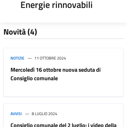
Energie rinnovabili
Novità (4)
NOTIZIE
11 OTTOBRE 2024
Mercoledì 16 ottobre nuova seduta di
Consiglio comunale
AVVISI
8 LUGLIO 2024
Consiglio comunale del 2 luglio: i video della