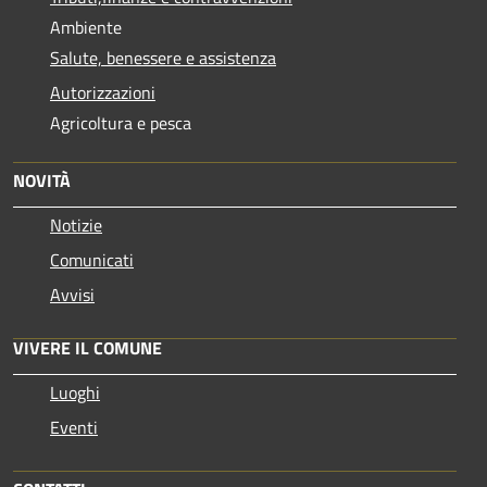
Ambiente
Salute, benessere e assistenza
Autorizzazioni
Agricoltura e pesca
NOVITÀ
Notizie
Comunicati
Avvisi
VIVERE IL COMUNE
Luoghi
Eventi