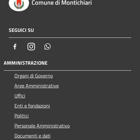
Comune di Montichiari
SEGUICI SU
Facebook
Instagram
Whatsapp
AMMINISTRAZIONE
Organi di Governo
Aree Amministrative
Uffici
Enti e fondazioni
Politici
Personale Amministrativo
Documenti e dati