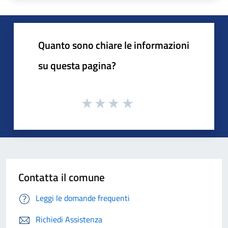
Quanto sono chiare le informazioni
su questa pagina?
Contatta il comune
Leggi le domande frequenti
Richiedi Assistenza