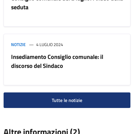
seduta
NOTIZIE
4 LUGLIO 2024
Insediamento Consiglio comunale: il
discorso del Sindaco
Tutte le notizie
Altre informazioni (2)