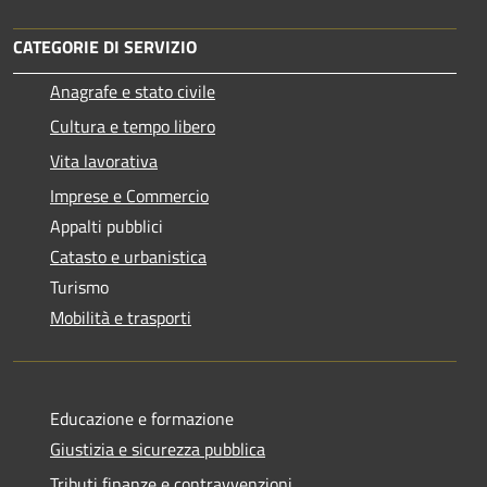
CATEGORIE DI SERVIZIO
Anagrafe e stato civile
Cultura e tempo libero
Vita lavorativa
Imprese e Commercio
Appalti pubblici
Catasto e urbanistica
Turismo
Mobilità e trasporti
Educazione e formazione
Giustizia e sicurezza pubblica
Tributi,finanze e contravvenzioni