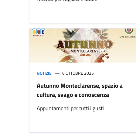
NOTIZIE
6 OTTOBRE 2025
Autunno Monteclarense, spazio a
cultura, svago e conoscenza
Appuntamenti per tutti i gusti