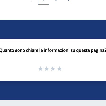
Pagina precedente
Pagina successiva
Quanto sono chiare le informazioni su questa pagina