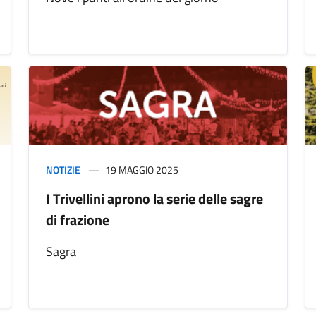
NOTIZIE
19 MAGGIO 2025
I Trivellini aprono la serie delle sagre
di frazione
Sagra