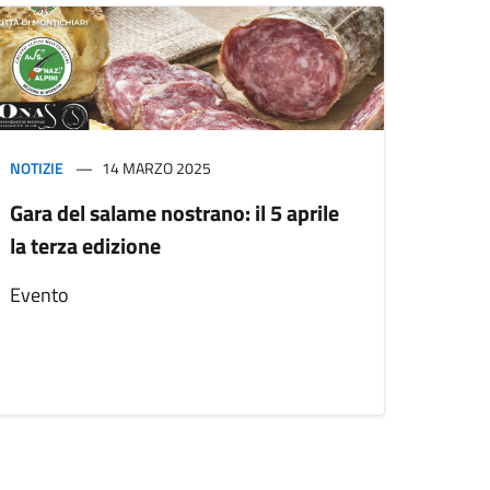
NOTIZIE
14 MARZO 2025
Gara del salame nostrano: il 5 aprile
la terza edizione
Evento