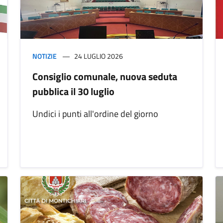
NOTIZIE
24 LUGLIO 2026
Consiglio comunale, nuova seduta
pubblica il 30 luglio
Undici i punti all'ordine del giorno