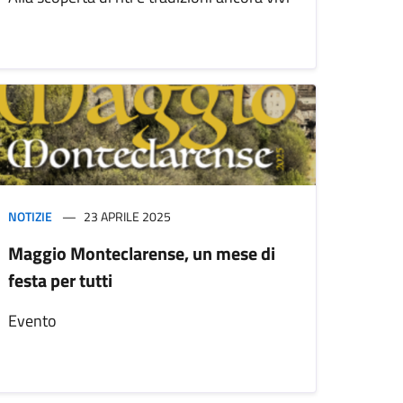
NOTIZIE
23 APRILE 2025
Maggio Monteclarense, un mese di
festa per tutti
Evento