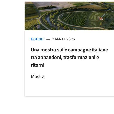
NOTIZIE
7 APRILE 2025
Una mostra sulle campagne italiane
tra abbandoni, trasformazioni e
ritorni
Mostra