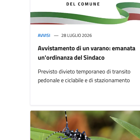
AVVISI
28 LUGLIO 2026
Avvistamento di un varano: emanata
un'ordinanza del Sindaco
Previsto divieto temporaneo di transito
pedonale e ciclabile e di stazionamento