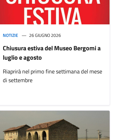
NOTIZIE
26 GIUGNO 2026
Chiusura estiva del Museo Bergomi a
luglio e agosto
Riaprirà nel primo fine settimana del mese
di settembre