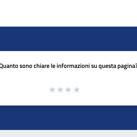
Quanto sono chiare le informazioni su questa pagina