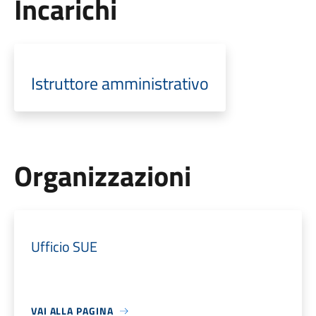
Incarichi
Istruttore amministrativo
Organizzazioni
Ufficio SUE
VAI ALLA PAGINA