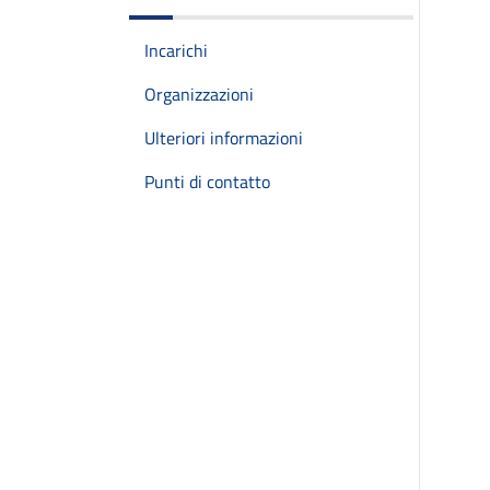
Incarichi
Organizzazioni
Ulteriori informazioni
Punti di contatto