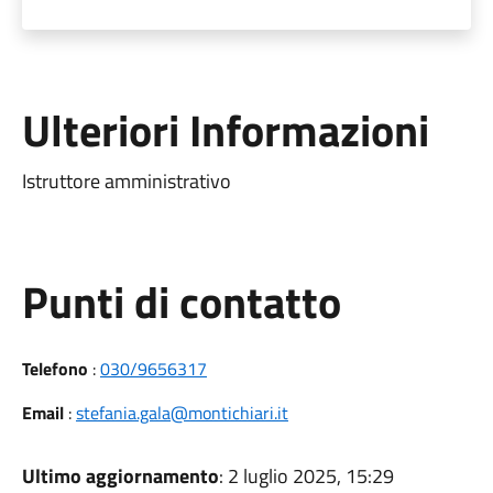
Ulteriori Informazioni
Istruttore amministrativo
Punti di contatto
Telefono
:
030/9656317
Email
:
stefania.gala@montichiari.it
Ultimo aggiornamento
: 2 luglio 2025, 15:29