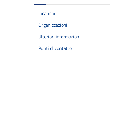
Incarichi
Organizzazioni
Ulteriori informazioni
Punti di contatto