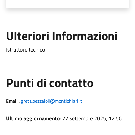
Ulteriori Informazioni
Istruttore tecnico
Punti di contatto
Email
:
greta.pezzaioli@montichiari.it
Ultimo aggiornamento
: 22 settembre 2025, 12:56