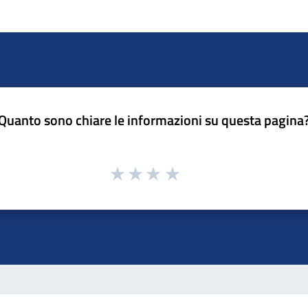
Quanto sono chiare le informazioni su questa pagina