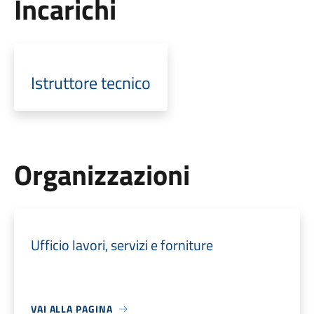
Incarichi
Istruttore tecnico
Organizzazioni
Ufficio lavori, servizi e forniture
VAI ALLA PAGINA