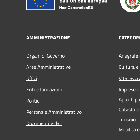
AMMINISTRAZIONE
CATEGORI
Organi di Governo
Anagrafe e
Aree Amministrative
Cultura e
Uffici
Vita lavor
Enti e fondazioni
Imprese 
Appalti pu
Politici
Catasto e
Personale Amministrativo
Turismo
Documenti e dati
Mobilità e