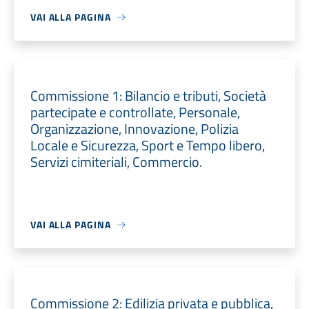
VAI ALLA PAGINA
Commissione 1: Bilancio e tributi, Società
partecipate e controllate, Personale,
Organizzazione, Innovazione, Polizia
Locale e Sicurezza, Sport e Tempo libero,
Servizi cimiteriali, Commercio.
VAI ALLA PAGINA
Commissione 2: Edilizia privata e pubblica,