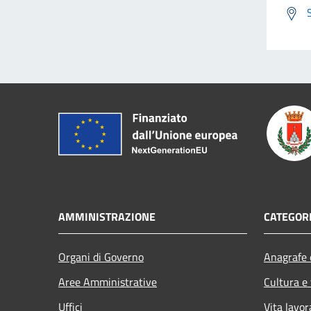
AMMINISTRAZIONE
CATEGORI
Organi di Governo
Anagrafe e
Aree Amministrative
Cultura e
Uffici
Vita lavor