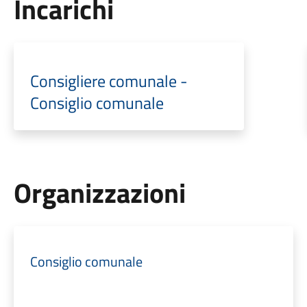
Incarichi
Consigliere comunale -
Consiglio comunale
Organizzazioni
Consiglio comunale