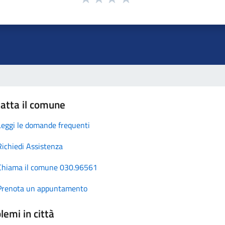
atta il comune
Leggi le domande frequenti
Richiedi Assistenza
Chiama il comune 030.96561
Prenota un appuntamento
lemi in città