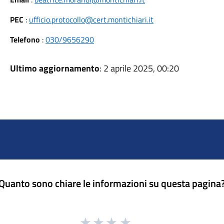
PEC
:
ufficio.protocollo@cert.montichiari.it
Telefono
:
030/9656290
Ultimo aggiornamento
: 2 aprile 2025, 00:20
Quanto sono chiare le informazioni su questa pagina