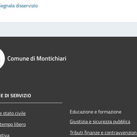
Segnala disservizio
Comune di Montichiari
E DI SERVIZIO
Educazione e formazione
 stato civile
Giustizia e sicurezza pubblica
 tempo libero
Tributi,finanze e contravvenzion
ativa