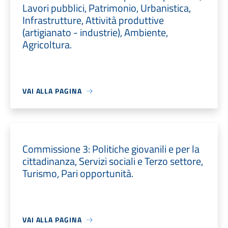
Lavori pubblici, Patrimonio, Urbanistica,
Infrastrutture, Attività produttive
(artigianato - industrie), Ambiente,
Agricoltura.
VAI ALLA PAGINA
Commissione 3: Politiche giovanili e per la
cittadinanza, Servizi sociali e Terzo settore,
Turismo, Pari opportunità.
VAI ALLA PAGINA