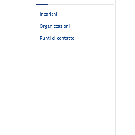
Incarichi
Organizzazioni
Punti di contatto