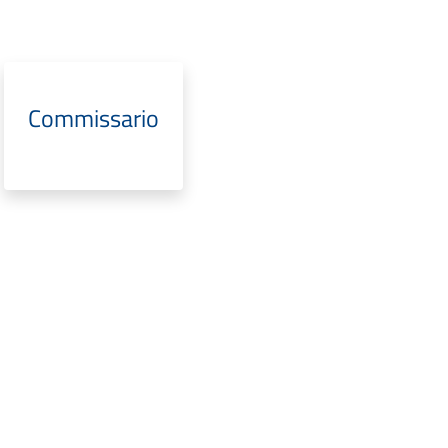
Commissario