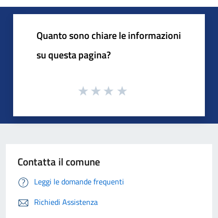
Quanto sono chiare le informazioni
su questa pagina?
Contatta il comune
Leggi le domande frequenti
Richiedi Assistenza