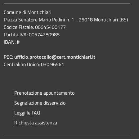
Comune di Montichiari
Piazza Senatore Mario Pedini n. 1 - 25018 Montichiari (BS)
Codice Fiscale: 00645400177
Partita IVA: 00574280988
IBAN: #
PEC:
ufficio.protocollo@cert.montichiari.it
Centralino Unico: 030.96561
Prenotazione appuntamento
Segnalazione disservizio
Leggi le FAQ
Richiesta assistenza