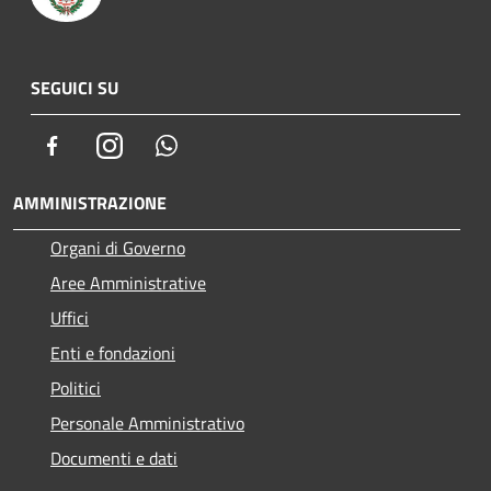
SEGUICI SU
Facebook
Instagram
Whatsapp
AMMINISTRAZIONE
Organi di Governo
Aree Amministrative
Uffici
Enti e fondazioni
Politici
Personale Amministrativo
Documenti e dati