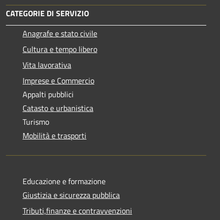
CATEGORIE DI SERVIZIO
Anagrafe e stato civile
Cultura e tempo libero
Vita lavorativa
Imprese e Commercio
Appalti pubblici
Catasto e urbanistica
Turismo
Mobilità e trasporti
Educazione e formazione
Giustizia e sicurezza pubblica
Tributi,finanze e contravvenzioni