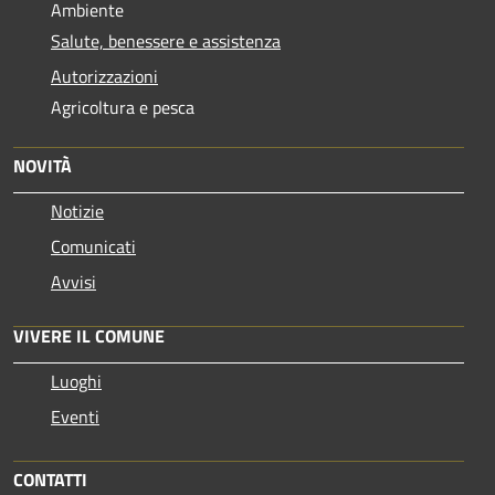
Ambiente
Salute, benessere e assistenza
Autorizzazioni
Agricoltura e pesca
NOVITÀ
Notizie
Comunicati
Avvisi
VIVERE IL COMUNE
Luoghi
Eventi
CONTATTI