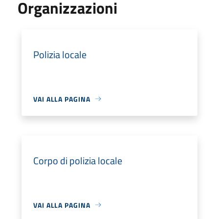
Organizzazioni
Polizia locale
VAI ALLA PAGINA
Corpo di polizia locale
VAI ALLA PAGINA