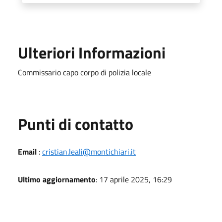
Ulteriori Informazioni
Commissario capo corpo di polizia locale
Punti di contatto
Email
:
cristian.leali@montichiari.it
Ultimo aggiornamento
: 17 aprile 2025, 16:29