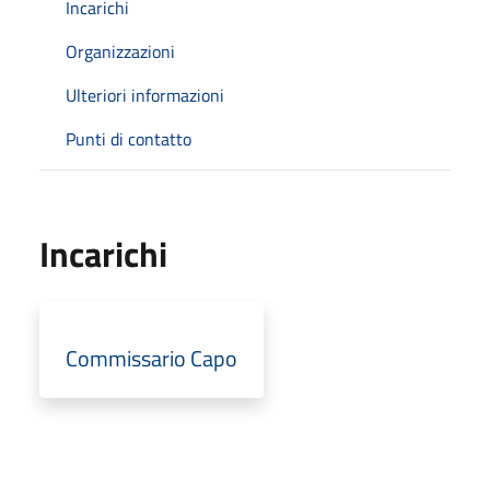
Incarichi
Organizzazioni
Ulteriori informazioni
Punti di contatto
Incarichi
Commissario Capo