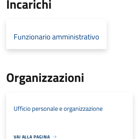
Incarichi
Funzionario amministrativo
Organizzazioni
Ufficio personale e organizzazione
VAI ALLA PAGINA