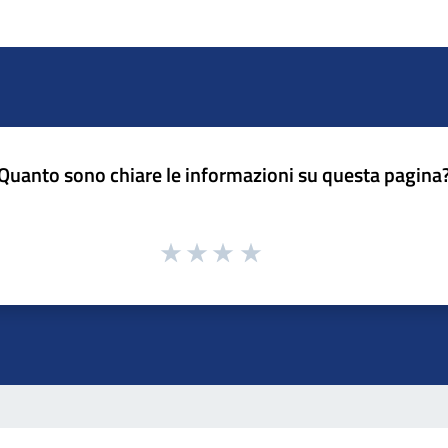
Quanto sono chiare le informazioni su questa pagina