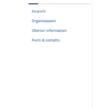
Incarichi
Organizzazioni
Ulteriori informazioni
Punti di contatto