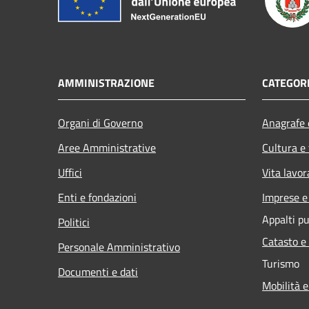
AMMINISTRAZIONE
CATEGORI
Organi di Governo
Anagrafe e
Aree Amministrative
Cultura e
Uffici
Vita lavor
Enti e fondazioni
Imprese 
Appalti pu
Politici
Catasto e
Personale Amministrativo
Turismo
Documenti e dati
Mobilità e