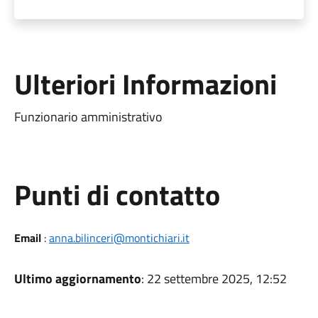
Ulteriori Informazioni
Funzionario amministrativo
Punti di contatto
Email
:
anna.bilinceri@montichiari.it
Ultimo aggiornamento
: 22 settembre 2025, 12:52