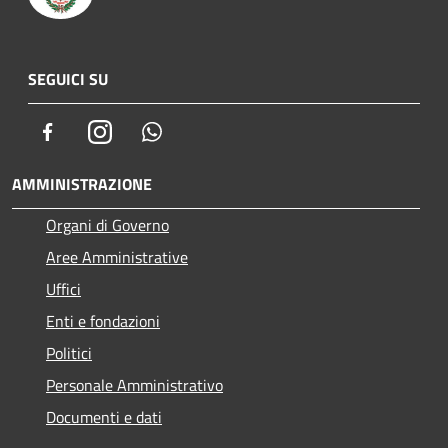
SEGUICI SU
Facebook
Instagram
Whatsapp
AMMINISTRAZIONE
Organi di Governo
Aree Amministrative
Uffici
Enti e fondazioni
Politici
Personale Amministrativo
Documenti e dati