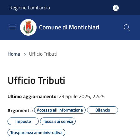
Salta al contenuto principale
Regione Lombardia
Comune di Montichiari
Home
>
Ufficio Tributi
Ufficio Tributi
Ultimo aggiornamento
: 29 aprile 2025, 22:25
Argomenti
:
Accesso all'informazione
Bilancio
Imposte
Tassa sui servizi
Trasparenza amministrativa