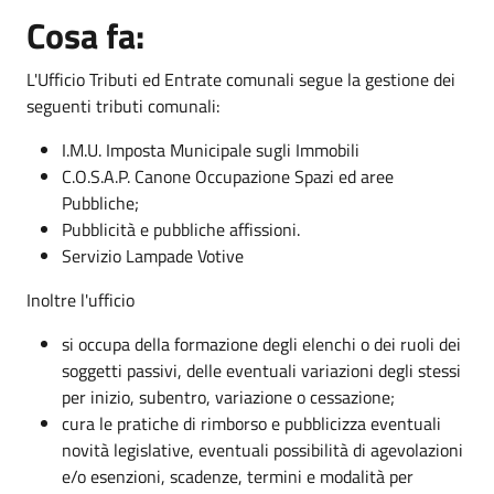
Cosa fa:
L'Ufficio Tributi ed Entrate comunali segue la gestione dei
seguenti tributi comunali:
I.M.U. Imposta Municipale sugli Immobili
C.O.S.A.P. Canone Occupazione Spazi ed aree
Pubbliche;
Pubblicità e pubbliche affissioni.
Servizio Lampade Votive
Inoltre l'ufficio
si occupa della formazione degli elenchi o dei ruoli dei
soggetti passivi, delle eventuali variazioni degli stessi
per inizio, subentro, variazione o cessazione;
cura le pratiche di rimborso e pubblicizza eventuali
novità legislative, eventuali possibilità di agevolazioni
e/o esenzioni, scadenze, termini e modalità per