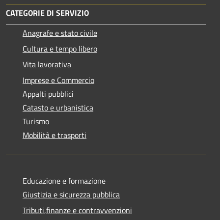
CATEGORIE DI SERVIZIO
Anagrafe e stato civile
Cultura e tempo libero
Vita lavorativa
Imprese e Commercio
Appalti pubblici
Catasto e urbanistica
Turismo
Mobilità e trasporti
Educazione e formazione
Giustizia e sicurezza pubblica
Tributi,finanze e contravvenzioni