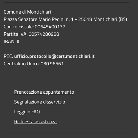
Comune di Montichiari
Piazza Senatore Mario Pedini n. 1 - 25018 Montichiari (BS)
Codice Fiscale: 00645400177
Partita IVA: 00574280988
IBAN: #
PEC:
ufficio.protocollo@cert.montichiari.it
Centralino Unico: 030.96561
Prenotazione appuntamento
Segnalazione disservizio
Leggi le FAQ
Richiesta assistenza