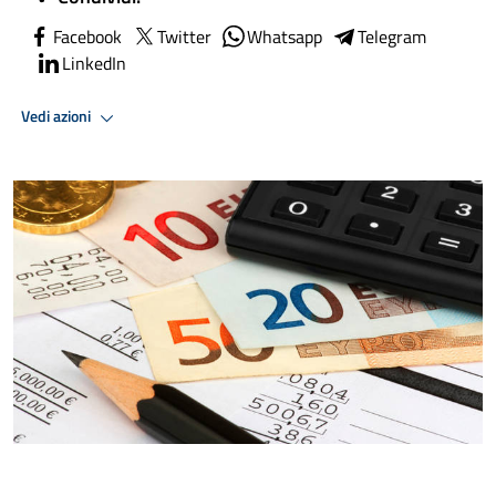
Facebook
Twitter
Whatsapp
Telegram
LinkedIn
Vedi azioni