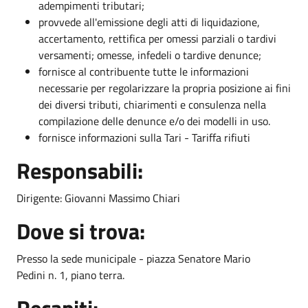
adempimenti tributari;
provvede all'emissione degli atti di liquidazione,
accertamento, rettifica per omessi parziali o tardivi
versamenti; omesse, infedeli o tardive denunce;
fornisce al contribuente tutte le informazioni
necessarie per regolarizzare la propria posizione ai fini
dei diversi tributi, chiarimenti e consulenza nella
compilazione delle denunce e/o dei modelli in uso.
fornisce informazioni sulla Tari - Tariffa rifiuti
Responsabili:
Dirigente: Giovanni Massimo Chiari
Dove si trova:
Presso la sede municipale - piazza Senatore Mario
Pedini n. 1, piano terra.
Recapiti: