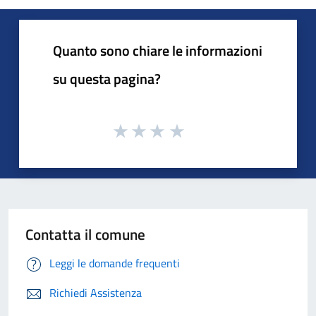
Quanto sono chiare le informazioni
su questa pagina?
Contatta il comune
Leggi le domande frequenti
Richiedi Assistenza