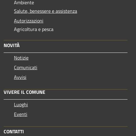
Ambiente
Salute, benessere e assistenza
Autorizzazioni
Agricoltura e pesca
NOVITÀ
Notizie
Comunicati
Avvisi
VIVERE IL COMUNE
Luoghi
Eventi
CONTATTI