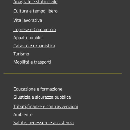
Anagrafe e stato civile
Cultura e tempo libero
Vita lavorativa
Imprese e Commercio
Appalti pubblici
Catasto e urbanistica
Turismo
Mobilità e trasporti
Educazione e formazione
Giustizia e sicurezza pubblica
Tributi,finanze e contravvenzioni
Ambiente
Salute, benessere e assistenza