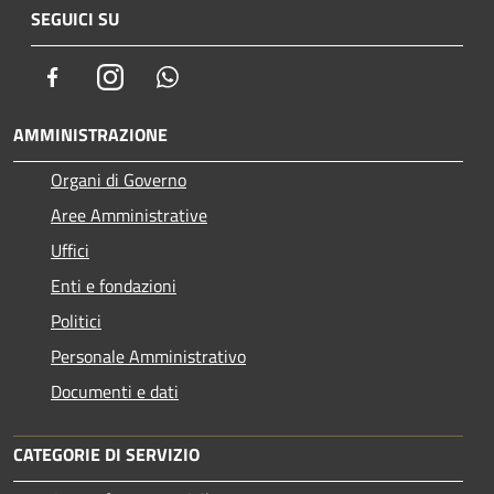
SEGUICI SU
Facebook
Instagram
Whatsapp
AMMINISTRAZIONE
Organi di Governo
Aree Amministrative
Uffici
Enti e fondazioni
Politici
Personale Amministrativo
Documenti e dati
CATEGORIE DI SERVIZIO