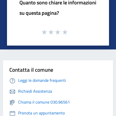
Quanto sono chiare le informazioni
su questa pagina?
Contatta il comune
Leggi le domande frequenti
Richiedi Assistenza
Chiama il comune 030.96561
Prenota un appuntamento