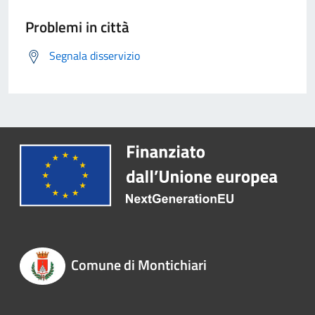
Problemi in città
Segnala disservizio
Comune di Montichiari