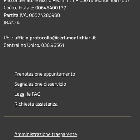
Codice Fiscale: 00645400177
Partita IVA: 00574280988
IBAN: #
PEC:
ufficio.protocollo@cert.montichiari.it
Centralino Unico: 030.96561
Prenotazione appuntamento
Segnalazione disservizio
Leggi le FAQ
Richiesta assistenza
Amministrazione trasparente