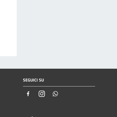
SEGUICI SU
Facebook
Instagram
Whatsapp