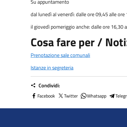
Su appuntamento
dal lunedì al venerdì: dalle ore 09,45 alle ore
il giovedì pomeriggio anche: dalle ore 16,30 a
Cosa fare per / Notiz
Prenotazione sale comunali
Istanze in segreteria
Condividi:
Facebook
Twitter
Whatsapp
Teleg