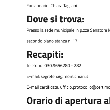
Funzionario: Chiara Tagliani
Dove si trova:
Presso la sede municipale in p.zza Senatore 
secondo piano stanza n. 17
Recapiti:
Telefono: 030.9656280 - 282
E-mail: segreteria@montichiari.it
E-mail certificata: ufficio.protocollo@cert.mon
Orario di apertura a