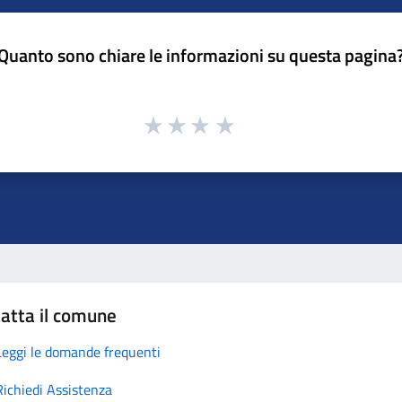
Quanto sono chiare le informazioni su questa pagina
atta il comune
Leggi le domande frequenti
Richiedi Assistenza