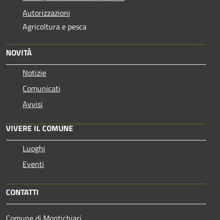
Autorizzazioni
Agricoltura e pesca
NOVITÀ
Notizie
Comunicati
Avvisi
VIVERE IL COMUNE
Luoghi
Eventi
CONTATTI
Comune di Montichiari