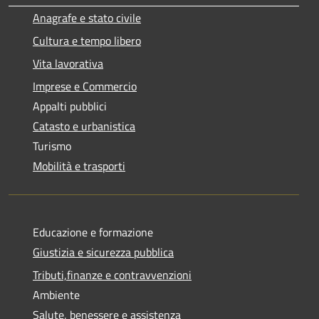
Anagrafe e stato civile
Cultura e tempo libero
Vita lavorativa
Imprese e Commercio
Appalti pubblici
Catasto e urbanistica
Turismo
Mobilità e trasporti
Educazione e formazione
Giustizia e sicurezza pubblica
Tributi,finanze e contravvenzioni
Ambiente
Salute, benessere e assistenza