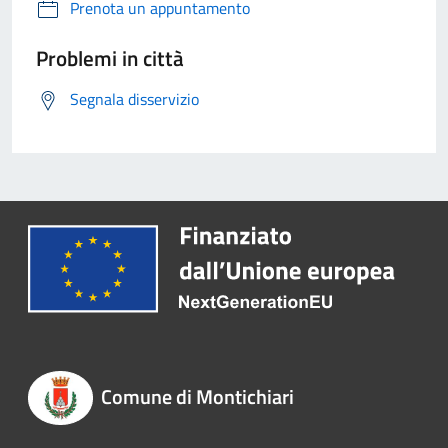
Prenota un appuntamento
Problemi in città
Segnala disservizio
Comune di Montichiari