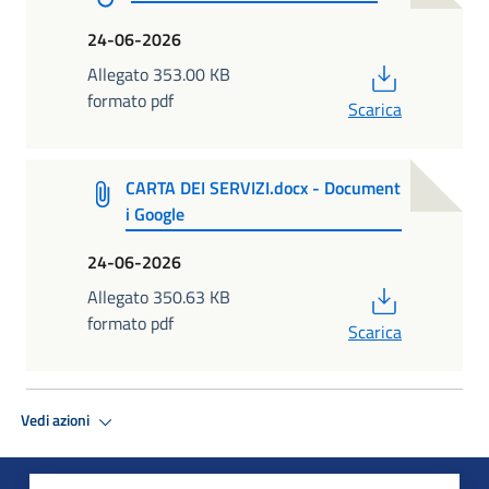
24-06-2026
PDF
Allegato 353.00 KB
formato pdf
Scarica
CARTA DEI SERVIZI.docx - Document
i Google
24-06-2026
PDF
Allegato 350.63 KB
formato pdf
Scarica
Vedi azioni