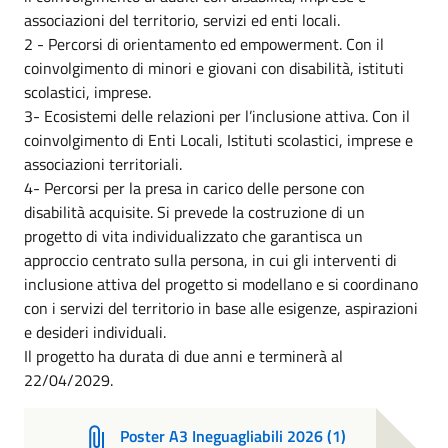
associazioni del territorio, servizi ed enti locali.
2 - Percorsi di orientamento ed empowerment. Con il
coinvolgimento di minori e giovani con disabilità, istituti
scolastici, imprese.
3- Ecosistemi delle relazioni per l’inclusione attiva. Con il
coinvolgimento di Enti Locali, Istituti scolastici, imprese e
associazioni territoriali.
4- Percorsi per la presa in carico delle persone con
disabilità acquisite. Si prevede la costruzione di un
progetto di vita individualizzato che garantisca un
approccio centrato sulla persona, in cui gli interventi di
inclusione attiva del progetto si modellano e si coordinano
con i servizi del territorio in base alle esigenze, aspirazioni
e desideri individuali.
Il progetto ha durata di due anni e terminerà al
22/04/2029.
Poster A3 Ineguagliabili 2026 (1)