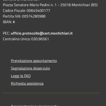
Piazza Senatore Mario Pedini n. 1 - 25018 Montichiari (BS)
Codice Fiscale: 00645400177
Partita IVA: 00574280988
IBAN: #
PEC:
ufficio.protocollo@cert.montichiari.it
Centralino Unico: 030.96561
Prenotazione appuntamento
Segnalazione disservizio
Leggi le FAQ
Richiesta assistenza