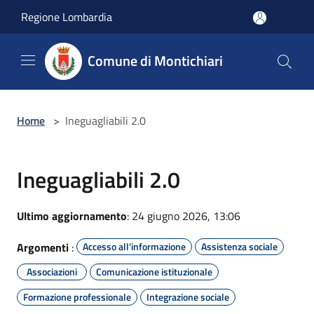
Salta al contenuto principale
Regione Lombardia
Comune di Montichiari
Home
>
Ineguagliabili 2.0
Ineguagliabili 2.0
Ultimo aggiornamento
: 24 giugno 2026, 13:06
Argomenti
:
Accesso all'informazione
Assistenza sociale
Associazioni
Comunicazione istituzionale
Formazione professionale
Integrazione sociale