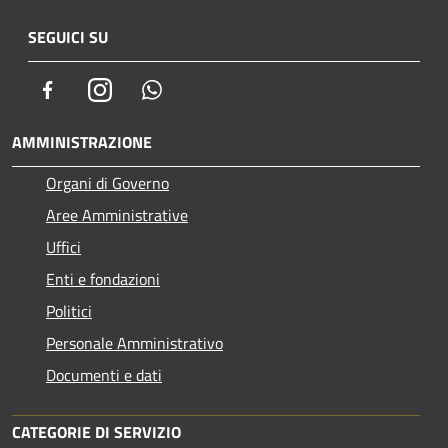
SEGUICI SU
Facebook
Instagram
Whatsapp
AMMINISTRAZIONE
Organi di Governo
Aree Amministrative
Uffici
Enti e fondazioni
Politici
Personale Amministrativo
Documenti e dati
CATEGORIE DI SERVIZIO