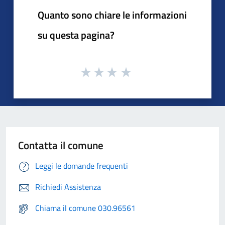
Quanto sono chiare le informazioni
su questa pagina?
Contatta il comune
Leggi le domande frequenti
Richiedi Assistenza
Chiama il comune 030.96561