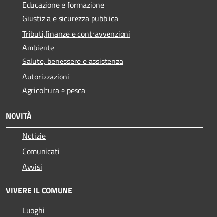
Educazione e formazione
Giustizia e sicurezza pubblica
Tributi,finanze e contravvenzioni
Ambiente
Salute, benessere e assistenza
Autorizzazioni
Agricoltura e pesca
NOVITÀ
Notizie
Comunicati
Avvisi
VIVERE IL COMUNE
Luoghi