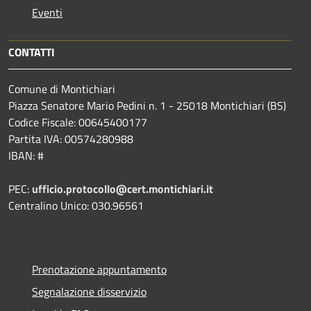
Eventi
CONTATTI
Comune di Montichiari
Piazza Senatore Mario Pedini n. 1 - 25018 Montichiari (BS)
Codice Fiscale: 00645400177
Partita IVA: 00574280988
IBAN: #
PEC:
ufficio.protocollo@cert.montichiari.it
Centralino Unico: 030.96561
Prenotazione appuntamento
Segnalazione disservizio