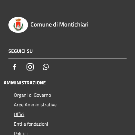
Comune di Montichiari
SEGUICI SU
Facebook
Instagram
Whatsapp
AMMINISTRAZIONE
Organi di Governo
Aree Amministrative
Uffici
Enti e fondazioni
Politici