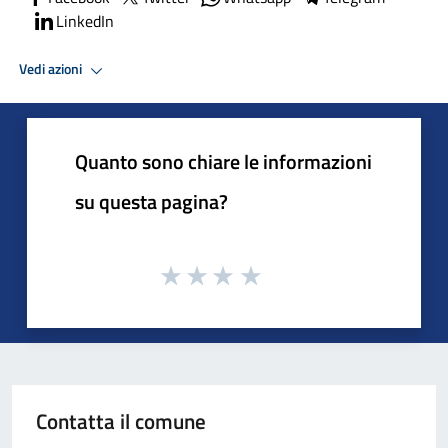
LinkedIn
Vedi azioni
Quanto sono chiare le informazioni
su questa pagina?
Contatta il comune