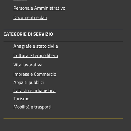
Personale Amministrativo
Documenti e dati
CATEGORIE DI SERVIZIO
Anagrafe e stato civile
Cultura e tempo libero
Vita lavorativa
Imprese e Commercio
Appalti pubblici
Catasto e urbanistica
Turismo
Mobilità e trasporti