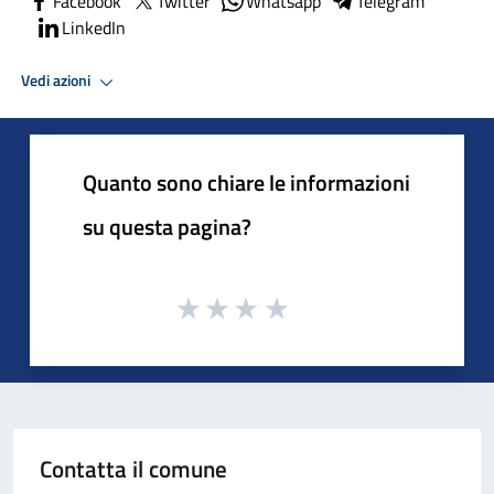
Facebook
Twitter
Whatsapp
Telegram
LinkedIn
Vedi azioni
Quanto sono chiare le informazioni
su questa pagina?
Contatta il comune