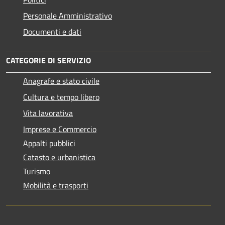
Personale Amministrativo
Documenti e dati
CATEGORIE DI SERVIZIO
Anagrafe e stato civile
Cultura e tempo libero
Vita lavorativa
Imprese e Commercio
Appalti pubblici
Catasto e urbanistica
Turismo
Mobilità e trasporti