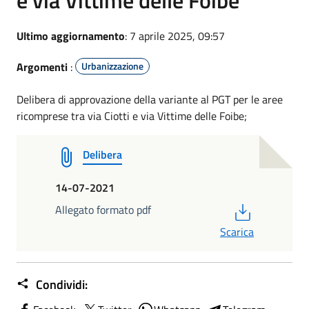
Ultimo aggiornamento
: 7 aprile 2025, 09:57
Argomenti
:
Urbanizzazione
Delibera di approvazione della variante al PGT per le aree
ricomprese tra via Ciotti e via Vittime delle Foibe;
Delibera
14-07-2021
PDF
Allegato formato pdf
Scarica
Condividi: