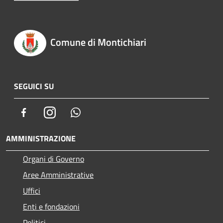
Comune di Montichiari
SEGUICI SU
Facebook
Instagram
Whatsapp
AMMINISTRAZIONE
Organi di Governo
Aree Amministrative
Uffici
Enti e fondazioni
Politici