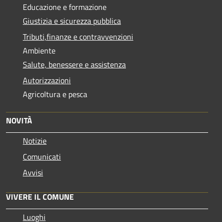
Educazione e formazione
Giustizia e sicurezza pubblica
Tributi,finanze e contravvenzioni
Ambiente
Salute, benessere e assistenza
Autorizzazioni
Agricoltura e pesca
NOVITÀ
Notizie
Comunicati
Avvisi
VIVERE IL COMUNE
Luoghi