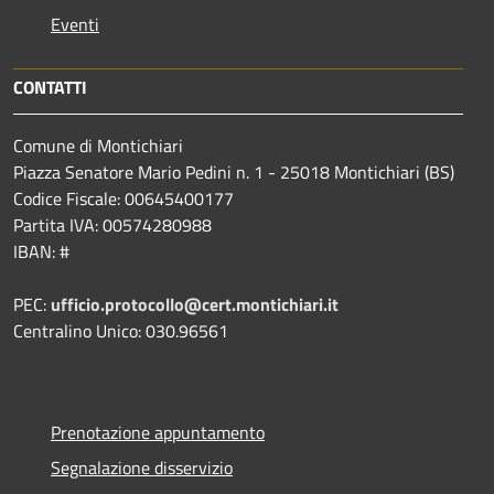
Eventi
CONTATTI
Comune di Montichiari
Piazza Senatore Mario Pedini n. 1 - 25018 Montichiari (BS)
Codice Fiscale: 00645400177
Partita IVA: 00574280988
IBAN: #
PEC:
ufficio.protocollo@cert.montichiari.it
Centralino Unico: 030.96561
Prenotazione appuntamento
Segnalazione disservizio