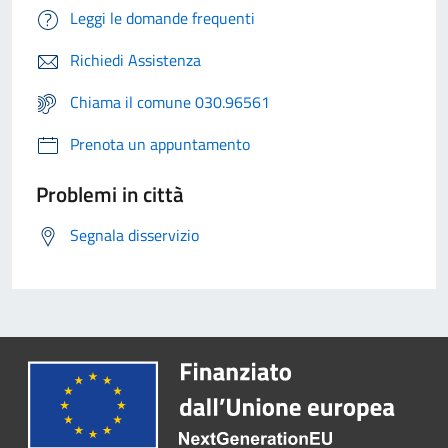
Leggi le domande frequenti
Richiedi Assistenza
Chiama il comune 030.96561
Prenota un appuntamento
Problemi in città
Segnala disservizio