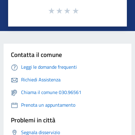
Contatta il comune
Leggi le domande frequenti
Richiedi Assistenza
Chiama il comune 030.96561
Prenota un appuntamento
Problemi in città
Segnala disservizio