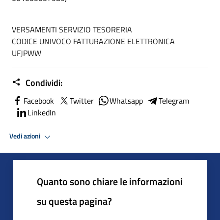
VERSAMENTI SERVIZIO TESORERIA
CODICE UNIVOCO FATTURAZIONE ELETTRONICA
UFJPWW
Condividi:
Facebook
Twitter
Whatsapp
Telegram
LinkedIn
Vedi azioni
Quanto sono chiare le informazioni
su questa pagina?