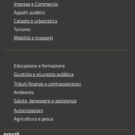
Imprese e Commercio
Appalti pubblici
Catasto e urbanistica
Turismo
Mobilità e trasporti
Educazione e formazione
Giustizia e sicurezza pubblica
Tributi,finanze e contravvenzioni
Ambiente
Salute, benessere e assistenza
Autorizzazioni
Agricoltura e pesca
NOVITÀ