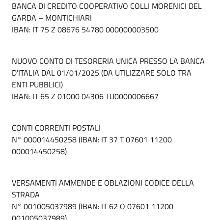
BANCA DI CREDITO COOPERATIVO COLLI MORENICI DEL
GARDA – MONTICHIARI
IBAN: IT 75 Z 08676 54780 000000003500
NUOVO CONTO DI TESORERIA UNICA PRESSO LA BANCA
D'ITALIA DAL 01/01/2025 (DA UTILIZZARE SOLO TRA
ENTI PUBBLICI)
IBAN: IT 65 Z 01000 04306 TU0000006667
CONTI CORRENTI POSTALI
N° 000014450258 (IBAN: IT 37 T 07601 11200
000014450258)
VERSAMENTI AMMENDE E OBLAZIONI CODICE DELLA
STRADA
N° 001005037989 (IBAN: IT 62 O 07601 11200
001005037989)