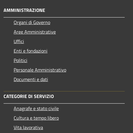
AMMINISTRAZIONE
Organi di Governo
Aree Amministrative
Uffici
Enti e fondazioni
Politici
Personale Amministrativo
Documenti e dati
CATEGORIE DI SERVIZIO
Anagrafe e stato civile
Cultura e tempo libero
Vita lavorativa