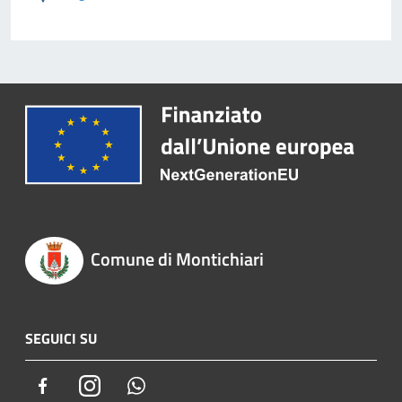
Comune di Montichiari
SEGUICI SU
Facebook
Instagram
Whatsapp