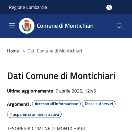
Salta al contenuto principale
Regione Lombardia
Comune di Montichiari
Home
>
Dati Comune di Montichiari
Dati Comune di Montichiari
Ultimo aggiornamento
: 7 aprile 2025, 12:45
Argomenti
:
Accesso all'informazione
Tassa sui servizi
Trasparenza amministrativa
TESORERIA COMUNE DI MONTICHIARI