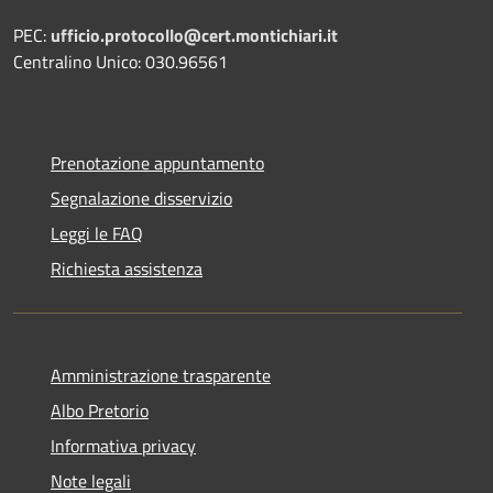
PEC:
ufficio.protocollo@cert.montichiari.it
Centralino Unico: 030.96561
Prenotazione appuntamento
Segnalazione disservizio
Leggi le FAQ
Richiesta assistenza
Amministrazione trasparente
Albo Pretorio
Informativa privacy
Note legali