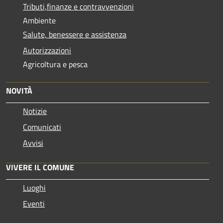
Tributi,finanze e contravvenzioni
Ambiente
Salute, benessere e assistenza
Autorizzazioni
Agricoltura e pesca
NOVITÀ
Notizie
Comunicati
Avvisi
VIVERE IL COMUNE
Luoghi
Eventi