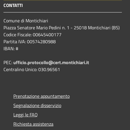
CONTATTI
Comune di Montichiari
Piazza Senatore Mario Pedini n. 1 - 25018 Montichiari (BS)
Codice Fiscale: 00645400177
Partita IVA: 00574280988
IBAN: #
PEC:
ufficio.protocollo@cert.montichiari.it
Centralino Unico: 030.96561
Prenotazione appuntamento
Segnalazione disservizio
Leggi le FAQ
Richiesta assistenza