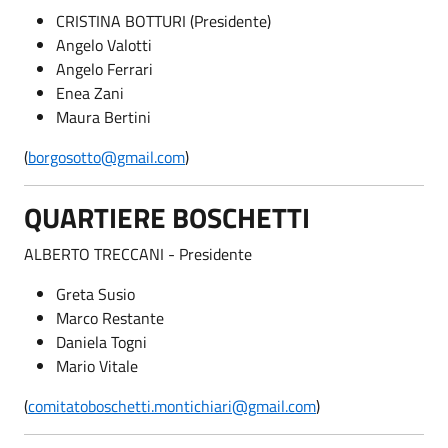
CRISTINA BOTTURI (Presidente)
Angelo Valotti
Angelo Ferrari
Enea Zani
Maura Bertini
(
borgosotto@gmail.com
)
QUARTIERE BOSCHETTI
ALBERTO TRECCANI - Presidente
Greta Susio
Marco Restante
Daniela Togni
Mario Vitale
(
comitatoboschetti.montichiari@gmail.com
)