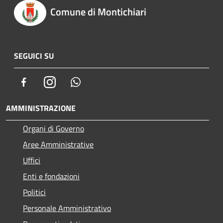
Comune di Montichiari
SEGUICI SU
Facebook
Instagram
Whatsapp
AMMINISTRAZIONE
Organi di Governo
Aree Amministrative
Uffici
Enti e fondazioni
Politici
Personale Amministrativo