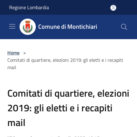
Salta al contenuto principale
Regione Lombardia
Comune di Montichiari
Home
>
Comitati di quartiere, elezioni 2019: gli eletti e i recapiti
mail
Comitati di quartiere, elezioni
2019: gli eletti e i recapiti
mail