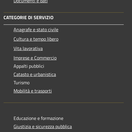
Documenti e dati
CATEGORIE DI SERVIZIO
Anagrafe e stato civile
Cultura e tempo libero
Vita lavorativa
Imprese e Commercio
Appalti pubblici
Catasto e urbanistica
Turismo
Mobilità e trasporti
Educazione e formazione
Giustizia e sicurezza pubblica