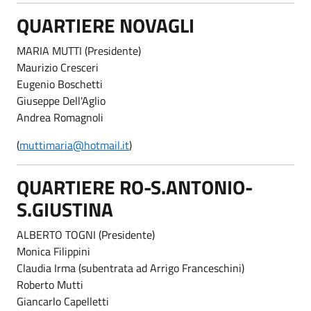
QUARTIERE NOVAGLI
MARIA MUTTI (Presidente)
Maurizio Cresceri
Eugenio Boschetti
Giuseppe Dell'Aglio
Andrea Romagnoli
(
muttimaria@hotmail.it
)
QUARTIERE RO-S.ANTONIO-
S.GIUSTINA
ALBERTO TOGNI (Presidente)
Monica Filippini
Claudia Irma (subentrata ad Arrigo Franceschini)
Roberto Mutti
Giancarlo Capelletti