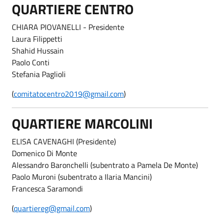
QUARTIERE CENTRO
CHIARA PIOVANELLI - Presidente
Laura Filippetti
Shahid Hussain
Paolo Conti
Stefania Paglioli
(
comitatocentro2019@gmail.com
)
QUARTIERE MARCOLINI
ELISA CAVENAGHI (Presidente)
Domenico Di Monte
Alessandro Baronchelli (subentrato a Pamela De Monte)
Paolo Muroni (subentrato a Ilaria Mancini)
Francesca Saramondi
(
quartiereg@gmail.com
)