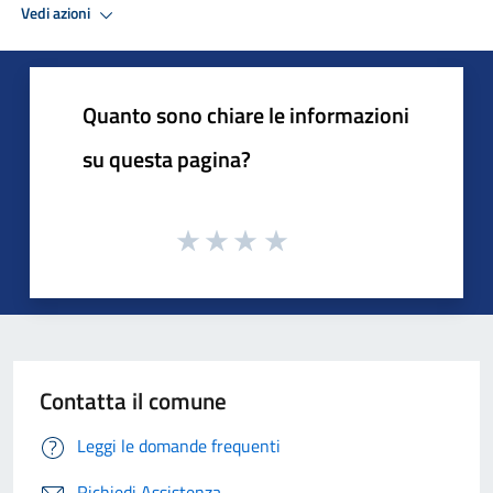
Vedi azioni
Quanto sono chiare le informazioni
su questa pagina?
Contatta il comune
Leggi le domande frequenti
Richiedi Assistenza