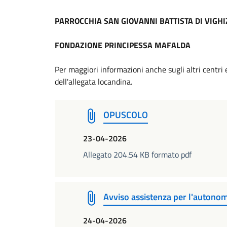
PARROCCHIA SAN GIOVANNI BATTISTA DI VIGH
FONDAZIONE PRINCIPESSA MAFALDA
Per maggiori informazioni anche sugli altri centri 
dell'allegata locandina.
OPUSCOLO
23-04-2026
Allegato 204.54 KB formato pdf
Avviso assistenza per l'autono
24-04-2026