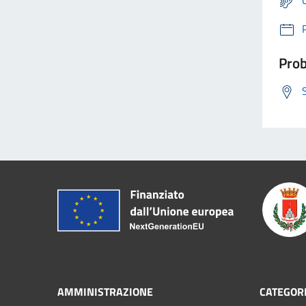
Prob
AMMINISTRAZIONE
CATEGORI