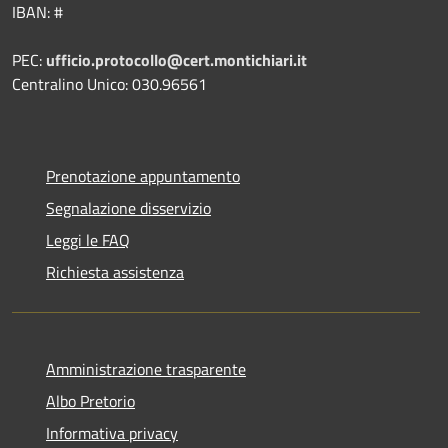
IBAN: #
PEC:
ufficio.protocollo@cert.montichiari.it
Centralino Unico: 030.96561
Prenotazione appuntamento
Segnalazione disservizio
Leggi le FAQ
Richiesta assistenza
Amministrazione trasparente
Albo Pretorio
Informativa privacy