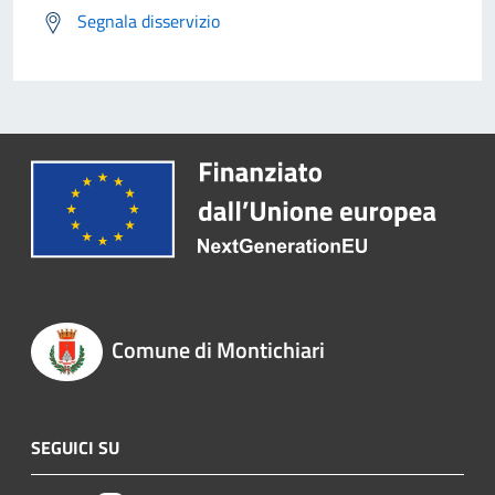
Segnala disservizio
Comune di Montichiari
SEGUICI SU