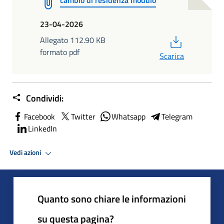
23-04-2026
PDF
Allegato 112.90 KB
formato pdf
Scarica
Condividi:
Facebook
Twitter
Whatsapp
Telegram
LinkedIn
Vedi azioni
Quanto sono chiare le informazioni
su questa pagina?