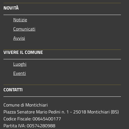
NOVITÀ
Notizie
Comunicati
Avvisi
VIVERE IL COMUNE
Luoghi
Eventi
CONTATTI
Comune di Montichiari
Piazza Senatore Mario Pedini n. 1 - 25018 Montichiari (BS)
Codice Fiscale: 00645400177
Partita IVA: 00574280988