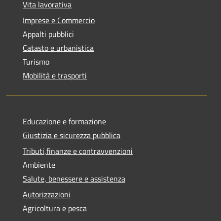
Vita lavorativa
Imprese e Commercio
Appalti pubblici
Catasto e urbanistica
Turismo
Mobilità e trasporti
Educazione e formazione
Giustizia e sicurezza pubblica
Tributi,finanze e contravvenzioni
Ambiente
Salute, benessere e assistenza
Autorizzazioni
Agricoltura e pesca