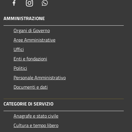
Facebook
Instagram
Whatsapp
AMMINISTRAZIONE
Organi di Governo
Aree Amministrative
Uffici
Enti e fondazioni
Politici
Personale Amministrativo
Documenti e dati
CATEGORIE DI SERVIZIO
Anagrafe e stato civile
Cultura e tempo libero