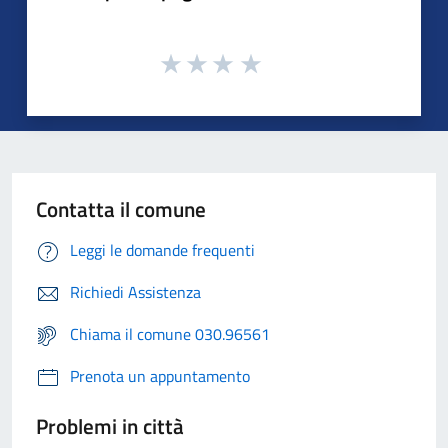
Contatta il comune
Leggi le domande frequenti
Richiedi Assistenza
Chiama il comune 030.96561
Prenota un appuntamento
Problemi in città