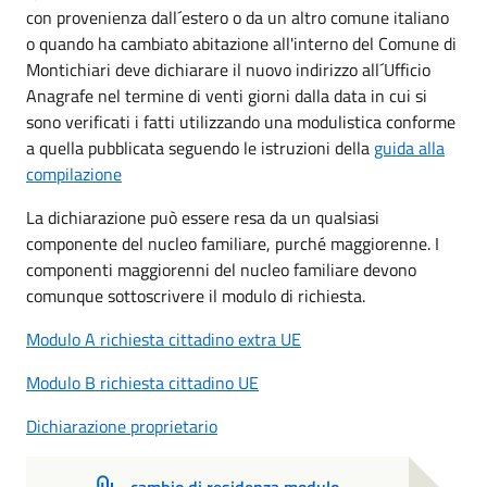
con provenienza dall´estero o da un altro comune italiano
o quando ha cambiato abitazione all'interno del Comune di
Montichiari deve dichiarare il nuovo indirizzo all´Ufficio
Anagrafe nel termine di venti giorni dalla data in cui si
sono verificati i fatti utilizzando una modulistica conforme
a quella pubblicata seguendo le istruzioni della
guida alla
compilazione
La dichiarazione può essere resa da un qualsiasi
componente del nucleo familiare, purché maggiorenne. I
componenti maggiorenni del nucleo familiare devono
comunque sottoscrivere il modulo di richiesta.
Modulo A richiesta cittadino extra UE
Modulo B richiesta cittadino UE
Dichiarazione proprietario
cambio di residenza modulo