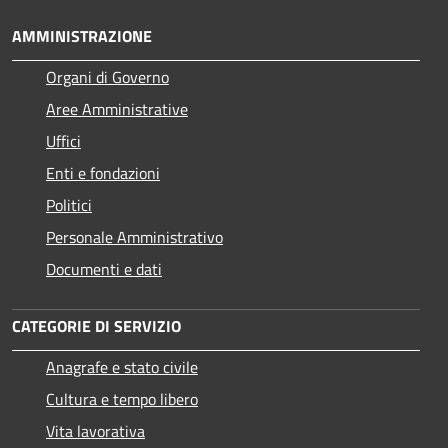
AMMINISTRAZIONE
Organi di Governo
Aree Amministrative
Uffici
Enti e fondazioni
Politici
Personale Amministrativo
Documenti e dati
CATEGORIE DI SERVIZIO
Anagrafe e stato civile
Cultura e tempo libero
Vita lavorativa