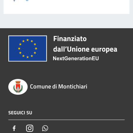
Comune di Montichiari
SEGUICI SU
Facebook
Instagram
Whatsapp