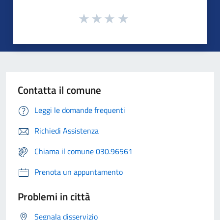
Contatta il comune
Leggi le domande frequenti
Richiedi Assistenza
Chiama il comune 030.96561
Prenota un appuntamento
Problemi in città
Segnala disservizio