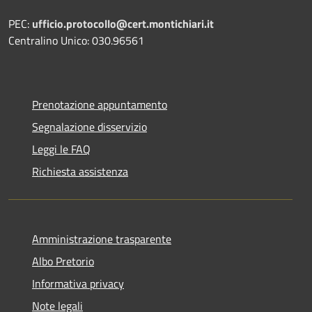
PEC:
ufficio.protocollo@cert.montichiari.it
Centralino Unico: 030.96561
Prenotazione appuntamento
Segnalazione disservizio
Leggi le FAQ
Richiesta assistenza
Amministrazione trasparente
Albo Pretorio
Informativa privacy
Note legali