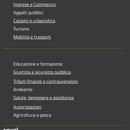
Imprese e Commercio
Appalti pubblici
Catasto e urbanistica
Turismo
Mobilità e trasporti
Educazione e formazione
Giustizia e sicurezza pubblica
Tributi,finanze e contravvenzioni
Ambiente
Salute, benessere e assistenza
Autorizzazioni
Agricoltura e pesca