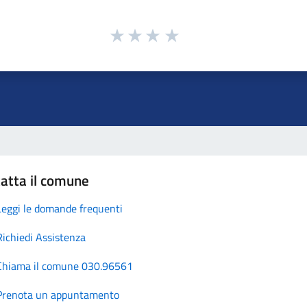
atta il comune
Leggi le domande frequenti
Richiedi Assistenza
Chiama il comune 030.96561
Prenota un appuntamento