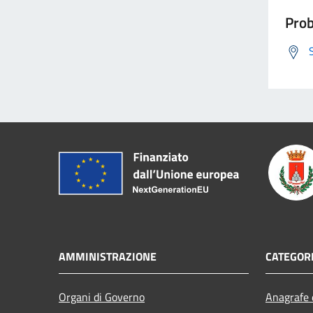
Prob
AMMINISTRAZIONE
CATEGORI
Organi di Governo
Anagrafe e