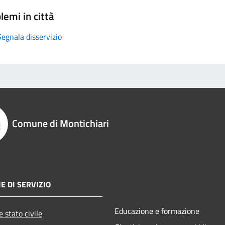
lemi in città
Segnala disservizio
Comune di Montichiari
E DI SERVIZIO
Educazione e formazione
 stato civile