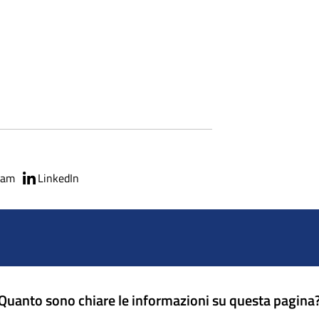
ram
LinkedIn
Quanto sono chiare le informazioni su questa pagina