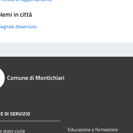
lemi in città
Segnala disservizio
Comune di Montichiari
E DI SERVIZIO
Educazione e formazione
 stato civile