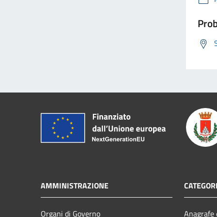
Prob
AMMINISTRAZIONE
CATEGORI
Organi di Governo
Anagrafe e