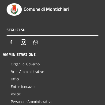
Comune di Montichiari
SEGUICI SU
Facebook
Instagram
Whatsapp
AMMINISTRAZIONE
Organi di Governo
Aree Amministrative
Uffici
Enti e fondazioni
Politici
Personale Amministrativo