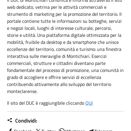
web dedicato, vetrina per le attività commerciali e
strumento di marketing per la promozione del territorio. Il
portale contiene tutte le informazioni su botteghe, servizi
e negozi locali, luoghi di interesse culturale, percorsi,
storie e utilità. Una piattaforma digitale ottimizzata per la
mobilità, fruibile da desktop e da smartphone che unisce
eccellenze del territorio, comunità e turismo: una finestra
interattiva sulle meraviglie di Montichiari. Esercizi
commerciali, strutture e cittadini diventano parte
fondamentale del processo di promozione, una comunità in
grado di accogliere e offrire servizi di eccellenza
contribuendo attivamente allo sviluppo del territorio
monteclarense.
Il sito del DUC è raggiungibile cliccando
QUI
Condividi: