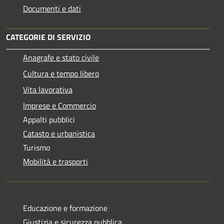
Documenti e dati
CATEGORIE DI SERVIZIO
Anagrafe e stato civile
Cultura e tempo libero
Vita lavorativa
Imprese e Commercio
Appalti pubblici
Catasto e urbanistica
Turismo
Mobilità e trasporti
Educazione e formazione
Giustizia e sicurezza pubblica