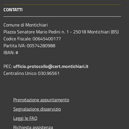
CONTATTI
Comune di Montichiari
Piazza Senatore Mario Pedini n. 1 - 25018 Montichiari (BS)
Codice Fiscale: 00645400177
Partita IVA: 00574280988
IBAN: #
PEC:
ufficio.protocollo@cert.montichiari.it
Centralino Unico: 030.96561
Prenotazione appuntamento
Segnalazione disservizio
Leggi le FAQ
Richiesta assistenza