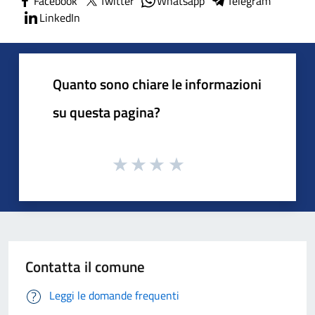
Facebook
Twitter
Whatsapp
Telegram
LinkedIn
Quanto sono chiare le informazioni
su questa pagina?
Contatta il comune
Leggi le domande frequenti