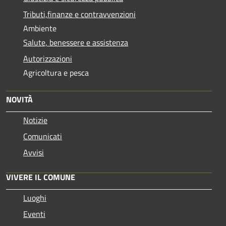
Tributi,finanze e contravvenzioni
Ambiente
Salute, benessere e assistenza
Autorizzazioni
Agricoltura e pesca
NOVITÀ
Notizie
Comunicati
Avvisi
VIVERE IL COMUNE
Luoghi
Eventi