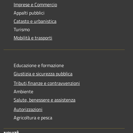
Imprese e Commercio
Appalti pubblici
Catasto e urbanistica
Turismo
Mobilità e trasporti
Educazione e formazione
Giustizia e sicurezza pubblica
Tributi,finanze e contravvenzioni
Ambiente
Salute, benessere e assistenza
Autorizzazioni
Agricoltura e pesca