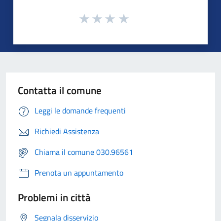
Contatta il comune
Leggi le domande frequenti
Richiedi Assistenza
Chiama il comune 030.96561
Prenota un appuntamento
Problemi in città
Segnala disservizio