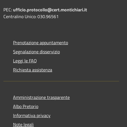
PEC:
ufficio.protocollo@cert.montichiari.it
Centralino Unico: 030.96561
Prenotazione appuntamento
Segnalazione disservizio
Leggi le FAQ
Richiesta assistenza
Amministrazione trasparente
Albo Pretorio
Informativa privacy
Note legali