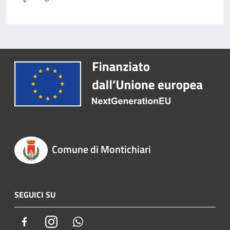
Comune di Montichiari
SEGUICI SU
Facebook
Instagram
Whatsapp