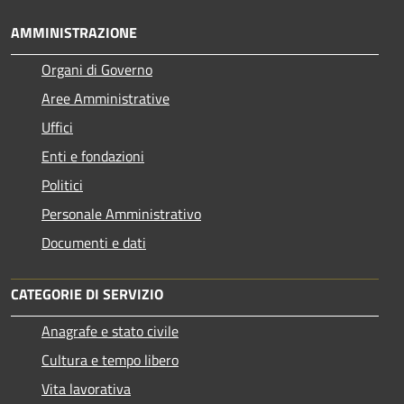
AMMINISTRAZIONE
Organi di Governo
Aree Amministrative
Uffici
Enti e fondazioni
Politici
Personale Amministrativo
Documenti e dati
CATEGORIE DI SERVIZIO
Anagrafe e stato civile
Cultura e tempo libero
Vita lavorativa