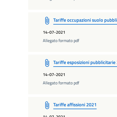
Tariffe occupazioni suolo pubbli
14-07-2021
Allegato formato pdf
Tariffe esposizioni pubblicitari
14-07-2021
Allegato formato pdf
Tariffe affissioni 2021
14-07-2021