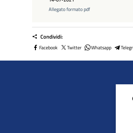
Allegato formato pdf
Condividi:
Facebook
Twitter
Whatsapp
Teleg