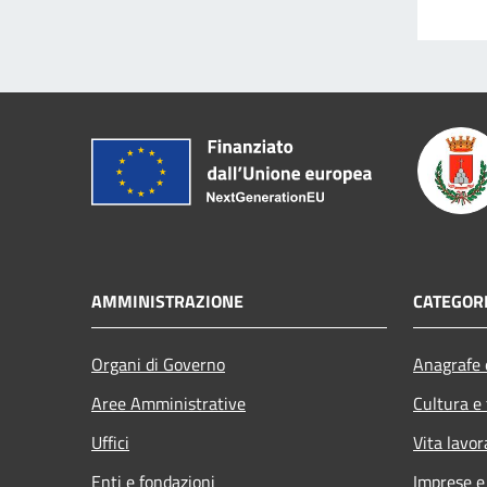
AMMINISTRAZIONE
CATEGORI
Organi di Governo
Anagrafe e
Aree Amministrative
Cultura e
Uffici
Vita lavor
Enti e fondazioni
Imprese 