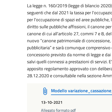
La legge n. 160/2019 (legge di bilancio 2020)
seguenti che dal 2021 la tassa per l'occupazio
per l'occupazione di spazi ed aree pubbliche, 
diritto sulle pubbliche affissioni, il canone per 
canone di cui all'articolo 27, commi 7 e 8, del
nuovo “canone patrimoniale di concessione, 
pubblicitaria” e sarà comunque comprensivo 
concessorio previsto da norme di legge e dai 
salvi quelli connessi a prestazioni di servizi. E
apposito regolamento approvato con delibera
28.12.2020 e consultabile nella sezione Ammi
Modello variazione_cassazio
13-10-2021
Allegato formato pdf