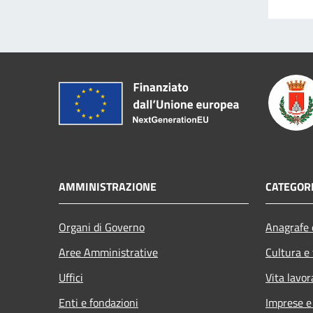
AMMINISTRAZIONE
CATEGORI
Organi di Governo
Anagrafe e
Aree Amministrative
Cultura e
Uffici
Vita lavor
Enti e fondazioni
Imprese 