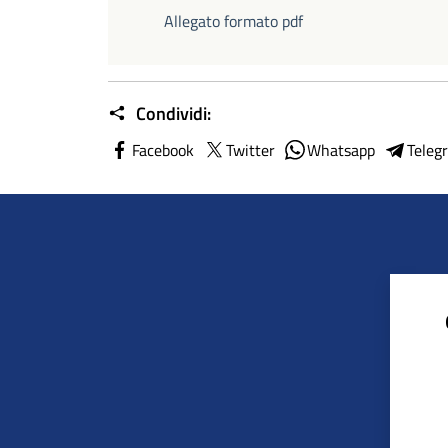
Allegato formato pdf
Condividi:
Facebook
Twitter
Whatsapp
Teleg