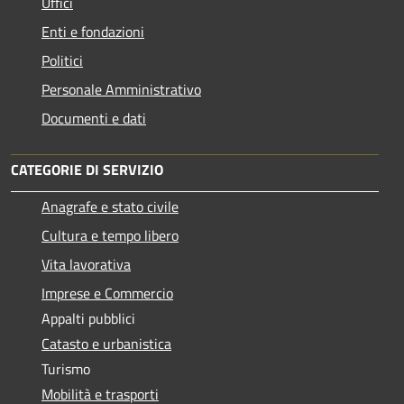
Uffici
Enti e fondazioni
Politici
Personale Amministrativo
Documenti e dati
CATEGORIE DI SERVIZIO
Anagrafe e stato civile
Cultura e tempo libero
Vita lavorativa
Imprese e Commercio
Appalti pubblici
Catasto e urbanistica
Turismo
Mobilità e trasporti