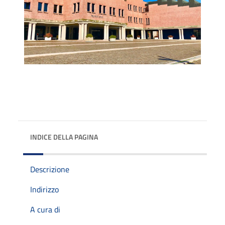
INDICE DELLA PAGINA
Descrizione
Indirizzo
A cura di