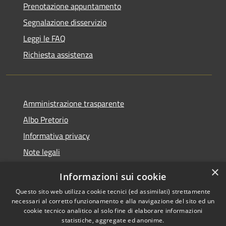
Prenotazione appuntamento
Segnalazione disservizio
Leggi le FAQ
Richiesta assistenza
Amministrazione trasparente
Albo Pretorio
Informativa privacy
Note legali
Dichiarazione di accessibilità
×
Informazioni sui cookie
Whisteblowing
Questo sito web utilizza cookie tecnici (ed assimilati) strettamente
necessari al corretto funzionamento e alla navigazione del sito ed un
cookie tecnico analitico al solo fine di elaborare informazioni
statistiche, aggregate ed anonime.