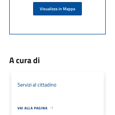
Visualizza in Mappa
A cura di
Servizi al cittadino
VAI ALLA PAGINA