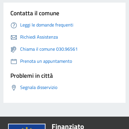
Contatta il comune
Leggi le domande frequenti
Richiedi Assistenza
Chiama il comune 030.96561
Prenota un appuntamento
Problemi in città
Segnala disservizio