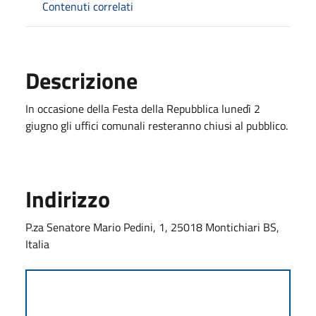
Contenuti correlati
Descrizione
In occasione della Festa della Repubblica lunedì 2
giugno gli uffici comunali resteranno chiusi al pubblico.
Indirizzo
P.za Senatore Mario Pedini, 1, 25018 Montichiari BS,
Italia