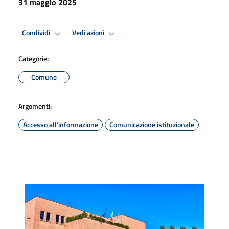
31 maggio 2025
Condividi
Vedi azioni
Categorie:
Comune
Argomenti:
Accesso all'informazione
Comunicazione istituzionale