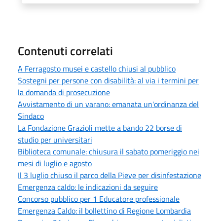
Contenuti correlati
A Ferragosto musei e castello chiusi al pubblico
Sostegni per persone con disabilità: al via i termini per
la domanda di prosecuzione
Avvistamento di un varano: emanata un'ordinanza del
Sindaco
La Fondazione Grazioli mette a bando 22 borse di
studio per universitari
Biblioteca comunale: chiusura il sabato pomeriggio nei
mesi di luglio e agosto
Il 3 luglio chiuso il parco della Pieve per disinfestazione
Emergenza caldo: le indicazioni da seguire
Concorso pubblico per 1 Educatore professionale
Emergenza Caldo: il bollettino di Regione Lombardia