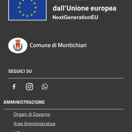
Comune di Montichiari
SEGUICI SU
Facebook
Instagram
Whatsapp
AMMINISTRAZIONE
Organi di Governo
Aree Amministrative