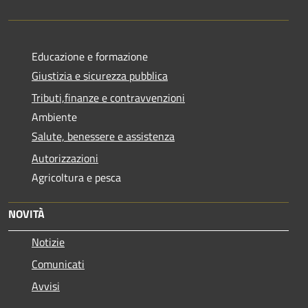
Educazione e formazione
Giustizia e sicurezza pubblica
Tributi,finanze e contravvenzioni
Ambiente
Salute, benessere e assistenza
Autorizzazioni
Agricoltura e pesca
NOVITÀ
Notizie
Comunicati
Avvisi