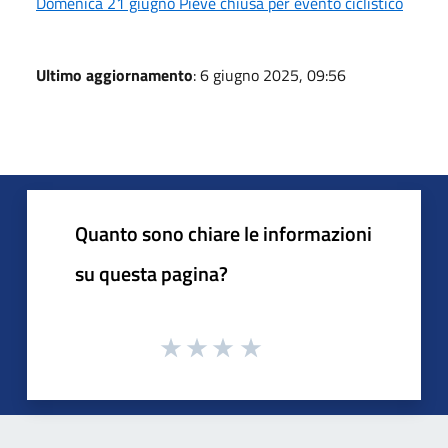
Domenica 21 giugno Pieve chiusa per evento ciclistico
Ultimo aggiornamento
: 6 giugno 2025, 09:56
Quanto sono chiare le informazioni
su questa pagina?