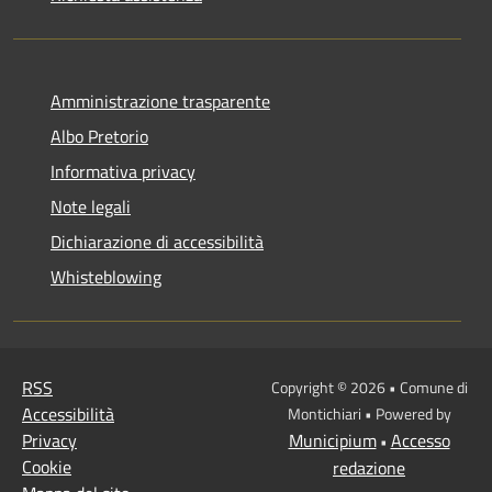
Amministrazione trasparente
Albo Pretorio
Informativa privacy
Note legali
Dichiarazione di accessibilità
Whisteblowing
RSS
Copyright © 2026 • Comune di
Accessibilità
Montichiari • Powered by
Privacy
Municipium
Accesso
•
Cookie
redazione