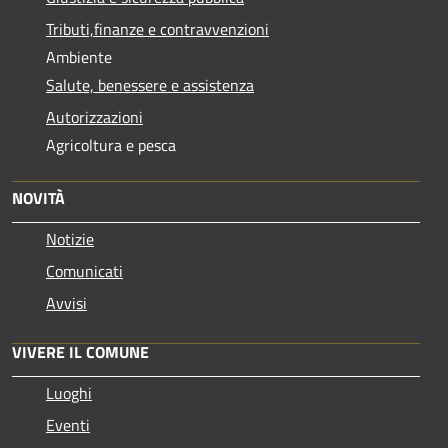
Tributi,finanze e contravvenzioni
Ambiente
Salute, benessere e assistenza
Autorizzazioni
Agricoltura e pesca
NOVITÀ
Notizie
Comunicati
Avvisi
VIVERE IL COMUNE
Luoghi
Eventi