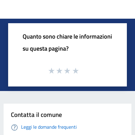
Quanto sono chiare le informazioni
su questa pagina?
Contatta il comune
Leggi le domande frequenti