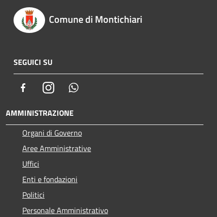
Comune di Montichiari
SEGUICI SU
Facebook
Instagram
Whatsapp
AMMINISTRAZIONE
Organi di Governo
Aree Amministrative
Uffici
Enti e fondazioni
Politici
Personale Amministrativo