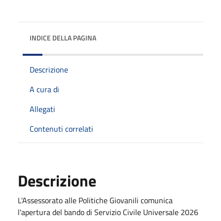
INDICE DELLA PAGINA
Descrizione
A cura di
Allegati
Contenuti correlati
Descrizione
L'Assessorato alle Politiche Giovanili comunica
l'apertura del bando di Servizio Civile Universale 2026