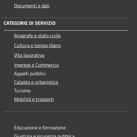
Documenti e dati
CATEGORIE DI SERVIZIO
Anagrafe e stato civile
Cultura e tempo libero
Vita lavorativa
Imprese e Commercio
Appalti pubblici
Catasto e urbanistica
Turismo
Mobilità e trasporti
Educazione e formazione
Giustizia e sicurezza pubblica