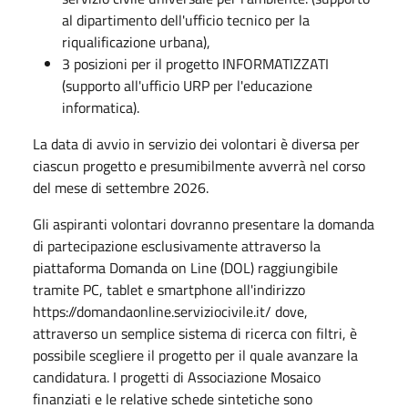
al dipartimento dell'ufficio tecnico per la
riqualificazione urbana),
3 posizioni per il progetto INFORMATIZZATI
(supporto all'ufficio URP per l'educazione
informatica).
La data di avvio in servizio dei volontari è diversa per
ciascun progetto e presumibilmente avverrà nel corso
del mese di settembre 2026.
Gli aspiranti volontari dovranno presentare la domanda
di partecipazione esclusivamente attraverso la
piattaforma Domanda on Line (DOL) raggiungibile
tramite PC, tablet e smartphone all'indirizzo
https://domandaonline.serviziocivile.it/ dove,
attraverso un semplice sistema di ricerca con filtri, è
possibile scegliere il progetto per il quale avanzare la
candidatura. I progetti di Associazione Mosaico
finanziati e le relative schede sintetiche sono