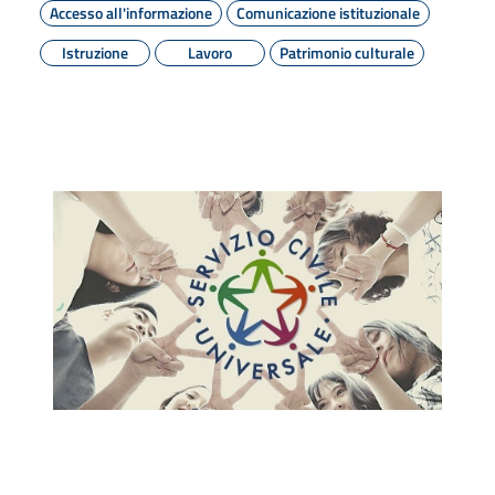
Accesso all'informazione
Comunicazione istituzionale
Istruzione
Lavoro
Patrimonio culturale