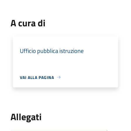
A cura di
Ufficio pubblica istruzione
VAI ALLA PAGINA
Allegati