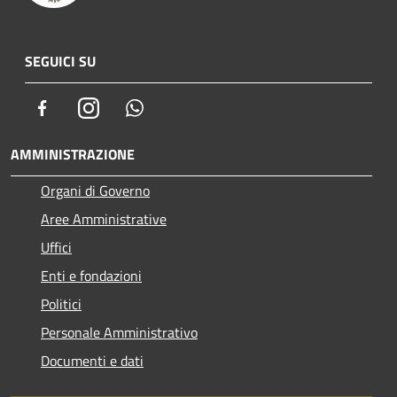
SEGUICI SU
Facebook
Instagram
Whatsapp
AMMINISTRAZIONE
Organi di Governo
Aree Amministrative
Uffici
Enti e fondazioni
Politici
Personale Amministrativo
Documenti e dati