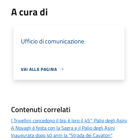
A cura di
Ufficio di comunicazione
VAI ALLA PAGINA
Contenuti correlati
I Trivellini concedono il bis: è loro il 45° Palio degli Asini
A Novagli è festa con la Sagra e il Palio degli Asini
Inaugurata dopo 40 anni la "Strada dei Cavatori"