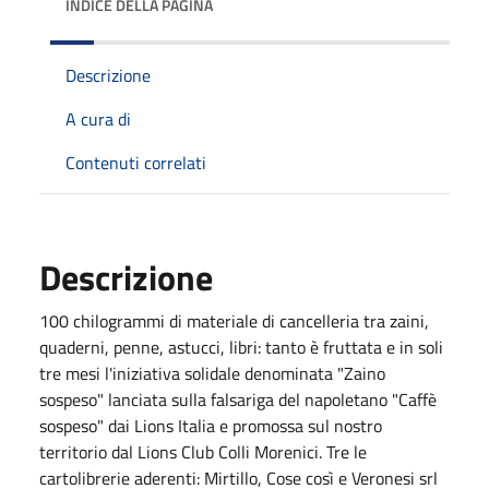
INDICE DELLA PAGINA
Descrizione
A cura di
Contenuti correlati
Descrizione
100 chilogrammi di materiale di cancelleria tra zaini,
quaderni, penne, astucci, libri: tanto è fruttata e in soli
tre mesi l'iniziativa solidale denominata "Zaino
sospeso" lanciata sulla falsariga del napoletano "Caffè
sospeso" dai Lions Italia e promossa sul nostro
territorio dal Lions Club Colli Morenici. Tre le
cartolibrerie aderenti: Mirtillo, Cose così e Veronesi srl