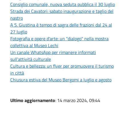
Consiglio comunale, nuova seduta pubblica il 30 luglio
Strada dei Cavatori: sabato inaugurazione e taglio del
nastro
A S. Giustina è tempo di sagra delle frazioni dal 24 al
27 luglio
Fotografia e opere d'arte: un "dialogo" nella mostra
collettiva al Museo Lechi
Un canale WhatsApp per rimanere informati
sull'attività culturale
Cultura e bellezza: un flyer per promuovere il turismo
in città
Chiusura estiva del Museo Bergomi a luglio e agosto
Ultimo aggiornamento
: 14 marzo 2024, 09:44