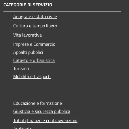
CATEGORIE DI SERVIZIO
Anagrafe e stato civile
Cultura e tempo libero
Vita lavorativa
Imprese e Commercio
Appalti pubblici
Catasto e urbanistica
Turismo
Mobilità e trasporti
Educazione e formazione
Giustizia e sicurezza pubblica
Tributi,finanze e contravvenzioni
Ambiente