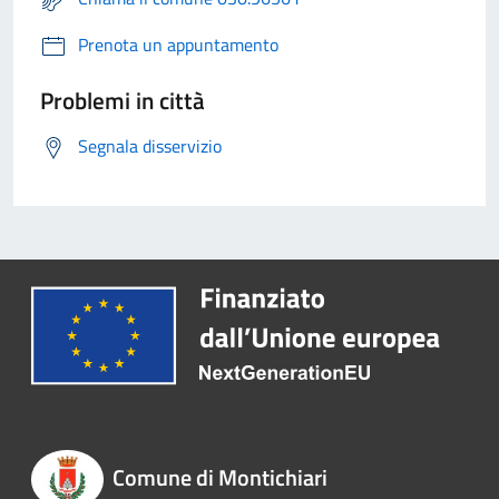
Prenota un appuntamento
Problemi in città
Segnala disservizio
Comune di Montichiari