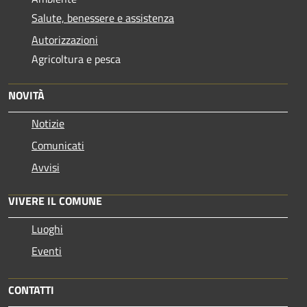
Salute, benessere e assistenza
Autorizzazioni
Agricoltura e pesca
NOVITÀ
Notizie
Comunicati
Avvisi
VIVERE IL COMUNE
Luoghi
Eventi
CONTATTI