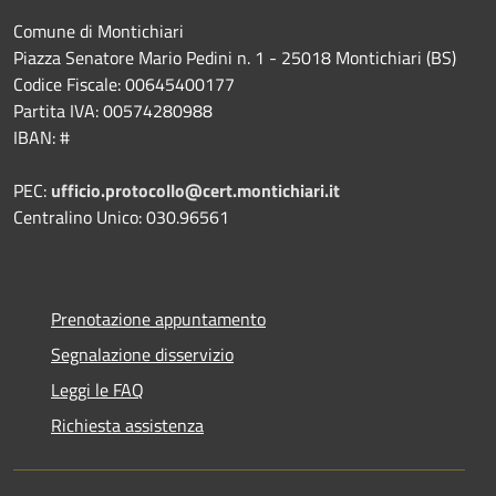
Comune di Montichiari
Piazza Senatore Mario Pedini n. 1 - 25018 Montichiari (BS)
Codice Fiscale: 00645400177
Partita IVA: 00574280988
IBAN: #
PEC:
ufficio.protocollo@cert.montichiari.it
Centralino Unico: 030.96561
Prenotazione appuntamento
Segnalazione disservizio
Leggi le FAQ
Richiesta assistenza