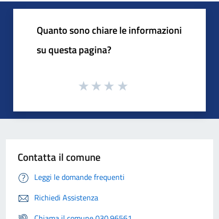
Quanto sono chiare le informazioni
su questa pagina?
Contatta il comune
Leggi le domande frequenti
Richiedi Assistenza
Chiama il comune 030.96561