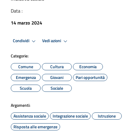
Data :
14 marzo 2024
Condividi
Vedi azioni
Categorie:
Comune
Cultura
Economia
Emergenza
Giovani
Pari opportunità
Scuola
Sociale
Argomenti:
Assistenza sociale
Integrazione sociale
Istruzione
Risposta alle emergenze