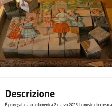
Descrizione
È prorogata sino a domenica 2 marzo 2025 la mostra in corso al 