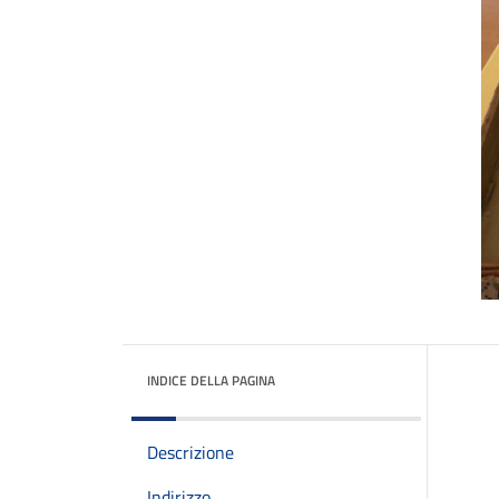
INDICE DELLA PAGINA
Descrizione
Indirizzo