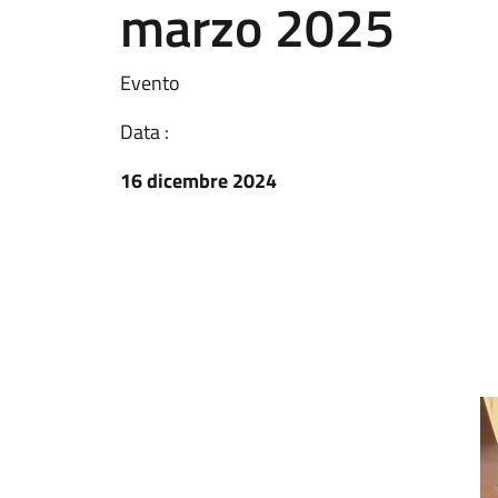
marzo 2025
Evento
Data :
16 dicembre 2024