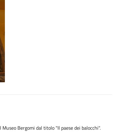
Museo Bergomi dal titolo "Il paese dei balocchi".