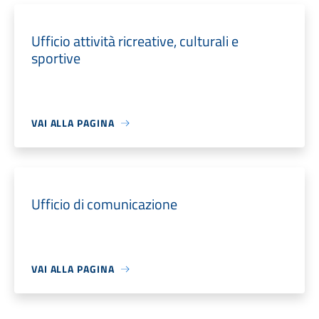
Ufficio attività ricreative, culturali e
sportive
VAI ALLA PAGINA
Ufficio di comunicazione
VAI ALLA PAGINA