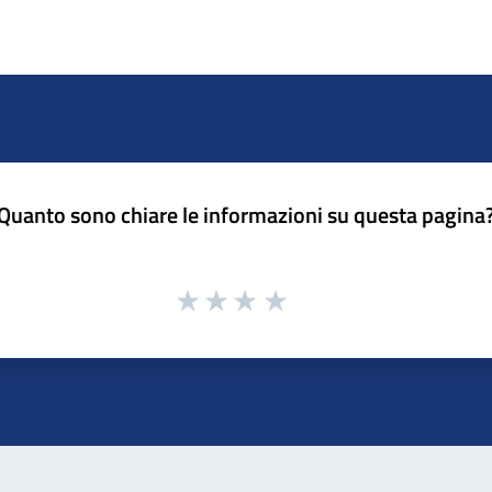
Quanto sono chiare le informazioni su questa pagina