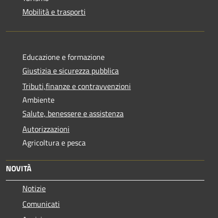
Mobilità e trasporti
Educazione e formazione
Giustizia e sicurezza pubblica
Tributi,finanze e contravvenzioni
Ambiente
Salute, benessere e assistenza
Autorizzazioni
Agricoltura e pesca
NOVITÀ
Notizie
Comunicati