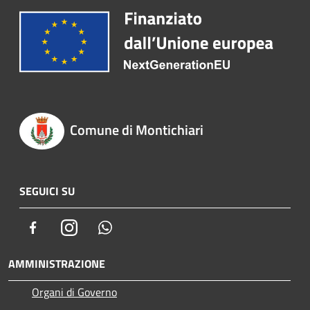
Comune di Montichiari
SEGUICI SU
Facebook
Instagram
Whatsapp
AMMINISTRAZIONE
Organi di Governo