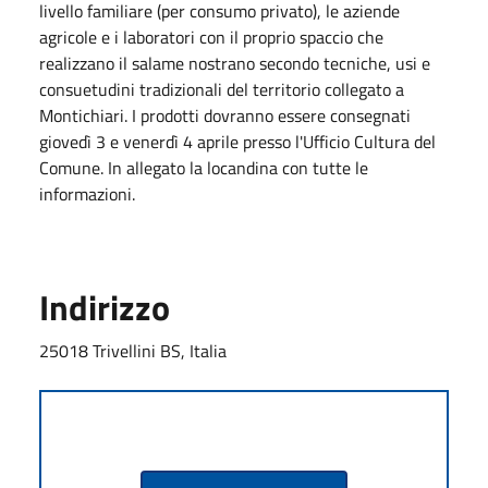
livello familiare (per consumo privato), le aziende
agricole e i laboratori con il proprio spaccio che
realizzano il salame nostrano secondo tecniche, usi e
consuetudini tradizionali del territorio collegato a
Montichiari. I prodotti dovranno essere consegnati
giovedì 3 e venerdì 4 aprile presso l'Ufficio Cultura del
Comune. In allegato la locandina con tutte le
informazioni.
Indirizzo
25018 Trivellini BS, Italia