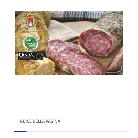
INDICE DELLA PAGINA