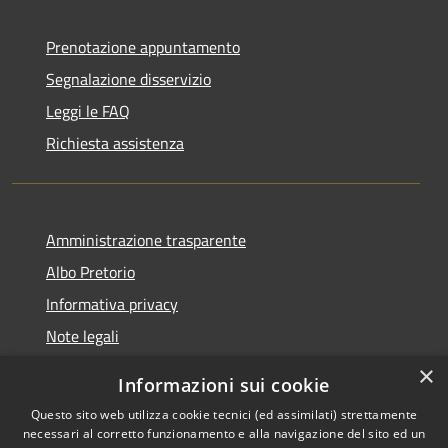
Prenotazione appuntamento
Segnalazione disservizio
Leggi le FAQ
Richiesta assistenza
Amministrazione trasparente
Albo Pretorio
Informativa privacy
Note legali
Dichiarazione di accessibilità
×
Informazioni sui cookie
Whisteblowing
Questo sito web utilizza cookie tecnici (ed assimilati) strettamente
necessari al corretto funzionamento e alla navigazione del sito ed un