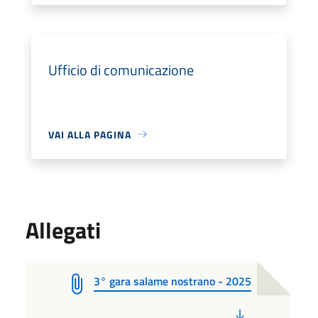
Ufficio di comunicazione
VAI ALLA PAGINA
Allegati
3° gara salame nostrano - 2025
PDF