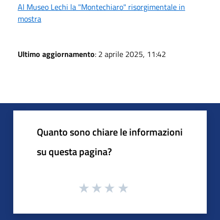
Al Museo Lechi la "Montechiaro" risorgimentale in
mostra
Ultimo aggiornamento
: 2 aprile 2025, 11:42
Quanto sono chiare le informazioni
su questa pagina?