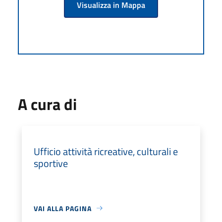
Visualizza in Mappa
A cura di
Ufficio attività ricreative, culturali e
sportive
VAI ALLA PAGINA