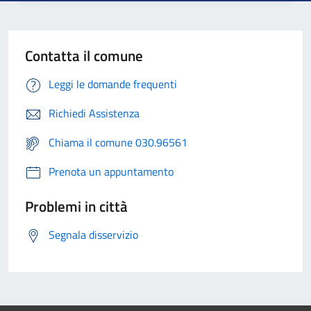
Contatta il comune
Leggi le domande frequenti
Richiedi Assistenza
Chiama il comune 030.96561
Prenota un appuntamento
Problemi in città
Segnala disservizio