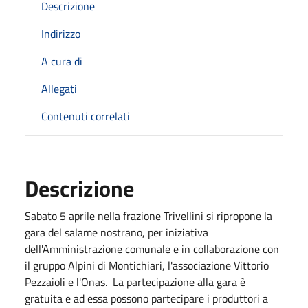
Descrizione
Indirizzo
A cura di
Allegati
Contenuti correlati
Descrizione
Sabato 5 aprile nella frazione Trivellini si ripropone la
gara del salame nostrano, per iniziativa
dell'Amministrazione comunale e in collaborazione con
il gruppo Alpini di Montichiari, l'associazione Vittorio
Pezzaioli e l'Onas. La partecipazione alla gara è
gratuita e ad essa possono partecipare i produttori a