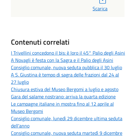
Scarica
Contenuti correlati
I Trivellini concedono il bis: è loro il 45° Palio degli Asini
A Novagli è festa con la Sagra e il Palio degli Asini
Consiglio comunale, nuova seduta pubblica il 30 luglio
A S. Giustina è tempo di sagra delle frazioni dal 24 al
27 luglio
Chiusura estiva del Museo Bergomi a luglio e agosto
Gara del salame nostrano: arriva la quarta edizione
Le campagne italiane in mostra fino al 12 aprile al
Museo Bergomi
Consiglio comunale, lunedì 29 dicembre ultima seduta
dell'anno
Consiglio comunale, nuova seduta martedì 9 dicembre