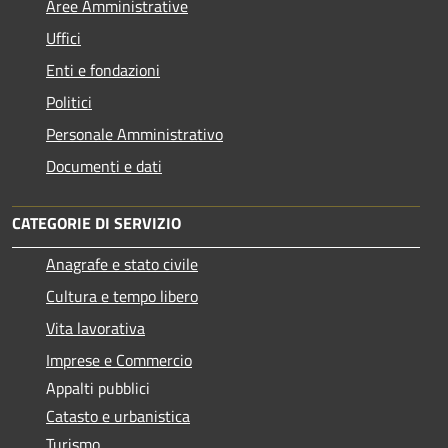
Aree Amministrative
Uffici
Enti e fondazioni
Politici
Personale Amministrativo
Documenti e dati
CATEGORIE DI SERVIZIO
Anagrafe e stato civile
Cultura e tempo libero
Vita lavorativa
Imprese e Commercio
Appalti pubblici
Catasto e urbanistica
Turismo