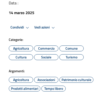
Data :
14 marzo 2025
Condividi
Vedi azioni
Categorie:
Agricoltura
Commercio
Comune
Cultura
Sociale
Turismo
Argomenti:
Agricoltura
Associazioni
Patrimonio culturale
Prodotti alimentari
Tempo libero