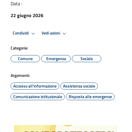
Data :
22 giugno 2026
Condividi
Vedi azioni
Categorie:
Comune
Emergenza
Sociale
Argomenti:
Accesso all'informazione
Assistenza sociale
Comunicazione istituzionale
Risposta alle emergenze