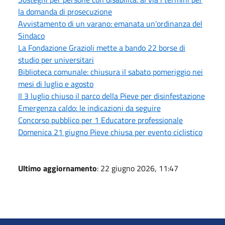
la domanda di prosecuzione
Avvistamento di un varano: emanata un'ordinanza del
Sindaco
La Fondazione Grazioli mette a bando 22 borse di
studio per universitari
Biblioteca comunale: chiusura il sabato pomeriggio nei
mesi di luglio e agosto
Il 3 luglio chiuso il parco della Pieve per disinfestazione
Emergenza caldo: le indicazioni da seguire
Concorso pubblico per 1 Educatore professionale
Domenica 21 giugno Pieve chiusa per evento ciclistico
Ultimo aggiornamento
: 22 giugno 2026, 11:47