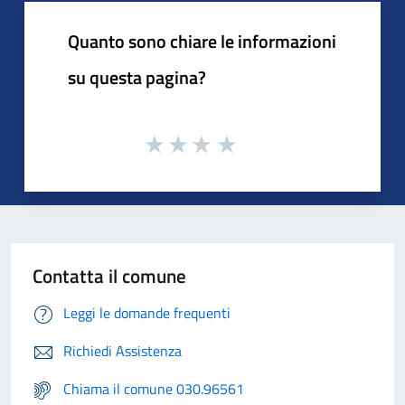
Quanto sono chiare le informazioni
su questa pagina?
Contatta il comune
Leggi le domande frequenti
Richiedi Assistenza
Chiama il comune 030.96561