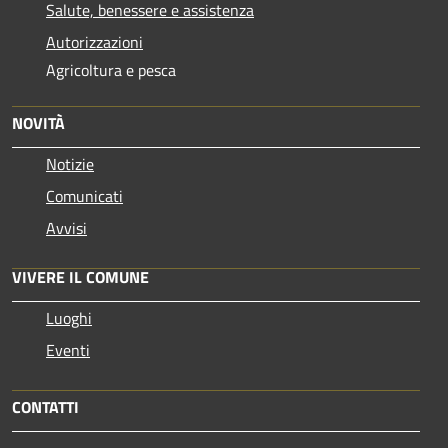
Salute, benessere e assistenza
Autorizzazioni
Agricoltura e pesca
NOVITÀ
Notizie
Comunicati
Avvisi
VIVERE IL COMUNE
Luoghi
Eventi
CONTATTI