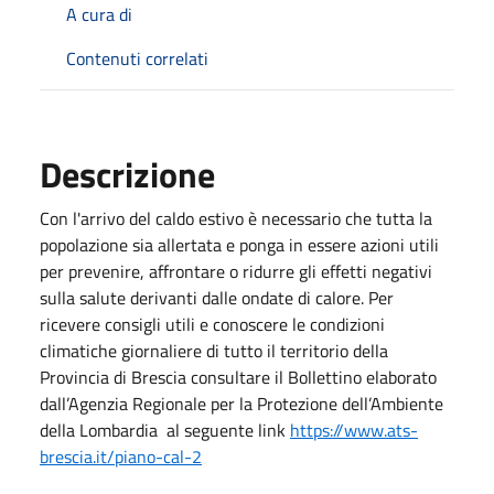
A cura di
Contenuti correlati
Descrizione
Con l'arrivo del caldo estivo è necessario che tutta la
popolazione sia allertata e ponga in essere azioni utili
per prevenire, affrontare o ridurre gli effetti negativi
sulla salute derivanti dalle ondate di calore. Per
ricevere consigli utili e conoscere le condizioni
climatiche giornaliere di tutto il territorio della
Provincia di Brescia consultare il Bollettino elaborato
dall’Agenzia Regionale per la Protezione dell’Ambiente
della Lombardia al seguente link
https://www.ats-
brescia.it/piano-cal-2