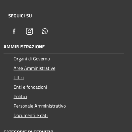
SEGUICI SU
Facebook
Instagram
Whatsapp
AMMINISTRAZIONE
Organi di Governo
Aree Amministrative
Uffici
Enti e fondazioni
Politici
Personale Amministrativo
Documenti e dati
CATEGORIE DI SERVIZIO