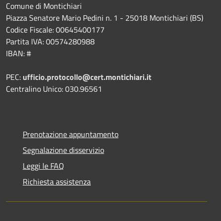
Comune di Montichiari
Piazza Senatore Mario Pedini n. 1 - 25018 Montichiari (BS)
Codice Fiscale: 00645400177
Partita IVA: 00574280988
IBAN: #
PEC:
ufficio.protocollo@cert.montichiari.it
Centralino Unico: 030.96561
Prenotazione appuntamento
Segnalazione disservizio
Leggi le FAQ
Richiesta assistenza