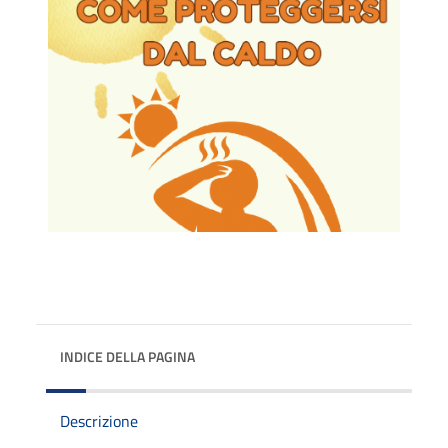
INDICE DELLA PAGINA
Descrizione