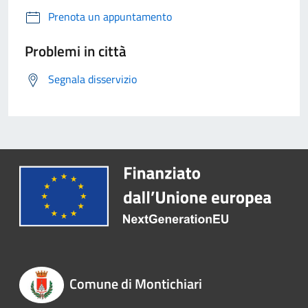
Prenota un appuntamento
Problemi in città
Segnala disservizio
Comune di Montichiari