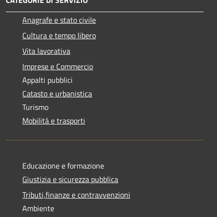
Anagrafe e stato civile
Cultura e tempo libero
Vita lavorativa
Imprese e Commercio
Appalti pubblici
Catasto e urbanistica
Turismo
Mobilità e trasporti
Educazione e formazione
Giustizia e sicurezza pubblica
Tributi,finanze e contravvenzioni
Ambiente