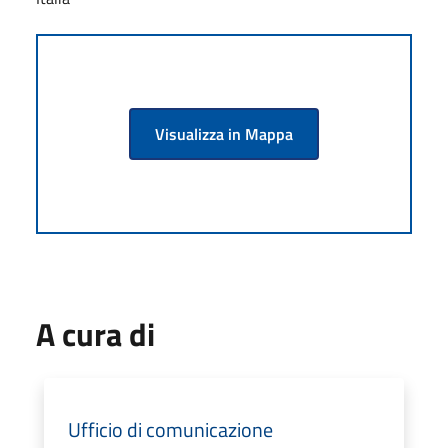
Visualizza in Mappa
A cura di
Ufficio di comunicazione