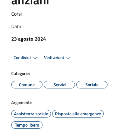
Corsi
Data :
23 agosto 2024
Condividi
Vedi azioni
Categorie:
Comune
Servizi
Sociale
Argomenti:
Assistenza sociale
Risposta alle emergenze
Tempo libero