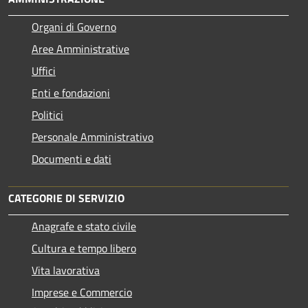
Organi di Governo
Aree Amministrative
Uffici
Enti e fondazioni
Politici
Personale Amministrativo
Documenti e dati
CATEGORIE DI SERVIZIO
Anagrafe e stato civile
Cultura e tempo libero
Vita lavorativa
Imprese e Commercio