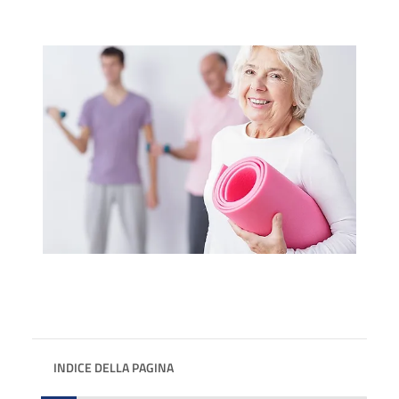
INDICE DELLA PAGINA