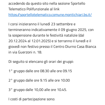
accedendo da questo sito nella sezione Sportello
Telematico Polifunzionale al link
https://sportellotelematico.comune.montichiari.bs.it/
I corsi inizieranno il lunedì 23 settembre e
termineranno indicativamente il 09 giugno 2025, con
la sospensione durante le festività natalizie (dal
20.12.2024 al 12.01.2025) e si terranno il lunedì e il
giovedì non festivo presso il Centro Diurno Casa Bianca
in via Guerzoni n. 18.
Di seguito si elencano gli orari dei gruppi:
1° gruppo dalle ore 08.30 alle ore 09.15
2° gruppo dalle ore 9.15 alle ore 10.00
3° gruppo dalle 10,00 alle ore 10.45.
I costi di partecipazione sono: