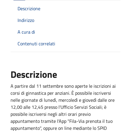
Descrizione
Indirizzo
A cura di
Contenuti correlati
Descrizione
A partire dal 11 settembre sono aperte le iscrizioni ai
corsi di ginnastica per anziani. È possibile iscriversi
nelle giornate di lunedì, mercoledì e giovedì dalle ore
12,00 alle 12,45 presso l'Ufficio Servizi Sociali; è
possibile iscriversi negli altri orari previo
appuntamento tramite l'App "Fila-Via prenota il tuo
appuntamento", oppure on line mediante lo SPID