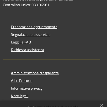
Centralino Unico: 030.96561
Prenotazione appuntamento
Segnalazione disservizio
Leggi le FAQ
Richiesta assistenza
Amministrazione trasparente
Albo Pretorio
Informativa privacy
Note legali
Dichiarazione di accessibilità
×