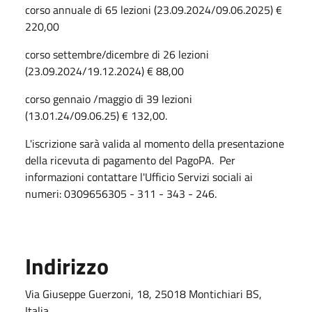
corso annuale di 65 lezioni (23.09.2024/09.06.2025) €
220,00
corso settembre/dicembre di 26 lezioni
(23.09.2024/19.12.2024) € 88,00
corso gennaio /maggio di 39 lezioni
(13.01.24/09.06.25) € 132,00.
L'iscrizione sarà valida al momento della presentazione
della ricevuta di pagamento del PagoPA. Per
informazioni contattare l'Ufficio Servizi sociali ai
numeri: 0309656305 - 311 - 343 - 246.
Indirizzo
Via Giuseppe Guerzoni, 18, 25018 Montichiari BS,
Italia