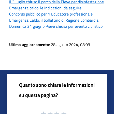
Il 3 luglio chiuso il parco della Pieve per disinfestazione
Emergenza caldo: le indicazioni da seguire
Concorso pubblico per 1 Educatore professionale
Emergenza Caldo: il bollettino di Regione Lombardia
Domenica 21 giugno Pieve chiusa per evento ciclistico
Ultimo aggiornamento
: 28 agosto 2024, 08:03
Quanto sono chiare le informazioni
su questa pagina?