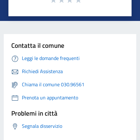
Contatta il comune
Leggi le domande frequenti
Richiedi Assistenza
Chiama il comune 030.96561
Prenota un appuntamento
Problemi in città
Segnala disservizio