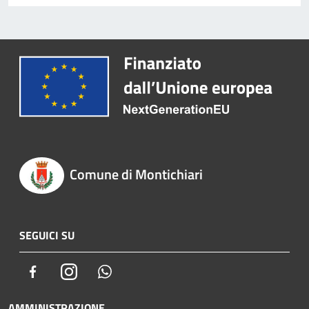
Comune di Montichiari
SEGUICI SU
Facebook
Instagram
Whatsapp
AMMINISTRAZIONE