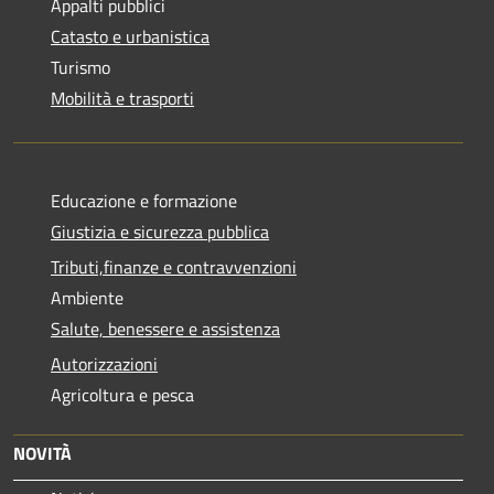
Appalti pubblici
Catasto e urbanistica
Turismo
Mobilità e trasporti
Educazione e formazione
Giustizia e sicurezza pubblica
Tributi,finanze e contravvenzioni
Ambiente
Salute, benessere e assistenza
Autorizzazioni
Agricoltura e pesca
NOVITÀ