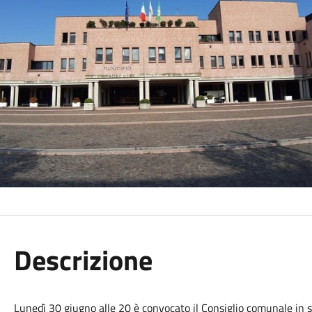
Descrizione
Lunedì 30 giugno alle 20 è convocato il Consiglio comunale in se