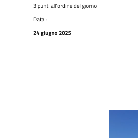
3 punti all'ordine del giorno
Data :
24 giugno 2025