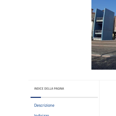
INDICE DELLA PAGINA
Descrizione
Indirizzo