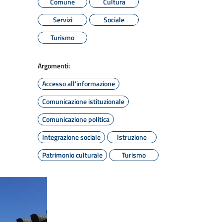
Comune
Cultura
Servizi
Sociale
Turismo
Argomenti:
Accesso all'informazione
Comunicazione istituzionale
Comunicazione politica
Integrazione sociale
Istruzione
Patrimonio culturale
Turismo