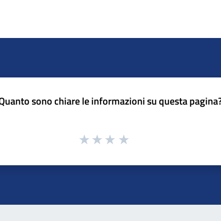
Quanto sono chiare le informazioni su questa pagina