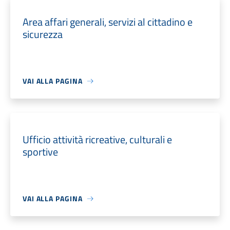
Area affari generali, servizi al cittadino e
sicurezza
VAI ALLA PAGINA
Ufficio attività ricreative, culturali e
sportive
VAI ALLA PAGINA