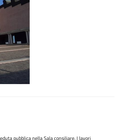
duta pubblica nella Sala consiliare. I lavori