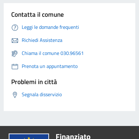
Contatta il comune
Leggi le domande frequenti
Richiedi Assistenza
Chiama il comune 030.96561
Prenota un appuntamento
Problemi in città
Segnala disservizio