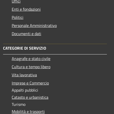
Uffici
Enti e fondazioni
Politici
Personale Amministrativo
Documenti e dati
CATEGORIE DI SERVIZIO
Anagrafe e stato civile
Cultura e tempo libero
Vita lavorativa
Imprese e Commercio
Appalti pubblici
Catasto e urbanistica
Turismo
Mobilità e trasporti