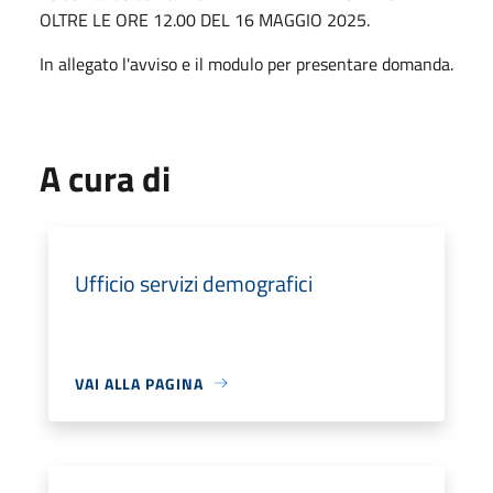
OLTRE LE ORE 12.00 DEL 16 MAGGIO 2025.
In allegato l'avviso e il modulo per presentare domanda.
A cura di
Ufficio servizi demografici
VAI ALLA PAGINA