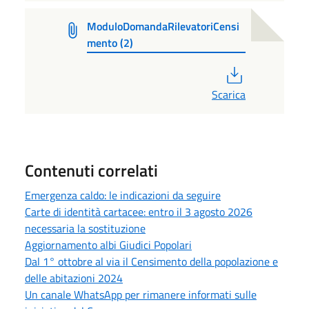
ModuloDomandaRilevatoriCensi
mento (2)
PDF
Scarica
Contenuti correlati
Emergenza caldo: le indicazioni da seguire
Carte di identità cartacee: entro il 3 agosto 2026
necessaria la sostituzione
Aggiornamento albi Giudici Popolari
Dal 1° ottobre al via il Censimento della popolazione e
delle abitazioni 2024
Un canale WhatsApp per rimanere informati sulle