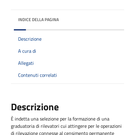
INDICE DELLA PAGINA
Descrizione
A cura di
Allegati
Contenuti correlati
Descrizione
È indetta una selezione per la formazione di una
graduatoria di rilevatori cui attingere per le operazioni
di rilevazione connesse al censimento permanente