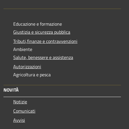
Educazione e formazione
Giustizia e sicurezza pubblica
Tributi,finanze e contravvenzioni
Ambiente
Salute, benessere e assistenza
Autorizzazioni
Agricoltura e pesca
NOVITÀ
Notizie
Comunicati
Avvisi