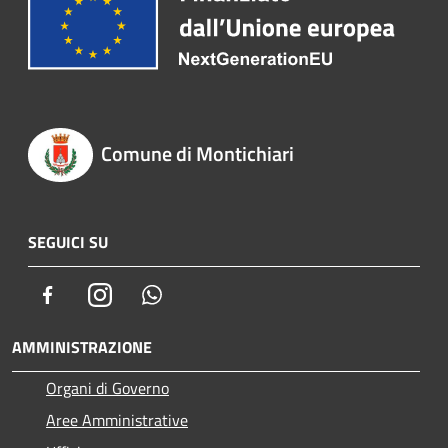
Comune di Montichiari
SEGUICI SU
Facebook
Instagram
Whatsapp
AMMINISTRAZIONE
Organi di Governo
Aree Amministrative