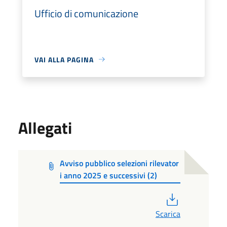
Ufficio di comunicazione
VAI ALLA PAGINA
Allegati
Avviso pubblico selezioni rilevator
i anno 2025 e successivi (2)
PDF
Scarica