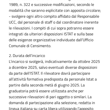
1989, n. 322 e successive modificazioni, secondo le
modalità che saranno esplicitate con apposita circolare;
- svolgere ogni altro compito affidato dal Responsabile
UCC, dal personale di staff o dal coordinatore inerente
le rilevazioni. I compiti di cui sopra potranno essere
integrati da ulteriori disposizioni ISTAT e sulla base
delle esigenze organizzative individuate dall’Ufficio
Comunale di Censimento.
2. Durata dell’incarico
L’incarico si svolgerà, indicativamente da ottobre 2025
a dicembre 2025, salvo eventuali diverse disposizioni
da parte dell’ISTAT. Il rilevatore dovrà partecipare
all’attività formativa predisposta da personale Istat a
partire dalla seconda metà di giugno 2025. La
graduatoria potrà essere utilizzata anche per
successive rilevazioni di pari oggetto o similari. La
domanda di partecipazione alla selezione, redatta in
lingua italiana su carta libera utilizzando l’apposito