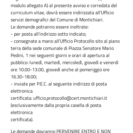
modulo allegato A) al presente avviso e corredata del
curriculum vitae, dovrà essere indirizzata all’Ufficio
servizi demografici del Comune di Montichiari.
Le domande potranno essere inoltrate:
- per posta all’indirizzo sotto indicato;
- consegnate a mano all’Ufficio Protocollo sito al piano
terra della sede comunale di Piazza Senatore Mario
Pedini, 1 nei seguenti giorni e orari di apertura al
pubblico: lunedì, martedì, mercoledì, giovedì e venerdì
ore 10.00-13.00, giovedì anche al pomeriggio ore
16.30-18.00;
- inviate per P.E.C. al seguente indirizzo di posta
elettronica
certificata: ufficio.protocollo@cert.montichiari.it
(esclusivamente dalla propria casella di posta
elettronica
certificata).
Le domande dovranno PERVENIRE ENTRO E NON