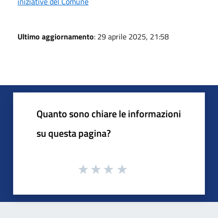
iniziative del Comune
Ultimo aggiornamento
: 29 aprile 2025, 21:58
Quanto sono chiare le informazioni
su questa pagina?