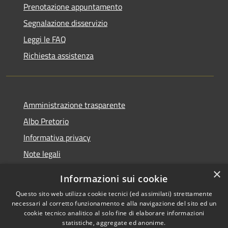
Prenotazione appuntamento
Segnalazione disservizio
Leggi le FAQ
Richiesta assistenza
Amministrazione trasparente
Albo Pretorio
Informativa privacy
Note legali
Dichiarazione di accessibilità
×
Informazioni sui cookie
Whisteblowing
Questo sito web utilizza cookie tecnici (ed assimilati) strettamente
necessari al corretto funzionamento e alla navigazione del sito ed un
cookie tecnico analitico al solo fine di elaborare informazioni
statistiche, aggregate ed anonime.